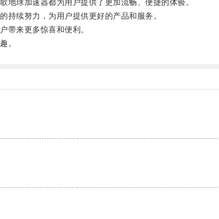
歌地球加速器都为用户提供了更加流畅、便捷的体验。
的持续努力，为用户提供更好的产品和服务。
户带来更多惊喜和便利。
趣。