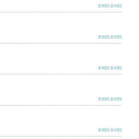
支持
[0]
反对
[0]
支持
[0]
反对
[0]
支持
[0]
反对
[0]
支持
[0]
反对
[0]
支持
[0]
反对
[0]