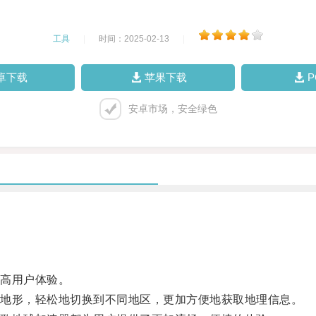
工具
|
时间：2025-02-13
|
卓下载
苹果下载
安卓市场，安全绿色
高用户体验。
地形，轻松地切换到不同地区，更加方便地获取地理信息。