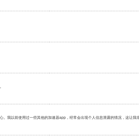
。
放心。我以前使用过一些其他的加速器app，经常会出现个人信息泄露的情况，这让我