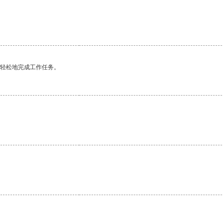
更轻松地完成工作任务。
。