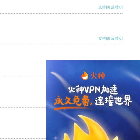
支持
[0]
反对
[0]
支持
[0]
反对
[0]
支持
[0]
反对
[0]
支持
[0]
反对
[0]
支持
[0]
反对
[0]