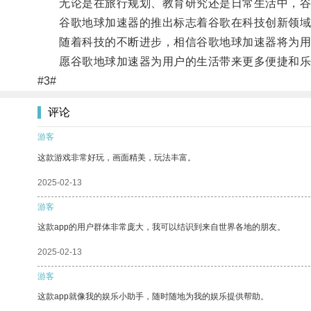
无论是在旅行规划、教育研究还是日常生活中，谷
谷歌地球加速器的推出标志着谷歌在科技创新领域
随着科技的不断进步，相信谷歌地球加速器将为用
愿谷歌地球加速器为用户的生活带来更多便捷和乐
#3#
评论
游客
这款游戏非常好玩，画面精美，玩法丰富。
2025-02-13
游客
这款app的用户群体非常庞大，我可以结识到来自世界各地的朋友。
2025-02-13
游客
这款app就像我的娱乐小助手，随时随地为我的娱乐提供帮助。