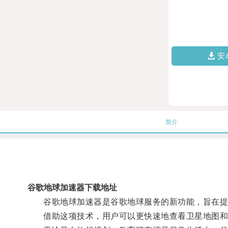
安
简介
谷歌地球加速器下载地址
谷歌地球加速器是谷歌地球服务的新功能，旨在提
借助这项技术，用户可以更快速地查看卫星地图和