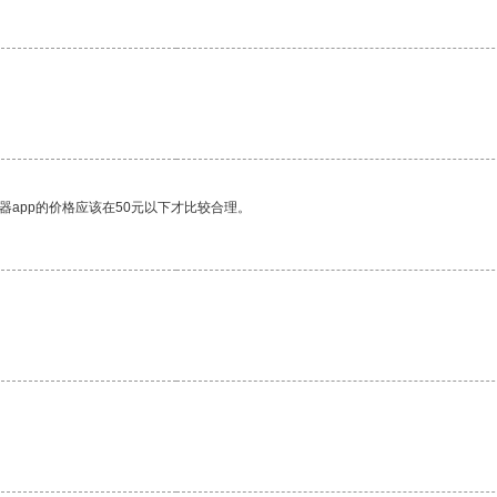
器app的价格应该在50元以下才比较合理。