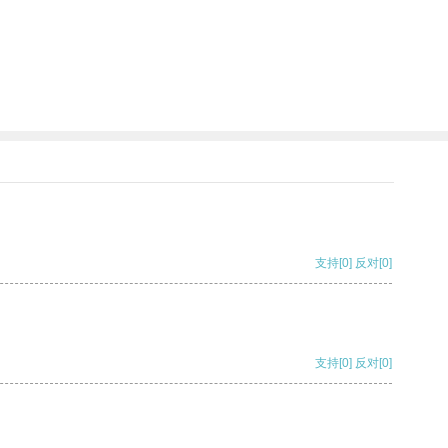
支持
[0]
反对
[0]
支持
[0]
反对
[0]