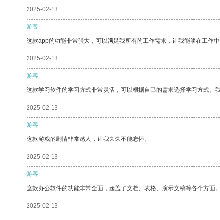
2025-02-13
游客
这款app的功能非常强大，可以满足我所有的工作需求，让我能够在工作
2025-02-13
游客
这款学习软件的学习方式非常灵活，可以根据自己的需求选择学习方式。
2025-02-13
游客
这款游戏的剧情非常感人，让我久久不能忘怀。
2025-02-13
游客
这款办公软件的功能非常全面，涵盖了文档、表格、演示文稿等各个方面
2025-02-13