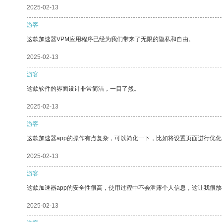
2025-02-13
游客
这款加速器VPM应用程序已经为我们带来了无限的隐私和自由。
2025-02-13
游客
这款软件的界面设计非常简洁，一目了然。
2025-02-13
游客
这款加速器app的操作有点复杂，可以简化一下，比如将设置页面进行优化
2025-02-13
游客
这款加速器app的安全性很高，使用过程中不会泄露个人信息，这让我很
2025-02-13