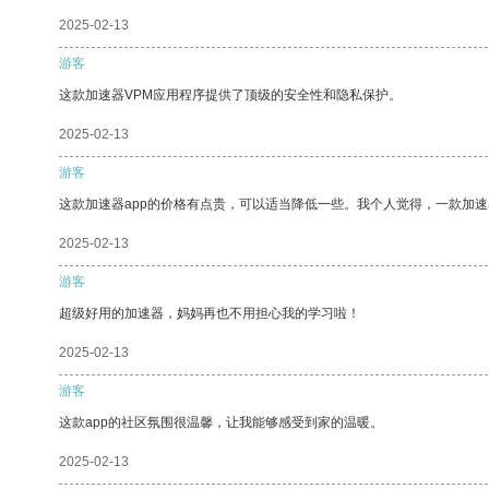
2025-02-13
游客
这款加速器VPM应用程序提供了顶级的安全性和隐私保护。
2025-02-13
游客
这款加速器app的价格有点贵，可以适当降低一些。我个人觉得，一款加速
2025-02-13
游客
超级好用的加速器，妈妈再也不用担心我的学习啦！
2025-02-13
游客
这款app的社区氛围很温馨，让我能够感受到家的温暖。
2025-02-13