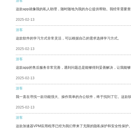
游客
这款app就像我的私人助理，随时随地为我的办公提供帮助。我经常需要查
2025-02-13
游客
这款软件的学习方式非常灵活，可以根据自己的需求选择学习方式。
2025-02-13
游客
这款app的售后服务非常完善，遇到问题总是能够得到妥善解决，让我能
2025-02-13
游客
我一直在寻找一款功能强大、操作简单的办公软件，终于找到了它。这款
2025-02-13
游客
这款加速器VPM应用程序已经为我们带来了无限的隐私保护和安全性保护