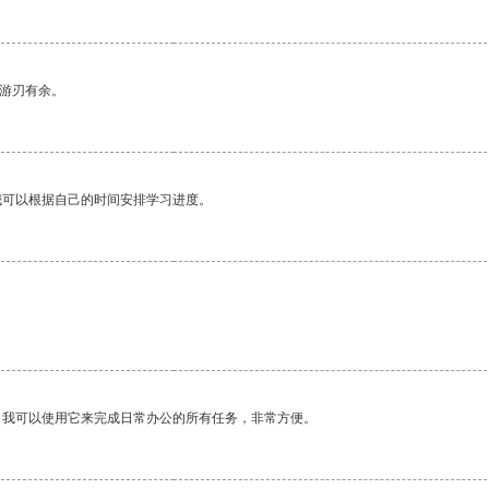
中游刃有余。
我可以根据自己的时间安排学习进度。
。我可以使用它来完成日常办公的所有任务，非常方便。