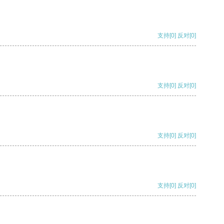
支持
[0]
反对
[0]
支持
[0]
反对
[0]
支持
[0]
反对
[0]
支持
[0]
反对
[0]