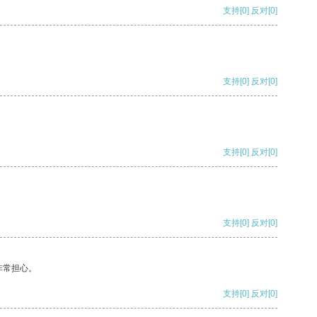
支持
[0]
反对
[0]
支持
[0]
反对
[0]
支持
[0]
反对
[0]
支持
[0]
反对
[0]
非常担心。
支持
[0]
反对
[0]