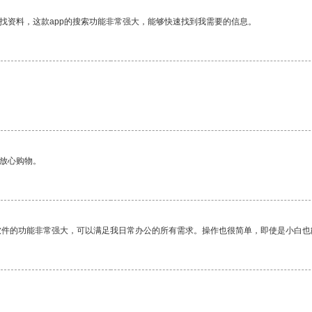
找资料，这款app的搜索功能非常强大，能够快速找到我需要的信息。
够放心购物。
软件的功能非常强大，可以满足我日常办公的所有需求。操作也很简单，即使是小白也
。