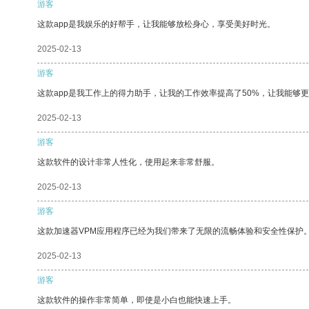
游客
这款app是我娱乐的好帮手，让我能够放松身心，享受美好时光。
2025-02-13
游客
这款app是我工作上的得力助手，让我的工作效率提高了50%，让我能够
2025-02-13
游客
这款软件的设计非常人性化，使用起来非常舒服。
2025-02-13
游客
这款加速器VPM应用程序已经为我们带来了无限的流畅体验和安全性保护
2025-02-13
游客
这款软件的操作非常简单，即使是小白也能快速上手。