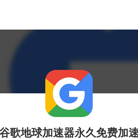
谷歌地球加速器永久免费加