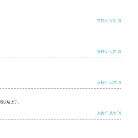
支持
[0]
反对
[0]
支持
[0]
反对
[0]
支持
[0]
反对
[0]
能快速上手。
支持
[0]
反对
[0]