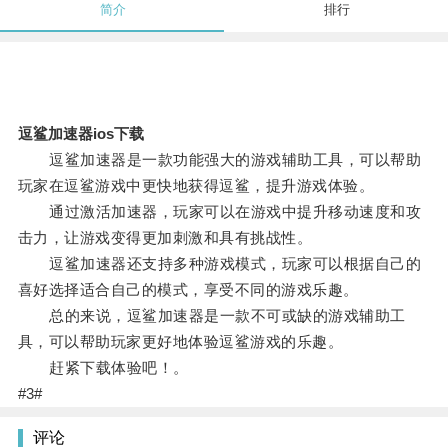
简介
排行
逗鲨加速器ios下载
逗鲨加速器是一款功能强大的游戏辅助工具，可以帮助
玩家在逗鲨游戏中更快地获得逗鲨，提升游戏体验。
通过激活加速器，玩家可以在游戏中提升移动速度和攻
击力，让游戏变得更加刺激和具有挑战性。
逗鲨加速器还支持多种游戏模式，玩家可以根据自己的
喜好选择适合自己的模式，享受不同的游戏乐趣。
总的来说，逗鲨加速器是一款不可或缺的游戏辅助工
具，可以帮助玩家更好地体验逗鲨游戏的乐趣。
赶紧下载体验吧！。
#3#
评论