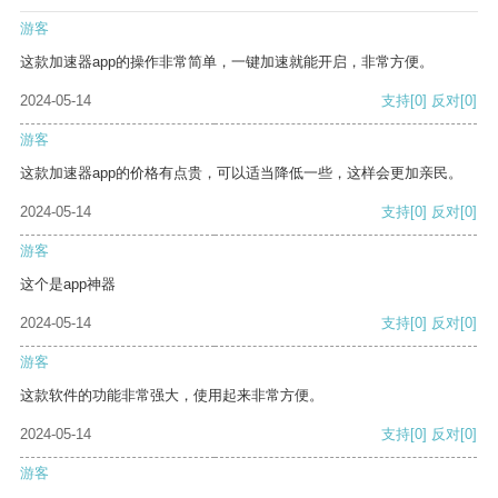
游客
这款加速器app的操作非常简单，一键加速就能开启，非常方便。
2024-05-14
支持
[0]
反对
[0]
游客
这款加速器app的价格有点贵，可以适当降低一些，这样会更加亲民。
2024-05-14
支持
[0]
反对
[0]
游客
这个是app神器
2024-05-14
支持
[0]
反对
[0]
游客
这款软件的功能非常强大，使用起来非常方便。
2024-05-14
支持
[0]
反对
[0]
游客