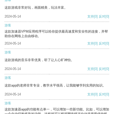
这款游戏非常好玩，画面精美，玩法丰富。
2024-05-14
支持
[0]
反对
[0]
游客
这款加速器VPM应用程序可以给你提供最高速度和安全性的连接，并帮
助你在网络上自由移动。
2024-05-14
支持
[0]
反对
[0]
游客
这款游戏的音乐非常优美，听了让人心旷神怡。
2024-05-14
支持
[0]
反对
[0]
游客
这款app的老师非常专业，教学水平很高，让我能够学到实用的知识。
2024-05-14
支持
[0]
反对
[0]
游客
这款加速器app的功能有点单一，可以增加一些新功能。比如，可以增加
一个自动切换线路的功能，这样就可以根据网络情况自动选择最优的线