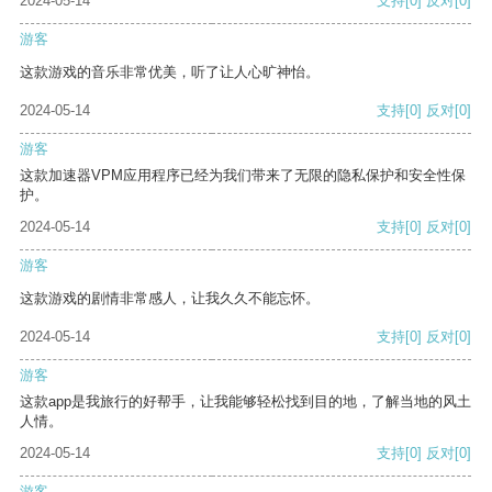
2024-05-14
支持
[0]
反对
[0]
游客
这款游戏的音乐非常优美，听了让人心旷神怡。
2024-05-14
支持
[0]
反对
[0]
游客
这款加速器VPM应用程序已经为我们带来了无限的隐私保护和安全性保
护。
2024-05-14
支持
[0]
反对
[0]
游客
这款游戏的剧情非常感人，让我久久不能忘怀。
2024-05-14
支持
[0]
反对
[0]
游客
这款app是我旅行的好帮手，让我能够轻松找到目的地，了解当地的风土
人情。
2024-05-14
支持
[0]
反对
[0]
游客