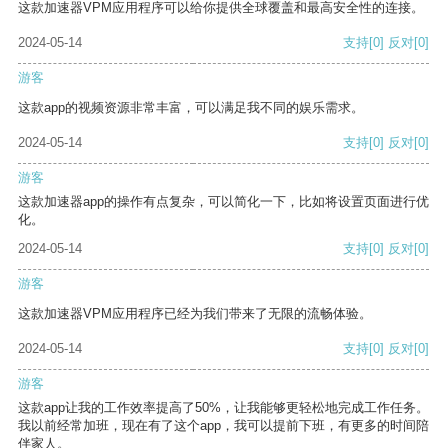
这款加速器VPM应用程序可以给你提供全球覆盖和最高安全性的连接。
2024-05-14
支持
[0]
反对
[0]
游客
这款app的视频资源非常丰富，可以满足我不同的娱乐需求。
2024-05-14
支持
[0]
反对
[0]
游客
这款加速器app的操作有点复杂，可以简化一下，比如将设置页面进行优
化。
2024-05-14
支持
[0]
反对
[0]
游客
这款加速器VPM应用程序已经为我们带来了无限的流畅体验。
2024-05-14
支持
[0]
反对
[0]
游客
这款app让我的工作效率提高了50%，让我能够更轻松地完成工作任务。
我以前经常加班，现在有了这个app，我可以提前下班，有更多的时间陪
伴家人。