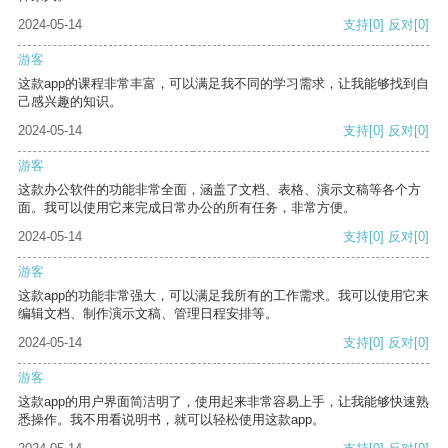
2024-05-14
支持
[0]
反对
[0]
游客
这款app的课程非常丰富，可以满足我不同的学习需求，让我能够找到自
己感兴趣的知识。
2024-05-14
支持
[0]
反对
[0]
游客
这款办公软件的功能非常全面，涵盖了文档、表格、演示文稿等各个方
面。我可以使用它来完成日常办公的所有任务，非常方便。
2024-05-14
支持
[0]
反对
[0]
游客
这款app的功能非常强大，可以满足我所有的工作需求。我可以使用它来
编辑文档、制作演示文稿、管理日程安排等。
2024-05-14
支持
[0]
反对
[0]
游客
这款app的用户界面简洁明了，使用起来非常容易上手，让我能够快速熟
悉操作。我不用看说明书，就可以轻松使用这款app。