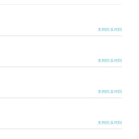
支持
[0]
反对
[0]
支持
[0]
反对
[0]
支持
[0]
反对
[0]
支持
[0]
反对
[0]