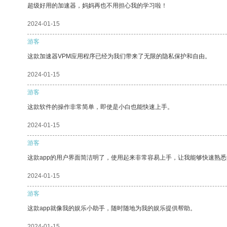
超级好用的加速器，妈妈再也不用担心我的学习啦！
2024-01-15
游客
这款加速器VPM应用程序已经为我们带来了无限的隐私保护和自由。
2024-01-15
游客
这款软件的操作非常简单，即使是小白也能快速上手。
2024-01-15
游客
这款app的用户界面简洁明了，使用起来非常容易上手，让我能够快速熟
2024-01-15
游客
这款app就像我的娱乐小助手，随时随地为我的娱乐提供帮助。
2024-01-15