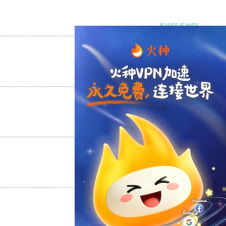
支持
[0]
反对
[0]
支持
[0]
反对
[0]
支持
[0]
反对
[0]
支持
[0]
反对
[0]