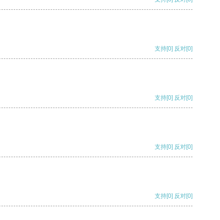
支持
[0]
反对
[0]
支持
[0]
反对
[0]
支持
[0]
反对
[0]
支持
[0]
反对
[0]