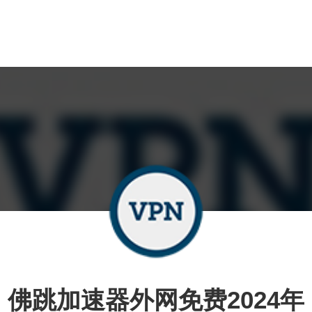
佛跳加速器外网免费2024年