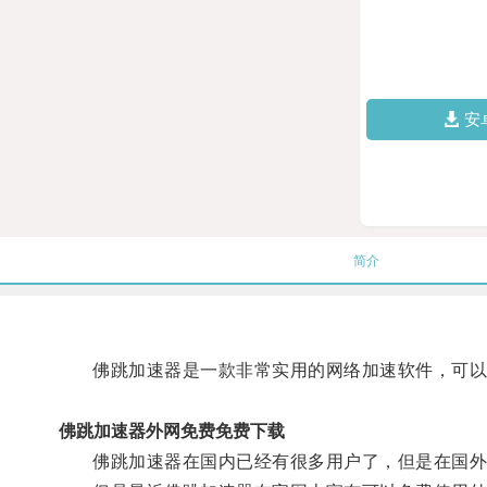
安
简介
佛跳加速器是一款非常实用的网络加速软件，可以
佛跳加速器外网免费免费下载
佛跳加速器在国内已经有很多用户了，但是在国外