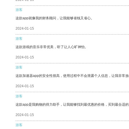
游客
这款app就像我的财务顾问，让我能够省钱又省心。
2024-01-15
游客
这款游戏的音乐非常优美，听了让人心旷神怡。
2024-01-15
游客
这款加速器app的安全性很高，使用过程中不会泄露个人信息，让我非常放
2024-01-15
游客
这款app是我购物的得力助手，让我能够找到最优惠的价格，买到最合适
2024-01-15
游客