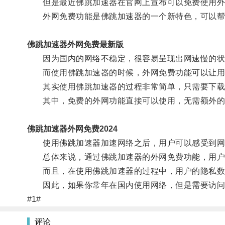
但是最近佛跳加速器在官网上宣布可以免费使用外
外网免费功能是佛跳加速器的一个新特色，可以帮
佛跳加速器外网免费最新版
因为国内的网络不稳定，很容易呈现出网速慢的状
而使用佛跳加速器的时候，外网免费功能可以让用
其实使用佛跳加速器的过程非常简单，只需要下载
其中，免费的外网功能直接可以使用，无需额外的
佛跳加速器外网免费2024
使用佛跳加速器加速网络之后，用户可以感受到网页
总体来说，通过佛跳加速器的外网免费功能，用户
而且，在使用佛跳加速器的过程中，用户的隐私数
因此，如果你常年在国内使用网络，但是需要访问国
#1#
评论