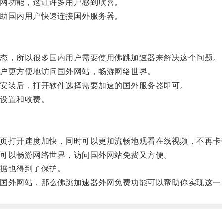
网功能，这让许多用户感到欣喜。
助国内用户快速连接国外服务器。
态，所以很多国内用户需要使用佛跳加速器来解决这个问题。
户更方便地访问国外网站，畅游网络世界。
安装后，打开软件选择需要加速的国外服务器即可。
设置和收费。
打开速度加快，同时可以更加流畅地观看在线视频，不再卡
可以畅游网络世界，访问国外网站免费又方便。
据也得到了保护。
外网站，那么佛跳加速器外网免费功能可以帮助你实现这一