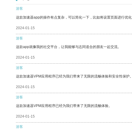
游客
这款加速器app的操作有点复杂，可以简化一下，比如将设置页面进行优化
2024-01-15
游客
这款app就像我的社交平台，让我能够与志同道合的朋友一起交流。
2024-01-15
游客
这款加速器VPM应用程序已经为我们带来了无限的流畅体验和安全性保护
2024-01-15
游客
这款加速器VPM应用程序已经为我们带来了无限的流畅体验。
2024-01-15
游客