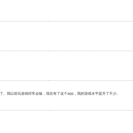
了。我以前玩游戏经常会输，现在有了这个app，我的游戏水平提升了不少。