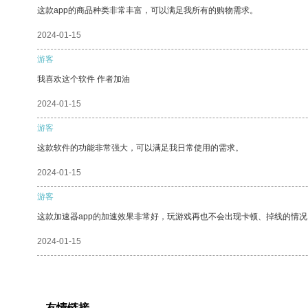
这款app的商品种类非常丰富，可以满足我所有的购物需求。
2024-01-15
游客
我喜欢这个软件 作者加油
2024-01-15
游客
这款软件的功能非常强大，可以满足我日常使用的需求。
2024-01-15
游客
这款加速器app的加速效果非常好，玩游戏再也不会出现卡顿、掉线的情况
2024-01-15
友情链接