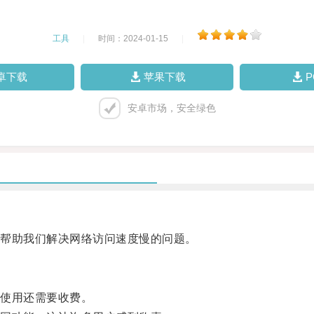
工具
|
时间：2024-01-15
|
卓下载
苹果下载
安卓市场，安全绿色
帮助我们解决网络访问速度慢的问题。
使用还需要收费。