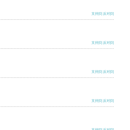
支持
[0]
反对
[0]
支持
[0]
反对
[0]
支持
[0]
反对
[0]
支持
[0]
反对
[0]
支持
[0]
反对
[0]