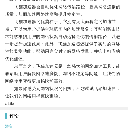
飞猫加速器会自动优化网络传输路径，提高网络连接的
质量，从而加速网络速度和提升稳定性。
飞猫加速器的优势在于，它拥有庞大而稳定的加速节
点，可以为用户提供全球范围内的加速服务；其智能路由技
术能够根据用户的网络状况自动选择最优的传输路径，以进
一步提升加速效果；此外，飞猫加速器还提供了实时的网络
性能监测功能，帮助用户实时了解网络质量，并给出相应的
优化建议。
总而言之，飞猫加速器是一款强大的网络加速工具，能
够帮助用户解决网络速度慢、网络不稳定等问题，让我们的
网络使用变得更加畅快和高效。
如果你感受到网络状况的困扰，不妨试试飞猫加速器，
让我们的网络用得更快更稳。
#18#
评论
游客