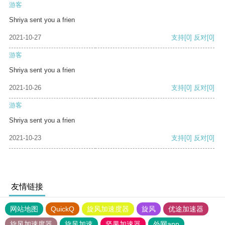
游客
Shriya sent you a frien
2021-10-27
支持
[0]
反对
[0]
游客
Shriya sent you a frien
2021-10-26
支持
[0]
反对
[0]
游客
Shriya sent you a frien
2021-10-23
支持
[0]
反对
[0]
友情链接
网站地图
QuickQ
旋风加速度器
旋风
优途加速器
旋风加速度器
旋风加速
坚果加速器
外网app