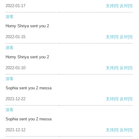
2022-01-17
支持
[0]
反对
[0]
游客
Horny Shriya sent you 2
2022-01-15
支持
[0]
反对
[0]
游客
Horny Shriya sent you 2
2022-01-10
支持
[0]
反对
[0]
游客
Sophia sent you 2 messa
2021-12-22
支持
[0]
反对
[0]
游客
Sophia sent you 2 messa
2021-12-12
支持
[0]
反对
[0]