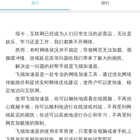
简介
排行
现今，互联网已经成为人们日常生活的必需品，无论是
娱乐、学习还是工作，我们都离不开网络。
然而，有时网络状况并不稳定，导致网页无法加载、视
频缓冲慢、游戏延迟高等问题给我们带来了极大的困扰。
解决这一问题的好帮手就是飞猫加速器。
飞猫加速器是一款专业的网络加速工具，通过优化网络
传输路径和提供实时网络优化建议，使用户可以更快速、稳
定地访问互联网。
使用飞猫加速器，你可以畅快地观看在线视频，不再担
心视频卡顿；你可以顺利地进行在线游戏对战，不再受到网
络延迟的困扰；你还可以高效地进行办公和学习，不再受到
网页加载慢的限制。
飞猫加速器的使用非常简便，只需要在电脑或者手机上
下载并安装相应的软件，然后进行简单的设置即可。