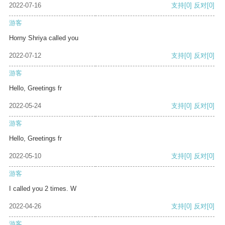
2022-07-16
支持
[0]
反对
[0]
游客
Horny Shriya called you
2022-07-12
支持
[0]
反对
[0]
游客
Hello, Greetings fr
2022-05-24
支持
[0]
反对
[0]
游客
Hello, Greetings fr
2022-05-10
支持
[0]
反对
[0]
游客
I called you 2 times. W
2022-04-26
支持
[0]
反对
[0]
游客