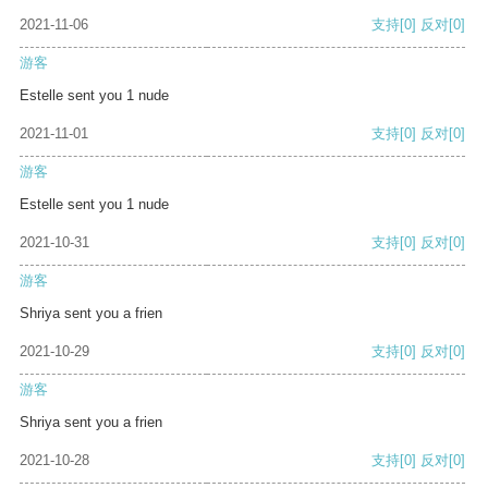
2021-11-06
支持
[0]
反对
[0]
游客
Estelle sent you 1 nude
2021-11-01
支持
[0]
反对
[0]
游客
Estelle sent you 1 nude
2021-10-31
支持
[0]
反对
[0]
游客
Shriya sent you a frien
2021-10-29
支持
[0]
反对
[0]
游客
Shriya sent you a frien
2021-10-28
支持
[0]
反对
[0]