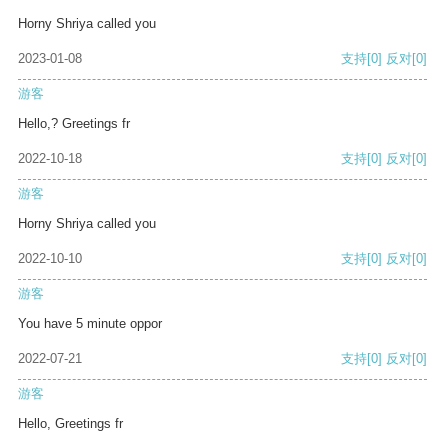
Horny Shriya called you
2023-01-08
支持
[0]
反对
[0]
游客
Hello,? Greetings fr
2022-10-18
支持
[0]
反对
[0]
游客
Horny Shriya called you
2022-10-10
支持
[0]
反对
[0]
游客
You have 5 minute oppor
2022-07-21
支持
[0]
反对
[0]
游客
Hello, Greetings fr