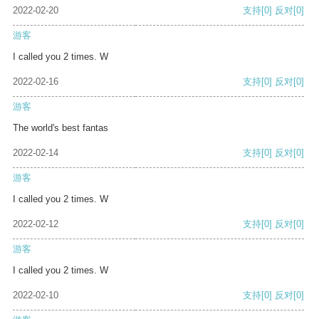
2022-02-20
支持
[0]
反对
[0]
游客
I called you 2 times. W
2022-02-16
支持
[0]
反对
[0]
游客
The world's best fantas
2022-02-14
支持
[0]
反对
[0]
游客
I called you 2 times. W
2022-02-12
支持
[0]
反对
[0]
游客
I called you 2 times. W
2022-02-10
支持
[0]
反对
[0]