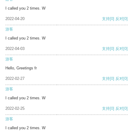
I called you 2 times. W
2022-04-20
支持
[0]
反对
[0]
游客
I called you 2 times. W
2022-04-03
支持
[0]
反对
[0]
游客
Hello, Greetings fr
2022-02-27
支持
[0]
反对
[0]
游客
I called you 2 times. W
2022-02-25
支持
[0]
反对
[0]
游客
I called you 2 times. W