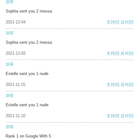
游客
Sophia sent you 2 messa
2021-12-04
支持
[0]
反对
[0]
游客
Sophia sent you 2 messa
2021-12-02
支持
[0]
反对
[0]
游客
Estelle sent you 1 nude
2021-11-15
支持
[0]
反对
[0]
游客
Estelle sent you 1 nude
2021-11-10
支持
[0]
反对
[0]
游客
Rank 1 on Google With 5