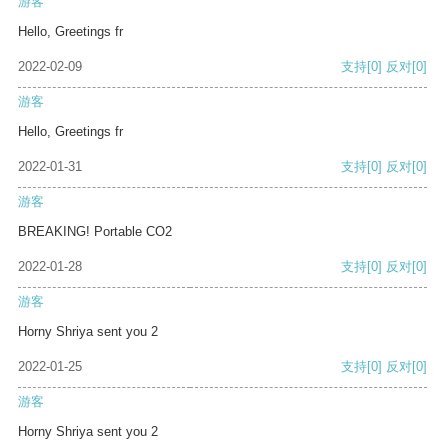
游客
Hello, Greetings fr
2022-02-09
支持
[0]
反对
[0]
游客
Hello, Greetings fr
2022-01-31
支持
[0]
反对
[0]
游客
BREAKING! Portable CO2
2022-01-28
支持
[0]
反对
[0]
游客
Horny Shriya sent you 2
2022-01-25
支持
[0]
反对
[0]
游客
Horny Shriya sent you 2