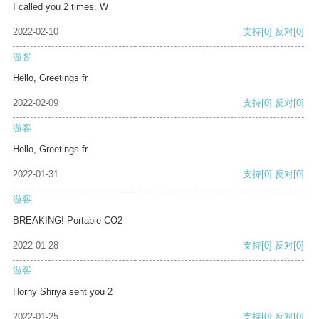
I called you 2 times. W
2022-02-10
支持
[0]
反对
[0]
游客
Hello, Greetings fr
2022-02-09
支持
[0]
反对
[0]
游客
Hello, Greetings fr
2022-01-31
支持
[0]
反对
[0]
游客
BREAKING! Portable CO2
2022-01-28
支持
[0]
反对
[0]
游客
Horny Shriya sent you 2
2022-01-25
支持
[0]
反对
[0]