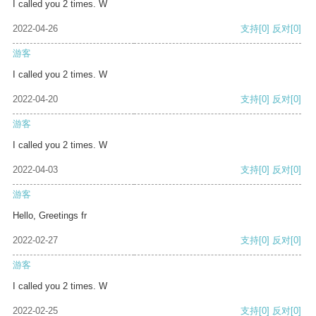
I called you 2 times. W
2022-04-26
支持
[0]
反对
[0]
游客
I called you 2 times. W
2022-04-20
支持
[0]
反对
[0]
游客
I called you 2 times. W
2022-04-03
支持
[0]
反对
[0]
游客
Hello, Greetings fr
2022-02-27
支持
[0]
反对
[0]
游客
I called you 2 times. W
2022-02-25
支持
[0]
反对
[0]