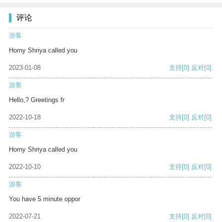
评论
游客
Horny Shriya called you
2023-01-08
支持
[0]
反对
[0]
游客
Hello,? Greetings fr
2022-10-18
支持
[0]
反对
[0]
游客
Horny Shriya called you
2022-10-10
支持
[0]
反对
[0]
游客
You have 5 minute oppor
2022-07-21
支持
[0]
反对
[0]