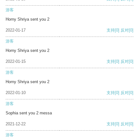
游客
Horny Shriya sent you 2
2022-01-17
支持
[0]
反对
[0]
游客
Horny Shriya sent you 2
2022-01-15
支持
[0]
反对
[0]
游客
Horny Shriya sent you 2
2022-01-10
支持
[0]
反对
[0]
游客
Sophia sent you 2 messa
2021-12-22
支持
[0]
反对
[0]
游客