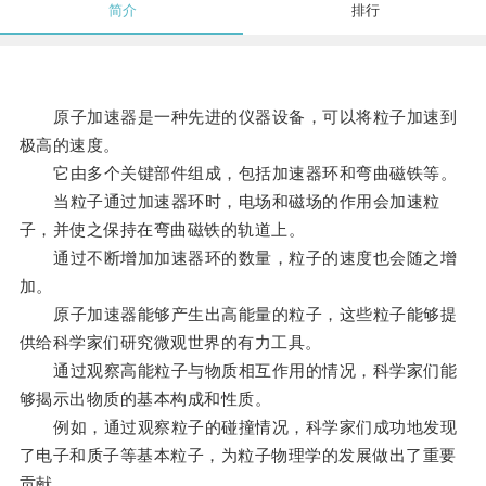
简介
排行
原子加速器是一种先进的仪器设备，可以将粒子加速到
极高的速度。
它由多个关键部件组成，包括加速器环和弯曲磁铁等。
当粒子通过加速器环时，电场和磁场的作用会加速粒
子，并使之保持在弯曲磁铁的轨道上。
通过不断增加加速器环的数量，粒子的速度也会随之增
加。
原子加速器能够产生出高能量的粒子，这些粒子能够提
供给科学家们研究微观世界的有力工具。
通过观察高能粒子与物质相互作用的情况，科学家们能
够揭示出物质的基本构成和性质。
例如，通过观察粒子的碰撞情况，科学家们成功地发现
了电子和质子等基本粒子，为粒子物理学的发展做出了重要
贡献。