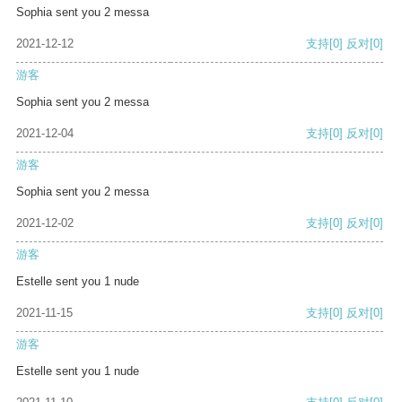
Sophia sent you 2 messa
2021-12-12
支持
[0]
反对
[0]
游客
Sophia sent you 2 messa
2021-12-04
支持
[0]
反对
[0]
游客
Sophia sent you 2 messa
2021-12-02
支持
[0]
反对
[0]
游客
Estelle sent you 1 nude
2021-11-15
支持
[0]
反对
[0]
游客
Estelle sent you 1 nude