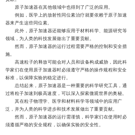
原子加速器在其他领域中也得到了广泛的应用。
例如，医学上的放射性同位素治疗就要依赖于原子加速
器来产生这些同位素。
此外，原子加速器还能够应用于材料科学、能源研究等
领域，为人类的科技发展做出了重要贡献。
然而，原子加速器的运行过程需要严格的控制和安全措
施。
高速粒子的释放可能会对人员和设备构成威胁，因此科
学家们在使用原子加速器时必须遵守严格的操作规程和安全
标准，以保障实验的稳定进行。
总结起来，原子加速器是一种重要的科学研究工具，通
过将粒子加速到极高速度，可以深入探索微观世界的奥秘。
其在粒子物理学、医学和材料科学等领域中的应用广
泛，并为人类的科学进步和技术发展做出了重要贡献。
然而，原子加速器的运行需谨慎，科学家们在使用时必
须遵循严格的安全规程，以确保实验的安全性。