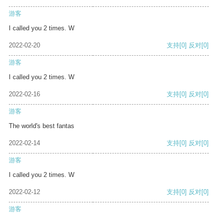
游客
I called you 2 times. W
2022-02-20
支持
[0]
反对
[0]
游客
I called you 2 times. W
2022-02-16
支持
[0]
反对
[0]
游客
The world's best fantas
2022-02-14
支持
[0]
反对
[0]
游客
I called you 2 times. W
2022-02-12
支持
[0]
反对
[0]
游客