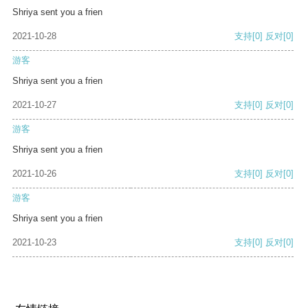
Shriya sent you a frien
2021-10-28
支持
[0]
反对
[0]
游客
Shriya sent you a frien
2021-10-27
支持
[0]
反对
[0]
游客
Shriya sent you a frien
2021-10-26
支持
[0]
反对
[0]
游客
Shriya sent you a frien
2021-10-23
支持
[0]
反对
[0]