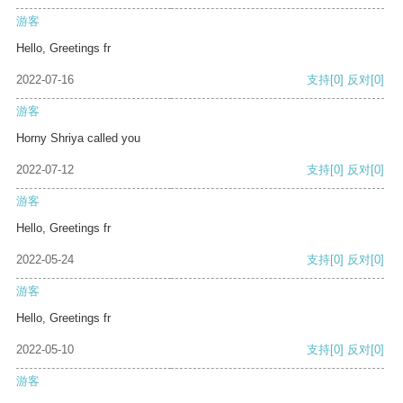
游客
Hello, Greetings fr
2022-07-16
支持
[0]
反对
[0]
游客
Horny Shriya called you
2022-07-12
支持
[0]
反对
[0]
游客
Hello, Greetings fr
2022-05-24
支持
[0]
反对
[0]
游客
Hello, Greetings fr
2022-05-10
支持
[0]
反对
[0]
游客