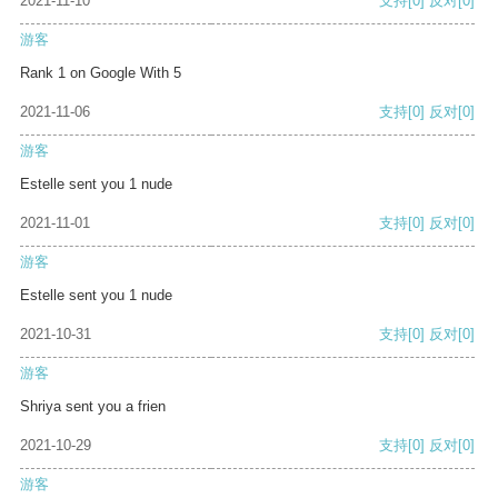
2021-11-10
支持
[0]
反对
[0]
游客
Rank 1 on Google With 5
2021-11-06
支持
[0]
反对
[0]
游客
Estelle sent you 1 nude
2021-11-01
支持
[0]
反对
[0]
游客
Estelle sent you 1 nude
2021-10-31
支持
[0]
反对
[0]
游客
Shriya sent you a frien
2021-10-29
支持
[0]
反对
[0]
游客