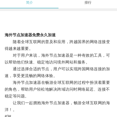
简介
排行
海外节点加速器免费永久加速
随着全球互联网的普及和应用，跨越国界的网络连接变
得越来越重要。
对于用户来说，海外节点加速器是一种有效的工具，可
以帮助他们快速、稳定地访问境外网站和服务。
通过选择合适的节点，用户可以实现跨国网络连接的加
速，享受更流畅的网络体验。
海外节点加速器在畅游全球互联网的过程中扮演着重要
的角色，帮助用户轻松地解决跨域访问时网络延迟、连接不
稳定等问题。
让我们一起拥抱海外节点加速器，畅游全球互联网的海
洋！。
#3#