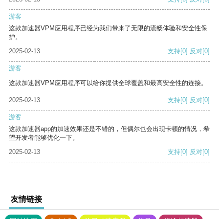
游客
这款加速器VPM应用程序已经为我们带来了无限的流畅体验和安全性保
护。
2025-02-13
支持
[0]
反对
[0]
游客
这款加速器VPM应用程序可以给你提供全球覆盖和最高安全性的连接。
2025-02-13
支持
[0]
反对
[0]
游客
这款加速器app的加速效果还是不错的，但偶尔也会出现卡顿的情况，希
望开发者能够优化一下。
2025-02-13
支持
[0]
反对
[0]
友情链接