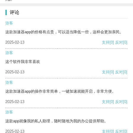
评论
游客
这款加速器app的价格有点贵，可以适当降低一些，这样会更加亲民。
2025-02-13
支持
[0]
反对
[0]
游客
这个软件我非常喜欢
2025-02-13
支持
[0]
反对
[0]
游客
这款加速器app的操作非常简单，一键加速就能开启，非常方便。
2025-02-13
支持
[0]
反对
[0]
游客
这款app就像我的私人助理，随时随地为我的办公提供帮助。
2025-02-13
支持
[0]
反对
[0]