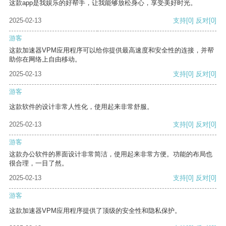
这款app是我娱乐的好帮手，让我能够放松身心，享受美好时光。
2025-02-13
支持
[0]
反对
[0]
游客
这款加速器VPM应用程序可以给你提供最高速度和安全性的连接，并帮
助你在网络上自由移动。
2025-02-13
支持
[0]
反对
[0]
游客
这款软件的设计非常人性化，使用起来非常舒服。
2025-02-13
支持
[0]
反对
[0]
游客
这款办公软件的界面设计非常简洁，使用起来非常方便。功能的布局也
很合理，一目了然。
2025-02-13
支持
[0]
反对
[0]
游客
这款加速器VPM应用程序提供了顶级的安全性和隐私保护。