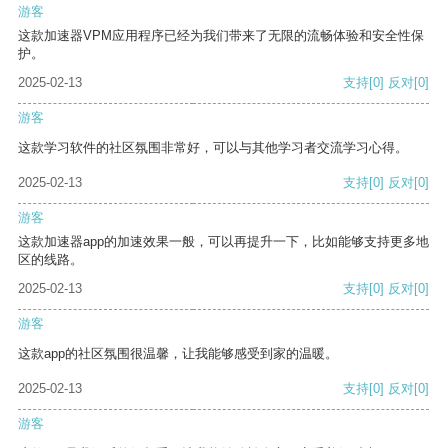
游客
这款加速器VPM应用程序已经为我们带来了无限的流畅体验和安全性保
护。
2025-02-13
支持
[0]
反对
[0]
游客
这款学习软件的社区氛围非常好，可以与其他学习者交流学习心得。
2025-02-13
支持
[0]
反对
[0]
游客
这款加速器app的加速效果一般，可以再提升一下，比如能够支持更多地
区的线路。
2025-02-13
支持
[0]
反对
[0]
游客
这款app的社区氛围很温馨，让我能够感受到家的温暖。
2025-02-13
支持
[0]
反对
[0]
游客