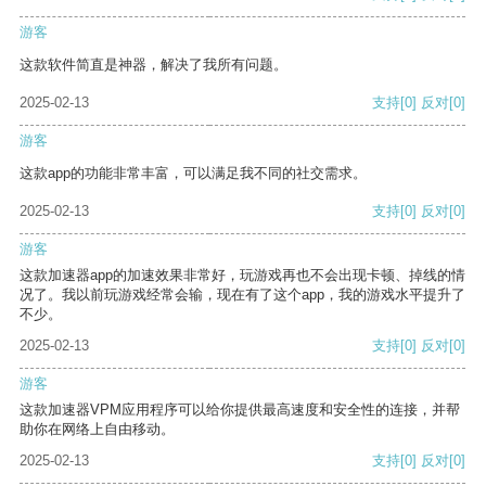
游客
这款软件简直是神器，解决了我所有问题。
2025-02-13
支持
[0]
反对
[0]
游客
这款app的功能非常丰富，可以满足我不同的社交需求。
2025-02-13
支持
[0]
反对
[0]
游客
这款加速器app的加速效果非常好，玩游戏再也不会出现卡顿、掉线的情
况了。我以前玩游戏经常会输，现在有了这个app，我的游戏水平提升了
不少。
2025-02-13
支持
[0]
反对
[0]
游客
这款加速器VPM应用程序可以给你提供最高速度和安全性的连接，并帮
助你在网络上自由移动。
2025-02-13
支持
[0]
反对
[0]