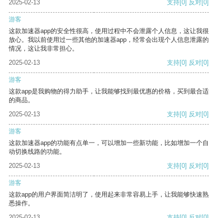
2025-02-13
支持
[0]
反对
[0]
游客
这款加速器app的安全性很高，使用过程中不会泄露个人信息，这让我很
放心。我以前使用过一些其他的加速器app，经常会出现个人信息泄露的
情况，这让我非常担心。
2025-02-13
支持
[0]
反对
[0]
游客
这款app是我购物的得力助手，让我能够找到最优惠的价格，买到最合适
的商品。
2025-02-13
支持
[0]
反对
[0]
游客
这款加速器app的功能有点单一，可以增加一些新功能，比如增加一个自
动切换线路的功能。
2025-02-13
支持
[0]
反对
[0]
游客
这款app的用户界面简洁明了，使用起来非常容易上手，让我能够快速熟
悉操作。
2025-02-13
支持
[0]
反对
[0]