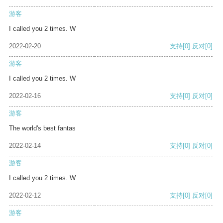
游客
I called you 2 times. W
2022-02-20
支持
[0]
反对
[0]
游客
I called you 2 times. W
2022-02-16
支持
[0]
反对
[0]
游客
The world's best fantas
2022-02-14
支持
[0]
反对
[0]
游客
I called you 2 times. W
2022-02-12
支持
[0]
反对
[0]
游客