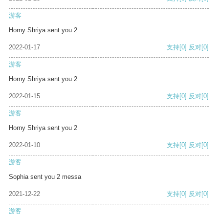
游客
Horny Shriya sent you 2
2022-01-17
支持
[0]
反对
[0]
游客
Horny Shriya sent you 2
2022-01-15
支持
[0]
反对
[0]
游客
Horny Shriya sent you 2
2022-01-10
支持
[0]
反对
[0]
游客
Sophia sent you 2 messa
2021-12-22
支持
[0]
反对
[0]
游客