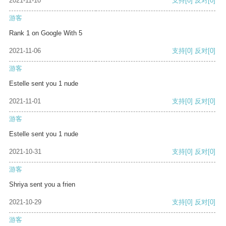
2021-11-10
支持
[0]
反对
[0]
游客
Rank 1 on Google With 5
2021-11-06
支持
[0]
反对
[0]
游客
Estelle sent you 1 nude
2021-11-01
支持
[0]
反对
[0]
游客
Estelle sent you 1 nude
2021-10-31
支持
[0]
反对
[0]
游客
Shriya sent you a frien
2021-10-29
支持
[0]
反对
[0]
游客