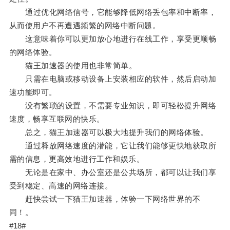
通过优化网络信号，它能够降低网络丢包率和中断率，
从而使用户不再遭遇频繁的网络中断问题。
这意味着你可以更加放心地进行在线工作，享受更顺畅
的网络体验。
猫王加速器的使用也非常简单。
只需在电脑或移动设备上安装相应的软件，然后启动加
速功能即可。
没有繁琐的设置，不需要专业知识，即可轻松提升网络
速度，畅享互联网的快乐。
总之，猫王加速器可以极大地提升我们的网络体验。
通过释放网络速度的潜能，它让我们能够更快地获取所
需的信息，更高效地进行工作和娱乐。
无论是在家中、办公室还是公共场所，都可以让我们享
受到稳定、高速的网络连接。
赶快尝试一下猫王加速器，体验一下网络世界的不
同！。
#18#