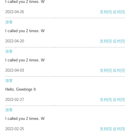
I called you 2 times. W
2022-04-26
支持
[0]
反对
[0]
游客
I called you 2 times. W
2022-04-20
支持
[0]
反对
[0]
游客
I called you 2 times. W
2022-04-03
支持
[0]
反对
[0]
游客
Hello, Greetings fr
2022-02-27
支持
[0]
反对
[0]
游客
I called you 2 times. W
2022-02-25
支持
[0]
反对
[0]