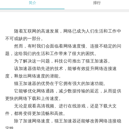
简介
排行
随着互联网的高速发展，网络已成为人们生活和工作中
不可或缺的一部分。
然而，有时我们会面临着网络速度慢、连接不稳定的问
题，这给我们的生活和工作带来了很大的困扰。
为了解决这一问题，科技公司推出了猫王加速器。
该加速器借助先进的技术，能够有效提升网络连接速
度，释放出网络速度的潜能。
猫王加速器的优势在于它拥有强大的加速功能。
它能够优化网络通路，减少数据传输的延迟，从而提供
更快的网络下载和上传速度。
无论是观看高清视频、进行在线游戏，还是下载大文
件，都将变得更加流畅和高效。
除了加速网络速度，猫王加速器还能够改善网络连接稳
定性。