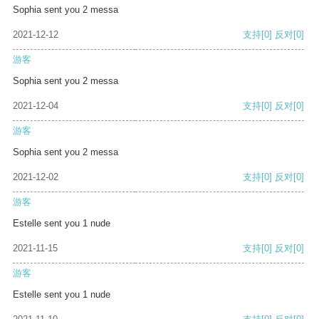
Sophia sent you 2 messa
2021-12-12
支持
[0]
反对
[0]
游客
Sophia sent you 2 messa
2021-12-04
支持
[0]
反对
[0]
游客
Sophia sent you 2 messa
2021-12-02
支持
[0]
反对
[0]
游客
Estelle sent you 1 nude
2021-11-15
支持
[0]
反对
[0]
游客
Estelle sent you 1 nude