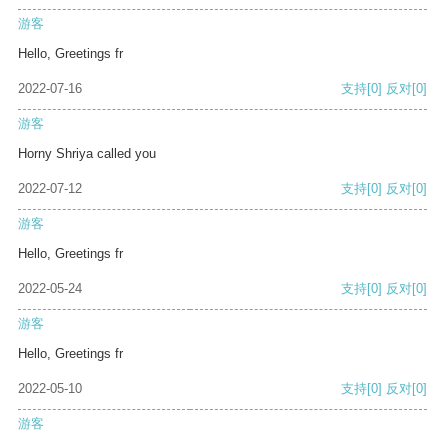
游客
Hello, Greetings fr
2022-07-16
支持
[0]
反对
[0]
游客
Horny Shriya called you
2022-07-12
支持
[0]
反对
[0]
游客
Hello, Greetings fr
2022-05-24
支持
[0]
反对
[0]
游客
Hello, Greetings fr
2022-05-10
支持
[0]
反对
[0]
游客