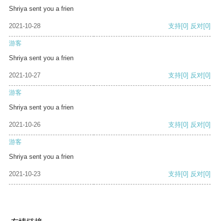
Shriya sent you a frien
2021-10-28
支持
[0]
反对
[0]
游客
Shriya sent you a frien
2021-10-27
支持
[0]
反对
[0]
游客
Shriya sent you a frien
2021-10-26
支持
[0]
反对
[0]
游客
Shriya sent you a frien
2021-10-23
支持
[0]
反对
[0]