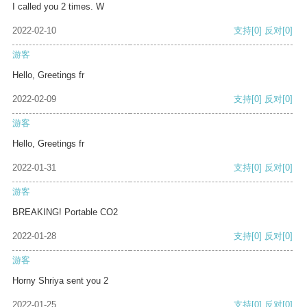
I called you 2 times. W
2022-02-10
支持
[0]
反对
[0]
游客
Hello, Greetings fr
2022-02-09
支持
[0]
反对
[0]
游客
Hello, Greetings fr
2022-01-31
支持
[0]
反对
[0]
游客
BREAKING! Portable CO2
2022-01-28
支持
[0]
反对
[0]
游客
Horny Shriya sent you 2
2022-01-25
支持
[0]
反对
[0]