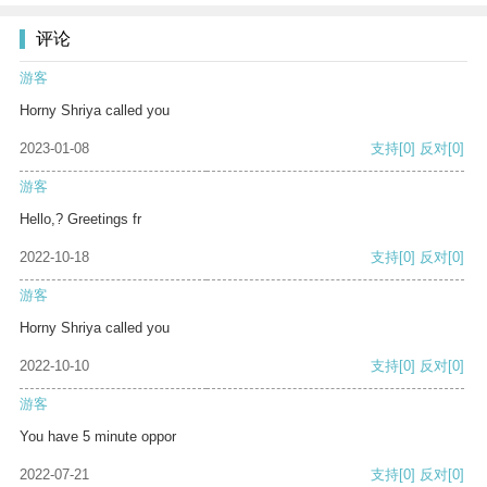
评论
游客
Horny Shriya called you
2023-01-08
支持
[0]
反对
[0]
游客
Hello,? Greetings fr
2022-10-18
支持
[0]
反对
[0]
游客
Horny Shriya called you
2022-10-10
支持
[0]
反对
[0]
游客
You have 5 minute oppor
2022-07-21
支持
[0]
反对
[0]