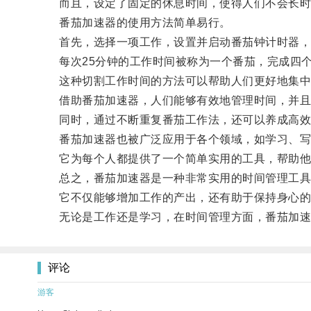
而且，设定了固定的休息时间，使得人们不会长时
番茄加速器的使用方法简单易行。
首先，选择一项工作，设置并启动番茄钟计时器，专
每次25分钟的工作时间被称为一个番茄，完成四个
这种切割工作时间的方法可以帮助人们更好地集中
借助番茄加速器，人们能够有效地管理时间，并且
同时，通过不断重复番茄工作法，还可以养成高效
番茄加速器也被广泛应用于各个领域，如学习、写
它为每个人都提供了一个简单实用的工具，帮助他
总之，番茄加速器是一种非常实用的时间管理工具，
它不仅能够增加工作的产出，还有助于保持身心的
无论是工作还是学习，在时间管理方面，番茄加速
评论
游客