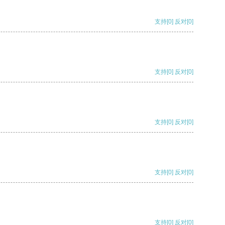
支持
[0]
反对
[0]
支持
[0]
反对
[0]
支持
[0]
反对
[0]
支持
[0]
反对
[0]
支持
[0]
反对
[0]