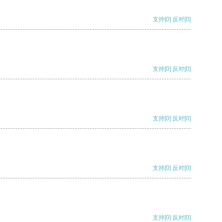
支持
[0]
反对
[0]
支持
[0]
反对
[0]
支持
[0]
反对
[0]
支持
[0]
反对
[0]
支持
[0]
反对
[0]