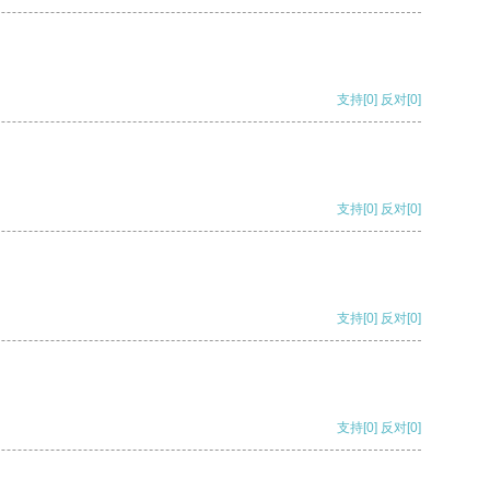
支持
[0]
反对
[0]
支持
[0]
反对
[0]
支持
[0]
反对
[0]
支持
[0]
反对
[0]