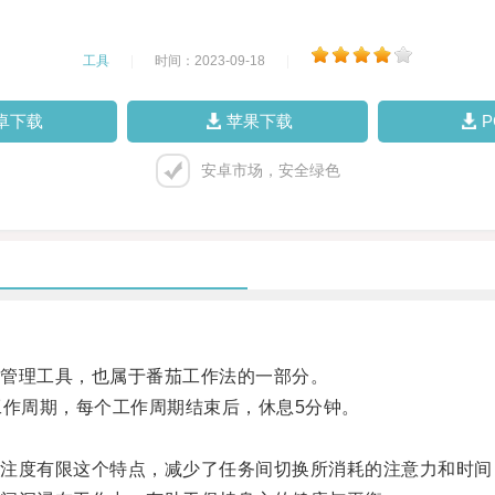
工具
|
时间：2023-09-18
|
卓下载
苹果下载
安卓市场，安全绿色
管理工具，也属于番茄工作法的一部分。
作周期，每个工作周期结束后，休息5分钟。
度有限这个特点，减少了任务间切换所消耗的注意力和时间