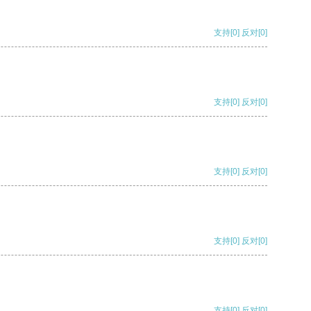
支持
[0]
反对
[0]
支持
[0]
反对
[0]
支持
[0]
反对
[0]
支持
[0]
反对
[0]
支持
[0]
反对
[0]