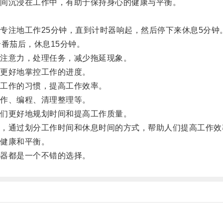
间沉浸在工作中，有助于保持身心的健康与平衡。
注地工作25分钟，直到计时器响起，然后停下来休息5分钟
番茄后，休息15分钟。
注意力，处理任务，减少拖延现象。
更好地掌控工作的进度。
工作的习惯，提高工作效率。
作、编程、清理整理等。
们更好地规划时间和提高工作质量。
通过划分工作时间和休息时间的方式，帮助人们提高工作效
健康和平衡。
器都是一个不错的选择。