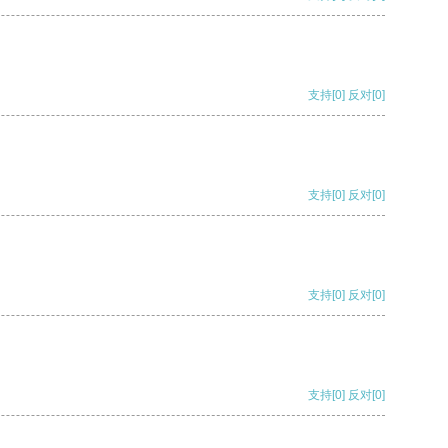
支持
[0]
反对
[0]
支持
[0]
反对
[0]
支持
[0]
反对
[0]
支持
[0]
反对
[0]