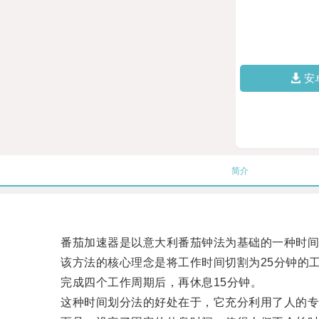
安
简介
番茄加速器是以意大利番茄钟法为基础的一种时间
该方法的核心理念是将工作时间切割为25分钟的工
完成四个工作周期后，再休息15分钟。
这种时间划分法的好处在于，它充分利用了人的专注