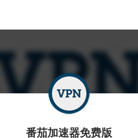
番茄加速器免费版