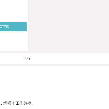
PC下载
排行
，增强了工作效率。