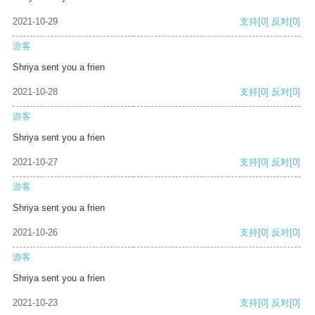
2021-10-29
支持
[0]
反对
[0]
游客
Shriya sent you a frien
2021-10-28
支持
[0]
反对
[0]
游客
Shriya sent you a frien
2021-10-27
支持
[0]
反对
[0]
游客
Shriya sent you a frien
2021-10-26
支持
[0]
反对
[0]
游客
Shriya sent you a frien
2021-10-23
支持
[0]
反对
[0]