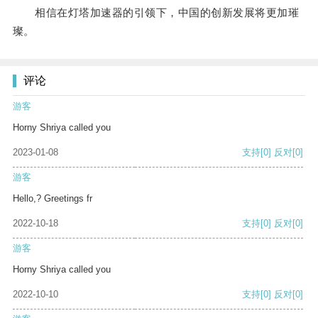
相信在灯塔加速器的引领下，中国的创新发展将更加璀
璨。
评论
游客
Horny Shriya called you
2023-01-08
支持
[0]
反对
[0]
游客
Hello,? Greetings fr
2022-10-18
支持
[0]
反对
[0]
游客
Horny Shriya called you
2022-10-10
支持
[0]
反对
[0]