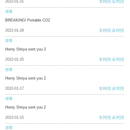
2022-01-31
支持
[0]
反对
[0]
游客
BREAKING! Portable CO2
2022-01-28
支持
[0]
反对
[0]
游客
Horny Shriya sent you 2
2022-01-25
支持
[0]
反对
[0]
游客
Horny Shriya sent you 2
2022-01-17
支持
[0]
反对
[0]
游客
Horny Shriya sent you 2
2022-01-15
支持
[0]
反对
[0]
游客