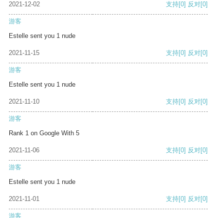
2021-12-02
支持
[0]
反对
[0]
游客
Estelle sent you 1 nude
2021-11-15
支持
[0]
反对
[0]
游客
Estelle sent you 1 nude
2021-11-10
支持
[0]
反对
[0]
游客
Rank 1 on Google With 5
2021-11-06
支持
[0]
反对
[0]
游客
Estelle sent you 1 nude
2021-11-01
支持
[0]
反对
[0]
游客