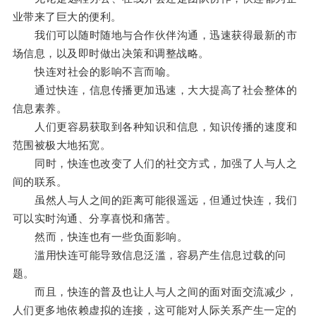
业带来了巨大的便利。
我们可以随时随地与合作伙伴沟通，迅速获得最新的市
场信息，以及即时做出决策和调整战略。
快连对社会的影响不言而喻。
通过快连，信息传播更加迅速，大大提高了社会整体的
信息素养。
人们更容易获取到各种知识和信息，知识传播的速度和
范围被极大地拓宽。
同时，快连也改变了人们的社交方式，加强了人与人之
间的联系。
虽然人与人之间的距离可能很遥远，但通过快连，我们
可以实时沟通、分享喜悦和痛苦。
然而，快连也有一些负面影响。
滥用快连可能导致信息泛滥，容易产生信息过载的问
题。
而且，快连的普及也让人与人之间的面对面交流减少，
人们更多地依赖虚拟的连接，这可能对人际关系产生一定的