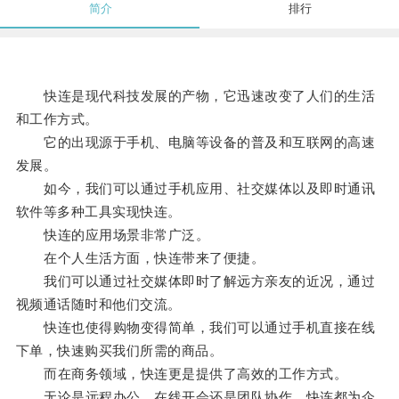
简介
排行
快连是现代科技发展的产物，它迅速改变了人们的生活
和工作方式。
它的出现源于手机、电脑等设备的普及和互联网的高速
发展。
如今，我们可以通过手机应用、社交媒体以及即时通讯
软件等多种工具实现快连。
快连的应用场景非常广泛。
在个人生活方面，快连带来了便捷。
我们可以通过社交媒体即时了解远方亲友的近况，通过
视频通话随时和他们交流。
快连也使得购物变得简单，我们可以通过手机直接在线
下单，快速购买我们所需的商品。
而在商务领域，快连更是提供了高效的工作方式。
无论是远程办公、在线开会还是团队协作，快连都为企