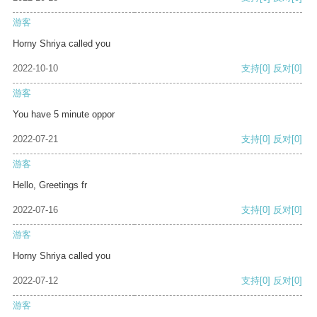
游客
Horny Shriya called you
2022-10-10
支持
[0]
反对
[0]
游客
You have 5 minute oppor
2022-07-21
支持
[0]
反对
[0]
游客
Hello, Greetings fr
2022-07-16
支持
[0]
反对
[0]
游客
Horny Shriya called you
2022-07-12
支持
[0]
反对
[0]
游客