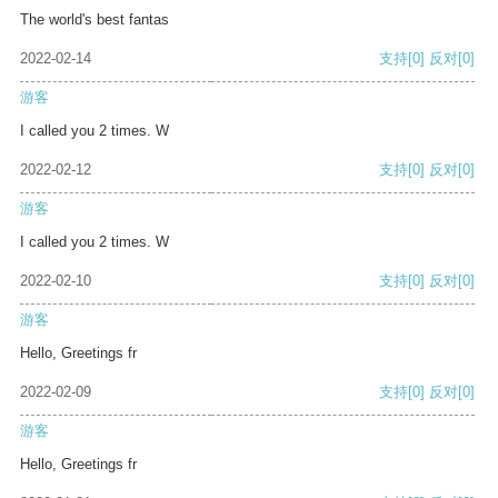
The world's best fantas
2022-02-14
支持
[0]
反对
[0]
游客
I called you 2 times. W
2022-02-12
支持
[0]
反对
[0]
游客
I called you 2 times. W
2022-02-10
支持
[0]
反对
[0]
游客
Hello, Greetings fr
2022-02-09
支持
[0]
反对
[0]
游客
Hello, Greetings fr