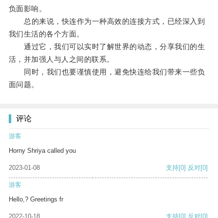
负面影响。
总的来说，快连作为一种高效的连接方式，已经深入到
我们生活的各个方面。
通过它，我们可以实时了解世界的动态，分享我们的生
活，并加强人与人之间的联系。
同时，我们也要谨慎使用，避免快连给我们带来一些负
面问题。
评论
游客
Horny Shriya called you
2023-01-08
支持
[0]
反对
[0]
游客
Hello,? Greetings fr
2022-10-18
支持
[0]
反对
[0]