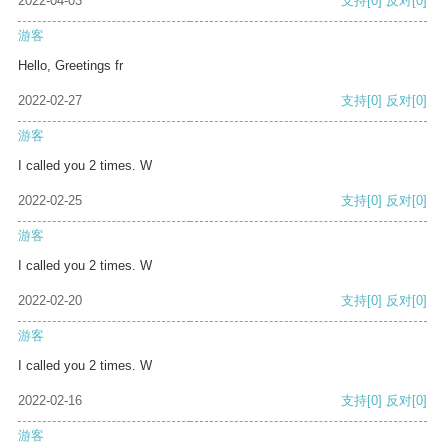
2022-04-03
支持
[0]
反对
[0]
游客
Hello, Greetings fr
2022-02-27
支持
[0]
反对
[0]
游客
I called you 2 times. W
2022-02-25
支持
[0]
反对
[0]
游客
I called you 2 times. W
2022-02-20
支持
[0]
反对
[0]
游客
I called you 2 times. W
2022-02-16
支持
[0]
反对
[0]
游客