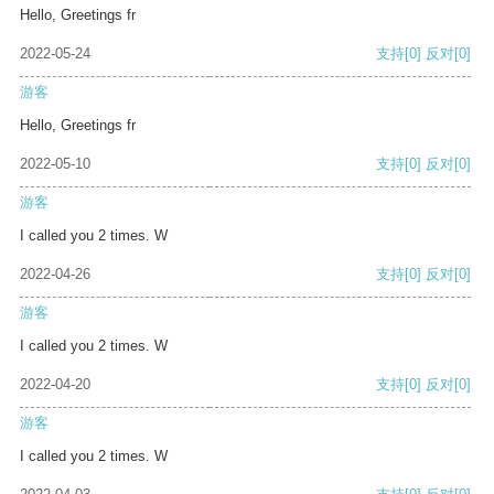
Hello, Greetings fr
2022-05-24
支持
[0]
反对
[0]
游客
Hello, Greetings fr
2022-05-10
支持
[0]
反对
[0]
游客
I called you 2 times. W
2022-04-26
支持
[0]
反对
[0]
游客
I called you 2 times. W
2022-04-20
支持
[0]
反对
[0]
游客
I called you 2 times. W