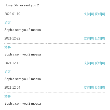
Horny Shriya sent you 2
2022-01-10
支持
[0]
反对
[0]
游客
Sophia sent you 2 messa
2021-12-22
支持
[0]
反对
[0]
游客
Sophia sent you 2 messa
2021-12-12
支持
[0]
反对
[0]
游客
Sophia sent you 2 messa
2021-12-04
支持
[0]
反对
[0]
游客
Sophia sent you 2 messa