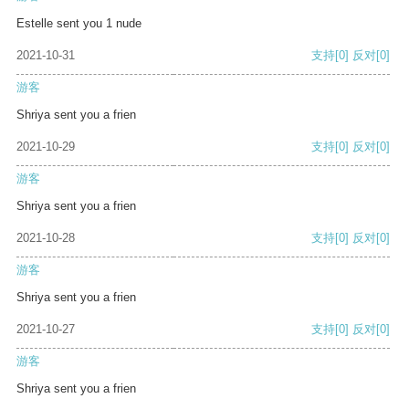
Estelle sent you 1 nude
2021-10-31
支持
[0]
反对
[0]
游客
Shriya sent you a frien
2021-10-29
支持
[0]
反对
[0]
游客
Shriya sent you a frien
2021-10-28
支持
[0]
反对
[0]
游客
Shriya sent you a frien
2021-10-27
支持
[0]
反对
[0]
游客
Shriya sent you a frien