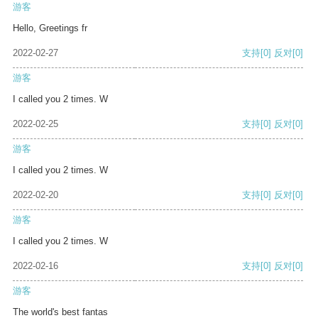
游客
Hello, Greetings fr
2022-02-27
支持
[0]
反对
[0]
游客
I called you 2 times. W
2022-02-25
支持
[0]
反对
[0]
游客
I called you 2 times. W
2022-02-20
支持
[0]
反对
[0]
游客
I called you 2 times. W
2022-02-16
支持
[0]
反对
[0]
游客
The world's best fantas