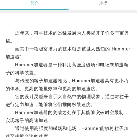
简介
排行
近年来，科学技术的迅猛发展为人类揭开了许多宇宙奥
秘。
而其中一项极富潜力的技术就是被世人熟知的“Hammer
加速器”。
Hammer加速器是一种利用高强度磁场和电场来加速粒
子的科学装置。
与传统的粒子加速器相比，Hammer加速器具有更小巧
的体积、更高的能量效率和更高的加速速度。
它的设计灵感来自于大自然中的物理现象，通过对粒子
进行定向加速，能够将它们推向极限速度。
Hammer加速器的突破之处在于其能够突破时空限制，
实现粒子的高速加速。
通过使用高强度的磁场和电场，Hammer能够将粒子加
速至接近光速的速度。