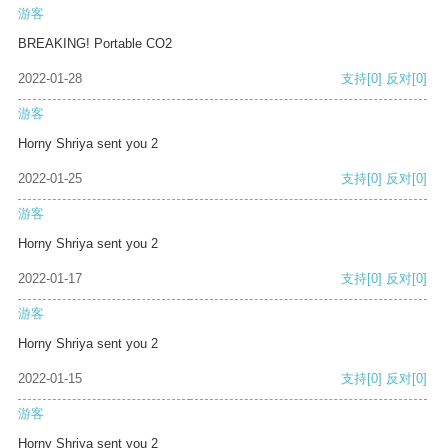
游客
BREAKING! Portable CO2
2022-01-28
支持
[0]
反对
[0]
游客
Horny Shriya sent you 2
2022-01-25
支持
[0]
反对
[0]
游客
Horny Shriya sent you 2
2022-01-17
支持
[0]
反对
[0]
游客
Horny Shriya sent you 2
2022-01-15
支持
[0]
反对
[0]
游客
Horny Shriya sent you 2