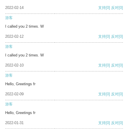
2022-02-14
支持
[0]
反对
[0]
游客
I called you 2 times. W
2022-02-12
支持
[0]
反对
[0]
游客
I called you 2 times. W
2022-02-10
支持
[0]
反对
[0]
游客
Hello, Greetings fr
2022-02-09
支持
[0]
反对
[0]
游客
Hello, Greetings fr
2022-01-31
支持
[0]
反对
[0]