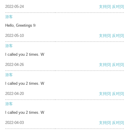
2022-05-24
支持
[0]
反对
[0]
游客
Hello, Greetings fr
2022-05-10
支持
[0]
反对
[0]
游客
I called you 2 times. W
2022-04-26
支持
[0]
反对
[0]
游客
I called you 2 times. W
2022-04-20
支持
[0]
反对
[0]
游客
I called you 2 times. W
2022-04-03
支持
[0]
反对
[0]