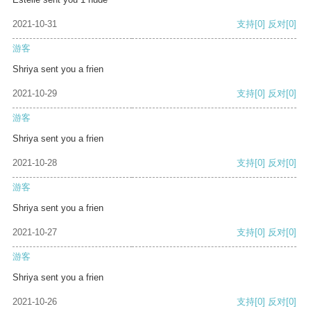
2021-10-31
支持
[0]
反对
[0]
游客
Shriya sent you a frien
2021-10-29
支持
[0]
反对
[0]
游客
Shriya sent you a frien
2021-10-28
支持
[0]
反对
[0]
游客
Shriya sent you a frien
2021-10-27
支持
[0]
反对
[0]
游客
Shriya sent you a frien
2021-10-26
支持
[0]
反对
[0]