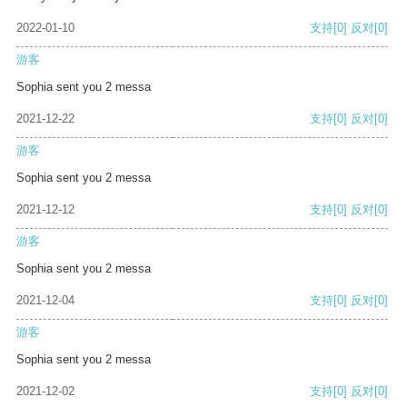
2022-01-10
支持
[0]
反对
[0]
游客
Sophia sent you 2 messa
2021-12-22
支持
[0]
反对
[0]
游客
Sophia sent you 2 messa
2021-12-12
支持
[0]
反对
[0]
游客
Sophia sent you 2 messa
2021-12-04
支持
[0]
反对
[0]
游客
Sophia sent you 2 messa
2021-12-02
支持
[0]
反对
[0]