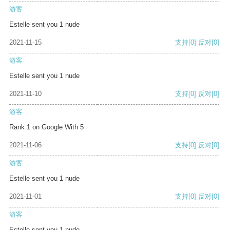
游客
Estelle sent you 1 nude
2021-11-15
支持
[0]
反对
[0]
游客
Estelle sent you 1 nude
2021-11-10
支持
[0]
反对
[0]
游客
Rank 1 on Google With 5
2021-11-06
支持
[0]
反对
[0]
游客
Estelle sent you 1 nude
2021-11-01
支持
[0]
反对
[0]
游客
Estelle sent you 1 nude