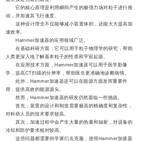
它的核心原理是利用瞬间产生的极强力场对粒子进行推
动，并加速其飞行速度。
这种设计理念不仅能够减小装置体积，还能大大提高加
速效率。
Hammer加速器的应用领域广泛。
在基础科研方面，它可以用于粒子物理学的研究，帮助
人类更深入地了解基本粒子的性质和宇宙起源。
在应用技术方面，Hammer加速器可以用于医学影像
学，提高CT扫描的分辨率，帮助医生更准确地诊断病情。
此外，Hammer加速器还可以在能源方面发挥重要作
用，提供高效的能源源头。
然而，Hammer加速器的研发仍然面临一些挑战。
首先，装置的设计和制造需要极高的精确度和复杂性，
对科研人员的技术要求较高。
其次，加速过程中会产生大量的热量和辐射，对设备的
冷却和防护要求相对较高。
这些问题都需要科学家们去克服，使得Hammer加速器