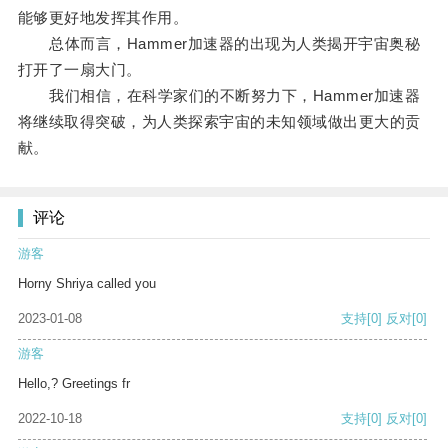
能够更好地发挥其作用。
总体而言，Hammer加速器的出现为人类揭开宇宙奥秘
打开了一扇大门。
我们相信，在科学家们的不断努力下，Hammer加速器
将继续取得突破，为人类探索宇宙的未知领域做出更大的贡
献。
评论
游客
Horny Shriya called you
2023-01-08
支持
[0]
反对
[0]
游客
Hello,? Greetings fr
2022-10-18
支持
[0]
反对
[0]