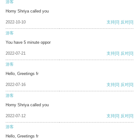
游客
Horny Shriya called you
2022-10-10
支持
[0]
反对
[0]
游客
You have 5 minute oppor
2022-07-21
支持
[0]
反对
[0]
游客
Hello, Greetings fr
2022-07-16
支持
[0]
反对
[0]
游客
Horny Shriya called you
2022-07-12
支持
[0]
反对
[0]
游客
Hello, Greetings fr