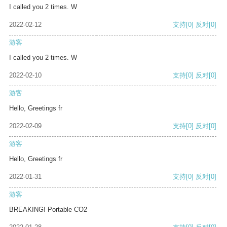
I called you 2 times. W
2022-02-12
支持
[0]
反对
[0]
游客
I called you 2 times. W
2022-02-10
支持
[0]
反对
[0]
游客
Hello, Greetings fr
2022-02-09
支持
[0]
反对
[0]
游客
Hello, Greetings fr
2022-01-31
支持
[0]
反对
[0]
游客
BREAKING! Portable CO2