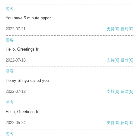
游客
You have 5 minute oppor
2022-07-21
支持
[0]
反对
[0]
游客
Hello, Greetings fr
2022-07-16
支持
[0]
反对
[0]
游客
Horny Shriya called you
2022-07-12
支持
[0]
反对
[0]
游客
Hello, Greetings fr
2022-05-24
支持
[0]
反对
[0]
游客