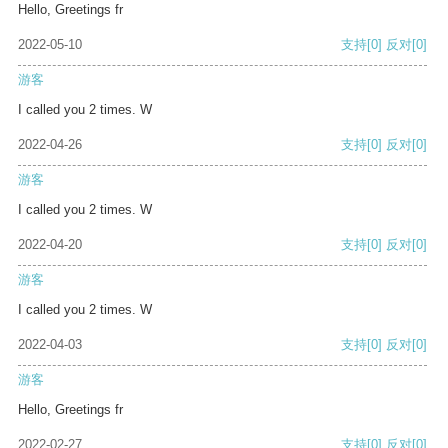
Hello, Greetings fr
2022-05-10
支持
[0]
反对
[0]
游客
I called you 2 times. W
2022-04-26
支持
[0]
反对
[0]
游客
I called you 2 times. W
2022-04-20
支持
[0]
反对
[0]
游客
I called you 2 times. W
2022-04-03
支持
[0]
反对
[0]
游客
Hello, Greetings fr
2022-02-27
支持
[0]
反对
[0]