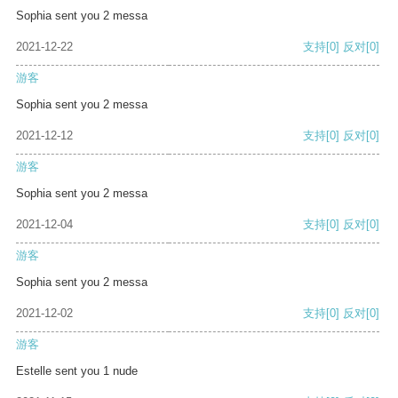
Sophia sent you 2 messa
2021-12-22
支持
[0]
反对
[0]
游客
Sophia sent you 2 messa
2021-12-12
支持
[0]
反对
[0]
游客
Sophia sent you 2 messa
2021-12-04
支持
[0]
反对
[0]
游客
Sophia sent you 2 messa
2021-12-02
支持
[0]
反对
[0]
游客
Estelle sent you 1 nude