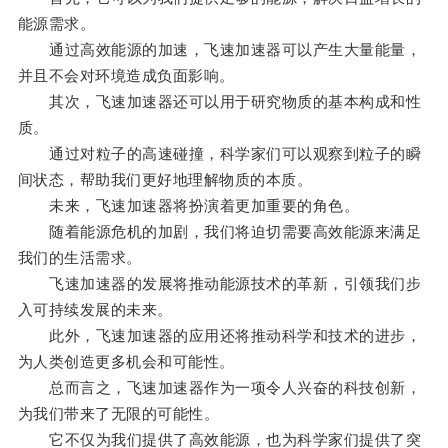
能源需求。
通过高效能源的加速，飞速加速器可以产生大量能量，
并且不会对环境造成负面影响。
其次，飞速加速器还可以用于研究物质的基本构成和性
质。
通过对粒子的高速碰撞，科学家们可以观察到粒子的瞬
间状态，帮助我们更好地理解物质的本质。
未来，飞速加速器将扮演着更加重要的角色。
随着能源危机的加剧，我们将迫切需要高效能源来满足
我们的生活需求。
飞速加速器的发展将推动能源技术的革新，引领我们步
入可持续发展的未来。
此外，飞速加速器的应用还将推动科学和技术的进步，
为人类创造更多机会和可能性。
总而言之，飞速加速器作为一项令人兴奋的科技创新，
为我们带来了无限的可能性。
它不仅为我们提供了高效能源，也为科学家们提供了突