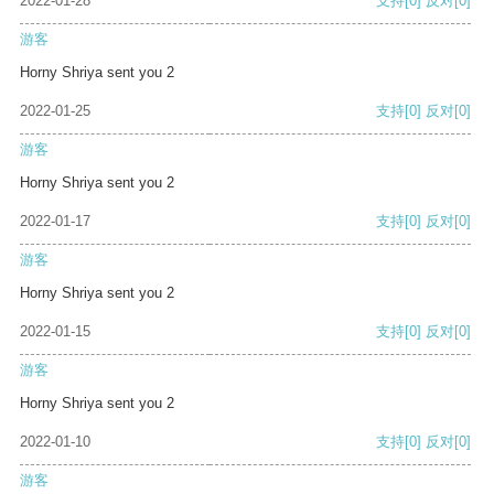
2022-01-28
支持
[0]
反对
[0]
游客
Horny Shriya sent you 2
2022-01-25
支持
[0]
反对
[0]
游客
Horny Shriya sent you 2
2022-01-17
支持
[0]
反对
[0]
游客
Horny Shriya sent you 2
2022-01-15
支持
[0]
反对
[0]
游客
Horny Shriya sent you 2
2022-01-10
支持
[0]
反对
[0]
游客