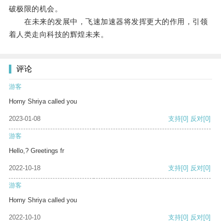
破极限的机会。
在未来的发展中，飞速加速器将发挥更大的作用，引领
着人类走向科技的辉煌未来。
评论
游客
Horny Shriya called you
2023-01-08
支持
[0]
反对
[0]
游客
Hello,? Greetings fr
2022-10-18
支持
[0]
反对
[0]
游客
Horny Shriya called you
2022-10-10
支持
[0]
反对
[0]