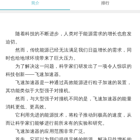
简介
排行
随着科技的不断进步，人类对于能源需求的增长也愈发
迫切。
然而，传统能源已经无法满足我们日益增长的需求，同
时也给地球环境带来了巨大压力。
为了解决这一问题，科学家们研发出了一项令人惊叹的
科技创新——飞速加速器。
飞速加速器是一种通过高效能源进行粒子加速的装置，
其功能类似于大型强子对撞机。
然而，与大型强子对撞机不同的是，飞速加速器的能量
消耗更低、更高效。
它利用先进的能源技术，将粒子推动到极高的速度，从
而让科学家们能够进行前所未有的实验和研究。
飞速加速器的应用范围非常广泛。
首先，它可以为我们提供足够的能源，解决日益增长的