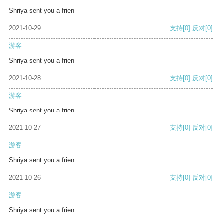
Shriya sent you a frien
2021-10-29
支持
[0]
反对
[0]
游客
Shriya sent you a frien
2021-10-28
支持
[0]
反对
[0]
游客
Shriya sent you a frien
2021-10-27
支持
[0]
反对
[0]
游客
Shriya sent you a frien
2021-10-26
支持
[0]
反对
[0]
游客
Shriya sent you a frien