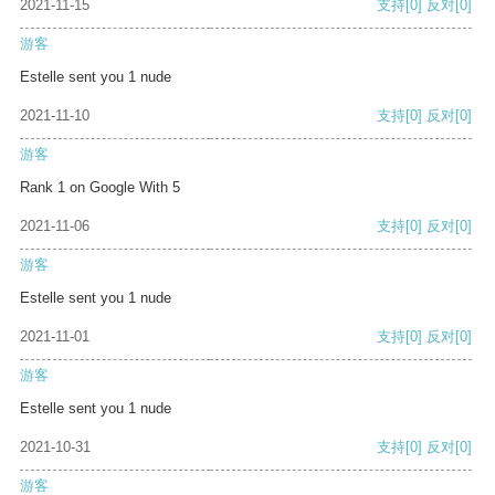
2021-11-15
支持
[0]
反对
[0]
游客
Estelle sent you 1 nude
2021-11-10
支持
[0]
反对
[0]
游客
Rank 1 on Google With 5
2021-11-06
支持
[0]
反对
[0]
游客
Estelle sent you 1 nude
2021-11-01
支持
[0]
反对
[0]
游客
Estelle sent you 1 nude
2021-10-31
支持
[0]
反对
[0]
游客