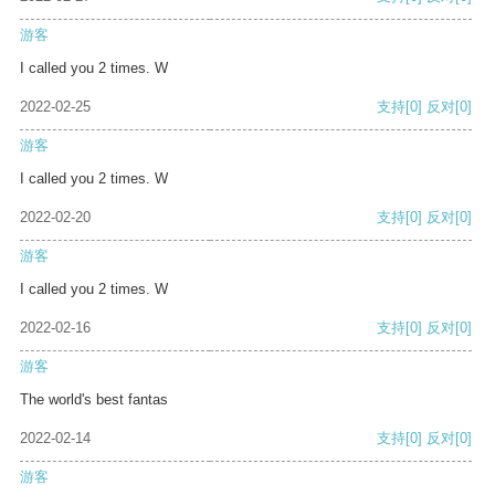
游客
I called you 2 times. W
2022-02-25
支持
[0]
反对
[0]
游客
I called you 2 times. W
2022-02-20
支持
[0]
反对
[0]
游客
I called you 2 times. W
2022-02-16
支持
[0]
反对
[0]
游客
The world's best fantas
2022-02-14
支持
[0]
反对
[0]
游客