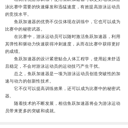
泳比赛中需要的快速爆发和迅猛速度，有效提高游泳运动员
的竞技水平。
鱼跃加速器的优势不仅仅体现在训练中，它也可以成为
比赛中的秘密武器。
在比赛中，游泳运动员可以随时激活鱼跃加速器，利用
其弹性和驱动力快速获得冲刺速度，从而在比赛中获得更好
的成绩。
鱼跃加速器的设计紧密贴合人体工程学，使用起来舒适
且稳定，不会对游泳运动员的运动技巧产生干扰。
总之，鱼跃加速器是一项为游泳运动员创造突破性的加
速与动力的创新性技术。
它不仅可以提高训练效果，还可以成为比赛中的秘密武
器。
随着技术的不断发展，相信鱼跃加速器将会为游泳运动
员带来更多的突破和成就。