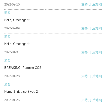
2022-02-10
支持
[0]
反对
[0]
游客
Hello, Greetings fr
2022-02-09
支持
[0]
反对
[0]
游客
Hello, Greetings fr
2022-01-31
支持
[0]
反对
[0]
游客
BREAKING! Portable CO2
2022-01-28
支持
[0]
反对
[0]
游客
Horny Shriya sent you 2
2022-01-25
支持
[0]
反对
[0]