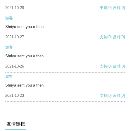
2021-10-28
支持
[0]
反对
[0]
游客
Shriya sent you a frien
2021-10-27
支持
[0]
反对
[0]
游客
Shriya sent you a frien
2021-10-26
支持
[0]
反对
[0]
游客
Shriya sent you a frien
2021-10-23
支持
[0]
反对
[0]
友情链接