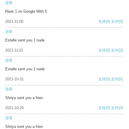
游客
Rank 1 on Google With 5
2021-11-06
支持
[0]
反对
[0]
游客
Estelle sent you 1 nude
2021-11-01
支持
[0]
反对
[0]
游客
Estelle sent you 1 nude
2021-10-31
支持
[0]
反对
[0]
游客
Shriya sent you a frien
2021-10-29
支持
[0]
反对
[0]
游客
Shriya sent you a frien