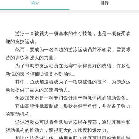
简介
排行
游泳一直被视为一项基本的生存技能，也是一项备受欢
迎的竞技运动。
然而，要成为一名卓越的游泳运动员并不容易，需要艰
苦的训练和强大的力量。
为了帮助游泳运动员在比赛中获得更好的成绩，许多创
新性的技术和辅助设备不断涌现。
其中，鱼跃加速器成为了一项突破性的技术，为游泳运
动员提供了巨大的加速与动力。
鱼跃加速器是一种专门设计用于游泳训练的辅助设备。
它由高弹性橡胶制成，形状类似于鱼鳍，并配备了强力
的驱动机构。
游泳运动员可以将鱼跃加速器绑在腰部，通过其弹性和
驱动机构的推动力，获得更大的加速度和爆发力。
相比传统游泳训练，使用鱼跃加速器可以更好地模拟游