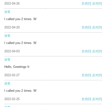
2022-04-26
支持
[0]
反对
[0]
游客
I called you 2 times. W
2022-04-20
支持
[0]
反对
[0]
游客
I called you 2 times. W
2022-04-03
支持
[0]
反对
[0]
游客
Hello, Greetings fr
2022-02-27
支持
[0]
反对
[0]
游客
I called you 2 times. W
2022-02-25
支持
[0]
反对
[0]