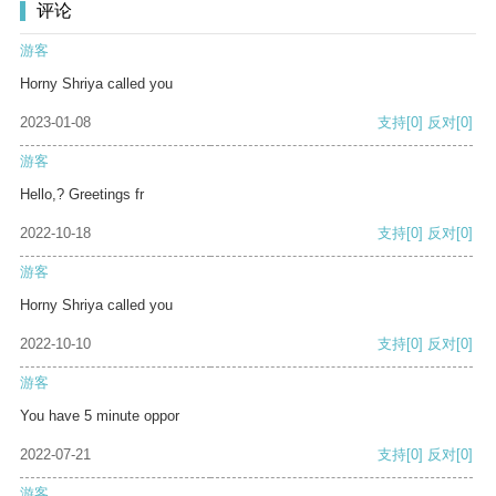
评论
游客
Horny Shriya called you
2023-01-08
支持
[0]
反对
[0]
游客
Hello,? Greetings fr
2022-10-18
支持
[0]
反对
[0]
游客
Horny Shriya called you
2022-10-10
支持
[0]
反对
[0]
游客
You have 5 minute oppor
2022-07-21
支持
[0]
反对
[0]
游客