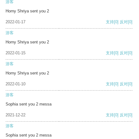
游客
Horny Shriya sent you 2
2022-01-17
支持
[0]
反对
[0]
游客
Horny Shriya sent you 2
2022-01-15
支持
[0]
反对
[0]
游客
Horny Shriya sent you 2
2022-01-10
支持
[0]
反对
[0]
游客
Sophia sent you 2 messa
2021-12-22
支持
[0]
反对
[0]
游客
Sophia sent you 2 messa