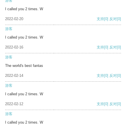
游客
I called you 2 times. W
2022-02-20
支持
[0]
反对
[0]
游客
I called you 2 times. W
2022-02-16
支持
[0]
反对
[0]
游客
The world's best fantas
2022-02-14
支持
[0]
反对
[0]
游客
I called you 2 times. W
2022-02-12
支持
[0]
反对
[0]
游客
I called you 2 times. W