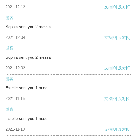
2021-12-12
支持
[0]
反对
[0]
游客
Sophia sent you 2 messa
2021-12-04
支持
[0]
反对
[0]
游客
Sophia sent you 2 messa
2021-12-02
支持
[0]
反对
[0]
游客
Estelle sent you 1 nude
2021-11-15
支持
[0]
反对
[0]
游客
Estelle sent you 1 nude
2021-11-10
支持
[0]
反对
[0]