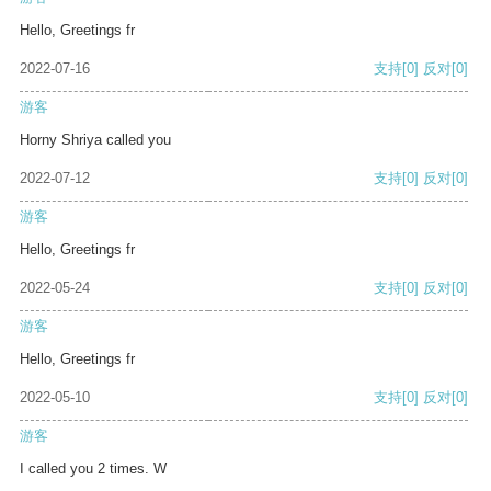
Hello, Greetings fr
2022-07-16
支持
[0]
反对
[0]
游客
Horny Shriya called you
2022-07-12
支持
[0]
反对
[0]
游客
Hello, Greetings fr
2022-05-24
支持
[0]
反对
[0]
游客
Hello, Greetings fr
2022-05-10
支持
[0]
反对
[0]
游客
I called you 2 times. W