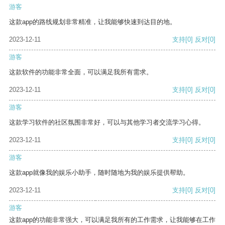
游客
这款app的路线规划非常精准，让我能够快速到达目的地。
2023-12-11
支持
[0]
反对
[0]
游客
这款软件的功能非常全面，可以满足我所有需求。
2023-12-11
支持
[0]
反对
[0]
游客
这款学习软件的社区氛围非常好，可以与其他学习者交流学习心得。
2023-12-11
支持
[0]
反对
[0]
游客
这款app就像我的娱乐小助手，随时随地为我的娱乐提供帮助。
2023-12-11
支持
[0]
反对
[0]
游客
这款app的功能非常强大，可以满足我所有的工作需求，让我能够在工作