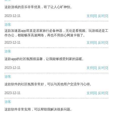
这款游戏的音乐非常优美，听了让人心旷神怡。
2023-12-11
支持
[0]
反对
[0]
游客
这款加速器app简直是居家旅行必备神器，无论是看视频、玩游戏还是工
作办公，都能畅享高速网络，再也不用担心网速卡顿了。
2023-12-11
支持
[0]
反对
[0]
游客
这款app的社区氛围很温馨，让我能够感受到家的温暖。
2023-12-11
支持
[0]
反对
[0]
游客
这款软件的社区氛围非常好，可以与其他用户交流学习心得。
2023-12-11
支持
[0]
反对
[0]
游客
这款软件非常实用，可以帮助我解决很多问题。