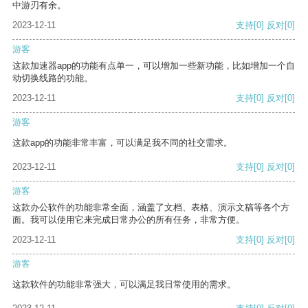
中游刃有余。
2023-12-11
支持
[0]
反对
[0]
游客
这款加速器app的功能有点单一，可以增加一些新功能，比如增加一个自
动切换线路的功能。
2023-12-11
支持
[0]
反对
[0]
游客
这款app的功能非常丰富，可以满足我不同的社交需求。
2023-12-11
支持
[0]
反对
[0]
游客
这款办公软件的功能非常全面，涵盖了文档、表格、演示文稿等各个方
面。我可以使用它来完成日常办公的所有任务，非常方便。
2023-12-11
支持
[0]
反对
[0]
游客
这款软件的功能非常强大，可以满足我日常使用的需求。