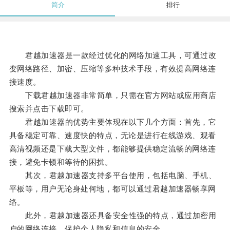
简介
排行
君越加速器是一款经过优化的网络加速工具，可通过改
变网络路径、加密、压缩等多种技术手段，有效提高网络连
接速度。
下载君越加速器非常简单，只需在官方网站或应用商店
搜索并点击下载即可。
君越加速器的优势主要体现在以下几个方面：首先，它
具备稳定可靠、速度快的特点，无论是进行在线游戏、观看
高清视频还是下载大型文件，都能够提供稳定流畅的网络连
接，避免卡顿和等待的困扰。
其次，君越加速器支持多平台使用，包括电脑、手机、
平板等，用户无论身处何地，都可以通过君越加速器畅享网
络。
此外，君越加速器还具备安全性强的特点，通过加密用
户的网络连接，保护个人隐私和信息的安全。