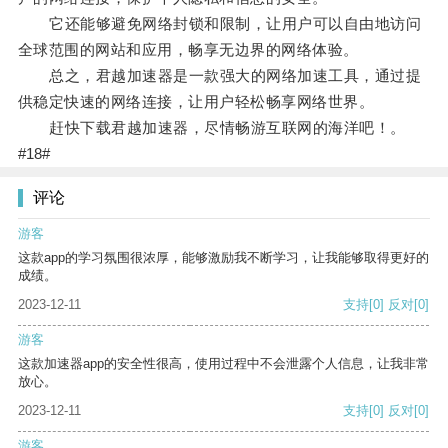
它还能够避免网络封锁和限制，让用户可以自由地访问
全球范围的网站和应用，畅享无边界的网络体验。
总之，君越加速器是一款强大的网络加速工具，通过提
供稳定快速的网络连接，让用户轻松畅享网络世界。
赶快下载君越加速器，尽情畅游互联网的海洋吧！。
#18#
评论
游客
这款app的学习氛围很浓厚，能够激励我不断学习，让我能够取得更好的
成绩。
2023-12-11
支持
[0]
反对
[0]
游客
这款加速器app的安全性很高，使用过程中不会泄露个人信息，让我非常
放心。
2023-12-11
支持
[0]
反对
[0]
游客