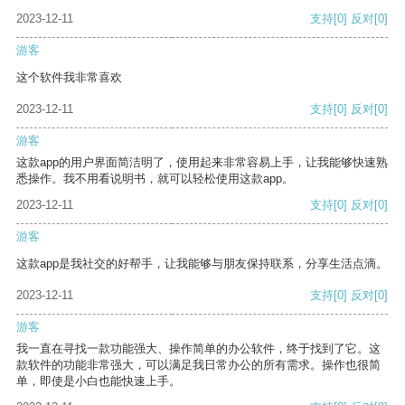
2023-12-11
支持
[0]
反对
[0]
游客
这个软件我非常喜欢
2023-12-11
支持
[0]
反对
[0]
游客
这款app的用户界面简洁明了，使用起来非常容易上手，让我能够快速熟
悉操作。我不用看说明书，就可以轻松使用这款app。
2023-12-11
支持
[0]
反对
[0]
游客
这款app是我社交的好帮手，让我能够与朋友保持联系，分享生活点滴。
2023-12-11
支持
[0]
反对
[0]
游客
我一直在寻找一款功能强大、操作简单的办公软件，终于找到了它。这
款软件的功能非常强大，可以满足我日常办公的所有需求。操作也很简
单，即使是小白也能快速上手。