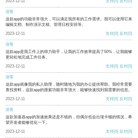
2023-12-11
支持
[0]
反对
[0]
游客
这款app的功能非常强大，可以满足我所有的工作需求。我可以使用它来
编辑文档、制作演示文稿、管理日程安排等。
2023-12-11
支持
[0]
反对
[0]
游客
这款app是我工作上的得力助手，让我的工作效率提高了50%，让我能够
更轻松地完成工作任务。
2023-12-11
支持
[0]
反对
[0]
游客
这款app就像我的私人助理，随时随地为我的办公提供帮助。我经常需要
查找资料，这款app的搜索功能非常强大，能够快速找到我需要的信息。
2023-12-11
支持
[0]
反对
[0]
游客
这款加速器app的加速效果还是不错的，但偶尔也会出现卡顿的情况，希
望开发者能够优化一下。
2023-12-11
支持
[0]
反对
[0]