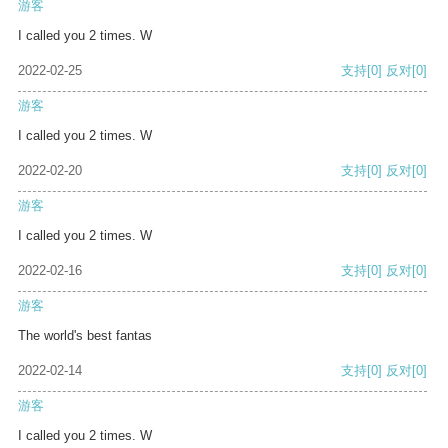
游客
I called you 2 times. W
2022-02-25
支持
[0]
反对
[0]
游客
I called you 2 times. W
2022-02-20
支持
[0]
反对
[0]
游客
I called you 2 times. W
2022-02-16
支持
[0]
反对
[0]
游客
The world's best fantas
2022-02-14
支持
[0]
反对
[0]
游客
I called you 2 times. W