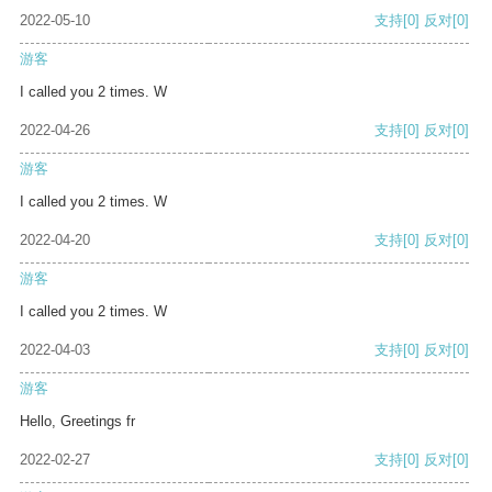
2022-05-10
支持
[0]
反对
[0]
游客
I called you 2 times. W
2022-04-26
支持
[0]
反对
[0]
游客
I called you 2 times. W
2022-04-20
支持
[0]
反对
[0]
游客
I called you 2 times. W
2022-04-03
支持
[0]
反对
[0]
游客
Hello, Greetings fr
2022-02-27
支持
[0]
反对
[0]