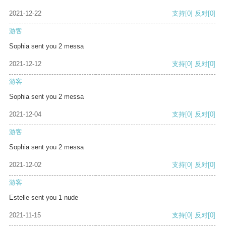
2021-12-22
支持
[0]
反对
[0]
游客
Sophia sent you 2 messa
2021-12-12
支持
[0]
反对
[0]
游客
Sophia sent you 2 messa
2021-12-04
支持
[0]
反对
[0]
游客
Sophia sent you 2 messa
2021-12-02
支持
[0]
反对
[0]
游客
Estelle sent you 1 nude
2021-11-15
支持
[0]
反对
[0]