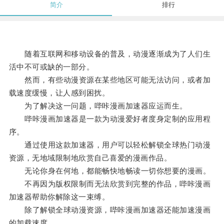
简介
排行
随着互联网和移动设备的普及，动漫逐渐成为了人们生
活中不可或缺的一部分。
然而，有些动漫资源在某些地区可能无法访问，或者加
载速度缓慢，让人感到困扰。
为了解决这一问题，哔咔漫画加速器应运而生。
哔咔漫画加速器是一款为动漫爱好者度身定制的应用程
序。
通过使用这款加速器，用户可以轻松解锁全球热门动漫
资源，无地域限制地欣赏自己喜爱的漫画作品。
无论你身在何地，都能畅快地畅读一切你想要的漫画。
不再因为版权限制而无法欣赏到完整的作品，哔咔漫画
加速器帮助你解除这一束缚。
除了解锁全球动漫资源，哔咔漫画加速器还能加速漫画
的加载速度。