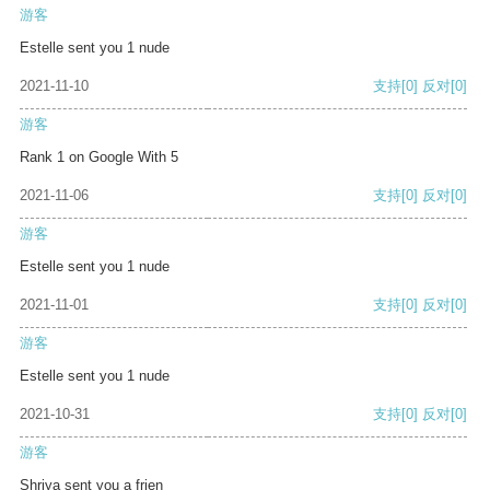
游客
Estelle sent you 1 nude
2021-11-10
支持
[0]
反对
[0]
游客
Rank 1 on Google With 5
2021-11-06
支持
[0]
反对
[0]
游客
Estelle sent you 1 nude
2021-11-01
支持
[0]
反对
[0]
游客
Estelle sent you 1 nude
2021-10-31
支持
[0]
反对
[0]
游客
Shriya sent you a frien