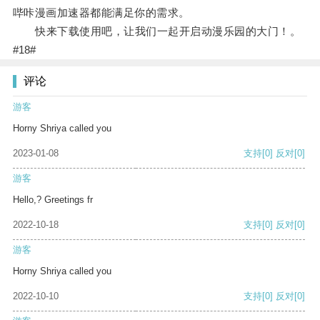
哔咔漫画加速器都能满足你的需求。
快来下载使用吧，让我们一起开启动漫乐园的大门！。
#18#
评论
游客
Horny Shriya called you
2023-01-08
支持
[0]
反对
[0]
游客
Hello,? Greetings fr
2022-10-18
支持
[0]
反对
[0]
游客
Horny Shriya called you
2022-10-10
支持
[0]
反对
[0]