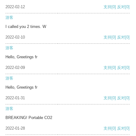
2022-02-12
支持
[0]
反对
[0]
游客
I called you 2 times. W
2022-02-10
支持
[0]
反对
[0]
游客
Hello, Greetings fr
2022-02-09
支持
[0]
反对
[0]
游客
Hello, Greetings fr
2022-01-31
支持
[0]
反对
[0]
游客
BREAKING! Portable CO2
2022-01-28
支持
[0]
反对
[0]