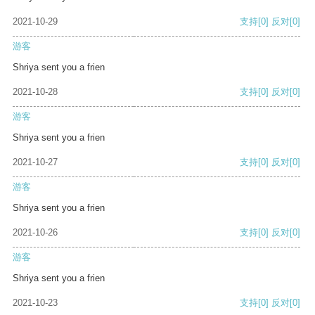
2021-10-29
支持
[0]
反对
[0]
游客
Shriya sent you a frien
2021-10-28
支持
[0]
反对
[0]
游客
Shriya sent you a frien
2021-10-27
支持
[0]
反对
[0]
游客
Shriya sent you a frien
2021-10-26
支持
[0]
反对
[0]
游客
Shriya sent you a frien
2021-10-23
支持
[0]
反对
[0]