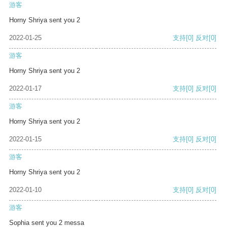
游客
Horny Shriya sent you 2
2022-01-25
支持
[0]
反对
[0]
游客
Horny Shriya sent you 2
2022-01-17
支持
[0]
反对
[0]
游客
Horny Shriya sent you 2
2022-01-15
支持
[0]
反对
[0]
游客
Horny Shriya sent you 2
2022-01-10
支持
[0]
反对
[0]
游客
Sophia sent you 2 messa