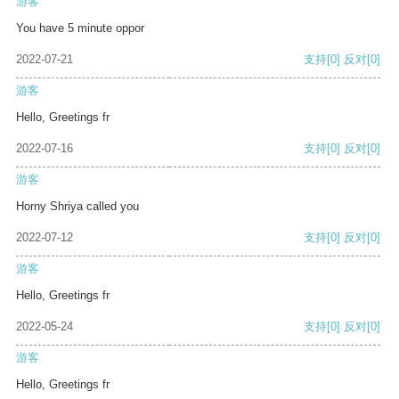
游客
You have 5 minute oppor
2022-07-21
支持
[0]
反对
[0]
游客
Hello, Greetings fr
2022-07-16
支持
[0]
反对
[0]
游客
Horny Shriya called you
2022-07-12
支持
[0]
反对
[0]
游客
Hello, Greetings fr
2022-05-24
支持
[0]
反对
[0]
游客
Hello, Greetings fr