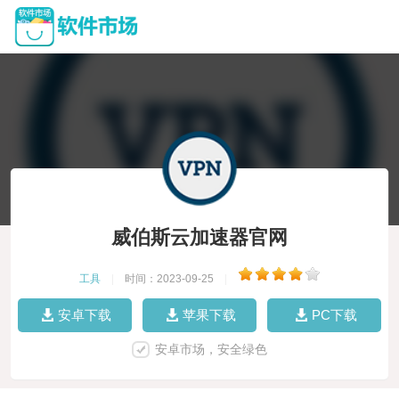
威伯斯云加速器官网
工具
|
时间：2023-09-25
|
安卓下载
苹果下载
PC下载
安卓市场，安全绿色