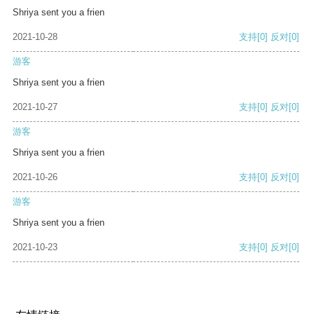
Shriya sent you a frien
2021-10-28
支持
[0]
反对
[0]
游客
Shriya sent you a frien
2021-10-27
支持
[0]
反对
[0]
游客
Shriya sent you a frien
2021-10-26
支持
[0]
反对
[0]
游客
Shriya sent you a frien
2021-10-23
支持
[0]
反对
[0]