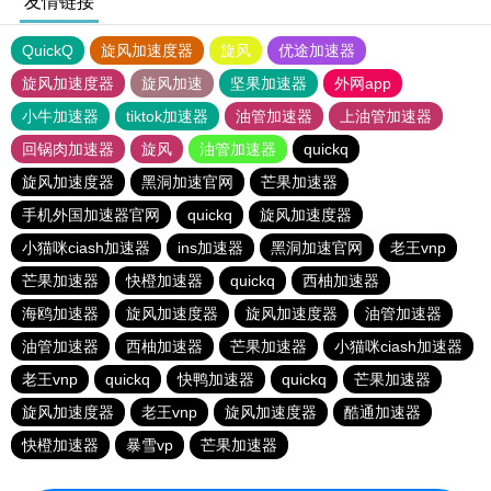
友情链接
QuickQ
旋风加速度器
旋风
优途加速器
旋风加速度器
旋风加速
坚果加速器
外网app
小牛加速器
tiktok加速器
油管加速器
上油管加速器
回锅肉加速器
旋风
油管加速器
quickq
旋风加速度器
黑洞加速官网
芒果加速器
手机外国加速器官网
quickq
旋风加速度器
小猫咪ciash加速器
ins加速器
黑洞加速官网
老王vnp
芒果加速器
快橙加速器
quickq
西柚加速器
海鸥加速器
旋风加速度器
旋风加速度器
油管加速器
油管加速器
西柚加速器
芒果加速器
小猫咪ciash加速器
老王vnp
quickq
快鸭加速器
quickq
芒果加速器
旋风加速度器
老王vnp
旋风加速度器
酷通加速器
快橙加速器
暴雪vp
芒果加速器