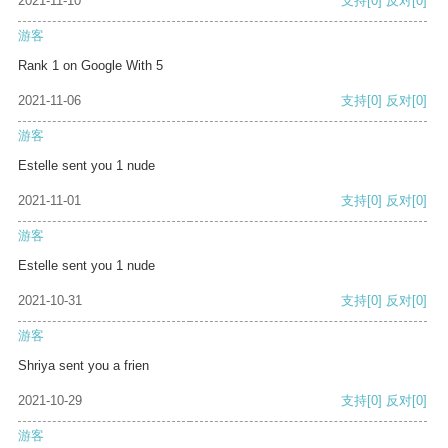
2021-11-10
支持
[0]
反对
[0]
游客
Rank 1 on Google With 5
2021-11-06
支持
[0]
反对
[0]
游客
Estelle sent you 1 nude
2021-11-01
支持
[0]
反对
[0]
游客
Estelle sent you 1 nude
2021-10-31
支持
[0]
反对
[0]
游客
Shriya sent you a frien
2021-10-29
支持
[0]
反对
[0]
游客