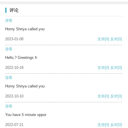
评论
游客
Horny Shriya called you
2023-01-08
支持
[0]
反对
[0]
游客
Hello,? Greetings fr
2022-10-18
支持
[0]
反对
[0]
游客
Horny Shriya called you
2022-10-10
支持
[0]
反对
[0]
游客
You have 5 minute oppor
2022-07-21
支持
[0]
反对
[0]