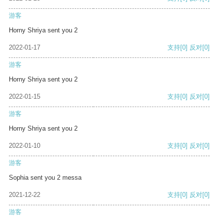
游客
Horny Shriya sent you 2
2022-01-17
支持
[0]
反对
[0]
游客
Horny Shriya sent you 2
2022-01-15
支持
[0]
反对
[0]
游客
Horny Shriya sent you 2
2022-01-10
支持
[0]
反对
[0]
游客
Sophia sent you 2 messa
2021-12-22
支持
[0]
反对
[0]
游客