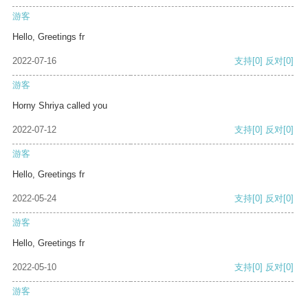
游客
Hello, Greetings fr
2022-07-16
支持
[0]
反对
[0]
游客
Horny Shriya called you
2022-07-12
支持
[0]
反对
[0]
游客
Hello, Greetings fr
2022-05-24
支持
[0]
反对
[0]
游客
Hello, Greetings fr
2022-05-10
支持
[0]
反对
[0]
游客