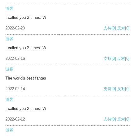
游客
I called you 2 times. W
2022-02-20
支持
[0]
反对
[0]
游客
I called you 2 times. W
2022-02-16
支持
[0]
反对
[0]
游客
The world's best fantas
2022-02-14
支持
[0]
反对
[0]
游客
I called you 2 times. W
2022-02-12
支持
[0]
反对
[0]
游客