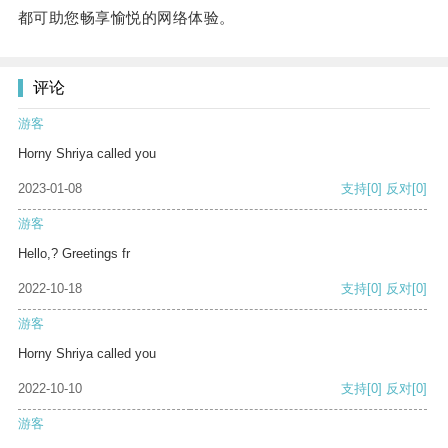
都可助您畅享愉悦的网络体验。
评论
游客
Horny Shriya called you
2023-01-08
支持
[0]
反对
[0]
游客
Hello,? Greetings fr
2022-10-18
支持
[0]
反对
[0]
游客
Horny Shriya called you
2022-10-10
支持
[0]
反对
[0]
游客