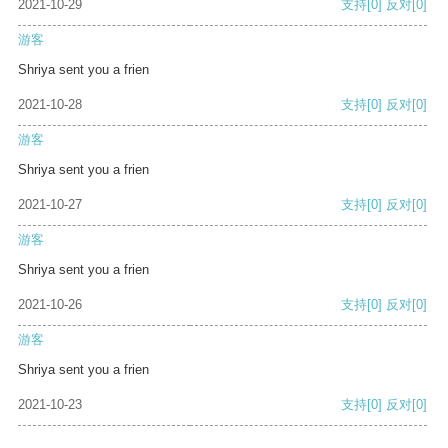
2021-10-29
支持
[0]
反对
[0]
游客
Shriya sent you a frien
2021-10-28
支持
[0]
反对
[0]
游客
Shriya sent you a frien
2021-10-27
支持
[0]
反对
[0]
游客
Shriya sent you a frien
2021-10-26
支持
[0]
反对
[0]
游客
Shriya sent you a frien
2021-10-23
支持
[0]
反对
[0]