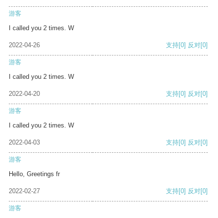
游客
I called you 2 times. W
2022-04-26
支持
[0]
反对
[0]
游客
I called you 2 times. W
2022-04-20
支持
[0]
反对
[0]
游客
I called you 2 times. W
2022-04-03
支持
[0]
反对
[0]
游客
Hello, Greetings fr
2022-02-27
支持
[0]
反对
[0]
游客