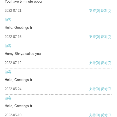
You have 5 minute oppor
2022-07-21
支持
[0]
反对
[0]
游客
Hello, Greetings fr
2022-07-16
支持
[0]
反对
[0]
游客
Horny Shriya called you
2022-07-12
支持
[0]
反对
[0]
游客
Hello, Greetings fr
2022-05-24
支持
[0]
反对
[0]
游客
Hello, Greetings fr
2022-05-10
支持
[0]
反对
[0]