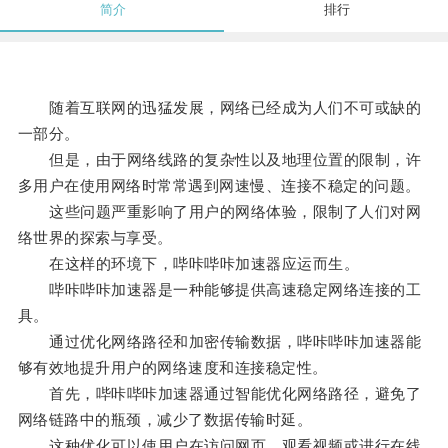
简介
排行
随着互联网的迅猛发展，网络已经成为人们不可或缺的
一部分。
但是，由于网络线路的复杂性以及地理位置的限制，许
多用户在使用网络时常常遇到网速慢、连接不稳定的问题。
这些问题严重影响了用户的网络体验，限制了人们对网
络世界的探索与享受。
在这样的环境下，哔咔哔咔加速器应运而生。
哔咔哔咔加速器是一种能够提供高速稳定网络连接的工
具。
通过优化网络路径和加密传输数据，哔咔哔咔加速器能
够有效地提升用户的网络速度和连接稳定性。
首先，哔咔哔咔加速器通过智能优化网络路径，避免了
网络链路中的瓶颈，减少了数据传输时延。
这种优化可以使用户在访问网页、观看视频或进行在线