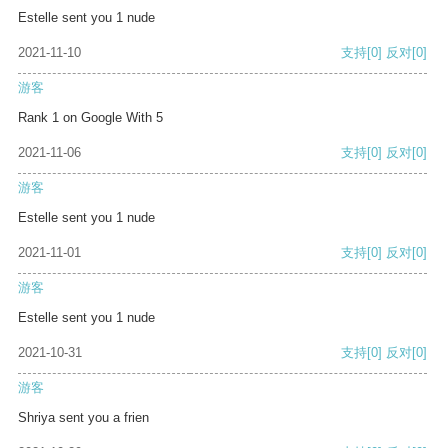
Estelle sent you 1 nude
2021-11-10
支持
[0]
反对
[0]
游客
Rank 1 on Google With 5
2021-11-06
支持
[0]
反对
[0]
游客
Estelle sent you 1 nude
2021-11-01
支持
[0]
反对
[0]
游客
Estelle sent you 1 nude
2021-10-31
支持
[0]
反对
[0]
游客
Shriya sent you a frien