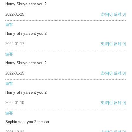
Horny Shriya sent you 2
2022-01-25
支持
[0]
反对
[0]
游客
Horny Shriya sent you 2
2022-01-17
支持
[0]
反对
[0]
游客
Horny Shriya sent you 2
2022-01-15
支持
[0]
反对
[0]
游客
Horny Shriya sent you 2
2022-01-10
支持
[0]
反对
[0]
游客
Sophia sent you 2 messa