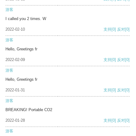
游客
I called you 2 times. W
2022-02-10
支持
[0]
反对
[0]
游客
Hello, Greetings fr
2022-02-09
支持
[0]
反对
[0]
游客
Hello, Greetings fr
2022-01-31
支持
[0]
反对
[0]
游客
BREAKING! Portable CO2
2022-01-28
支持
[0]
反对
[0]
游客