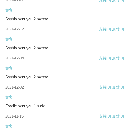
2021-12-22
支持
[0]
反对
[0]
游客
Sophia sent you 2 messa
2021-12-12
支持
[0]
反对
[0]
游客
Sophia sent you 2 messa
2021-12-04
支持
[0]
反对
[0]
游客
Sophia sent you 2 messa
2021-12-02
支持
[0]
反对
[0]
游客
Estelle sent you 1 nude
2021-11-15
支持
[0]
反对
[0]
游客