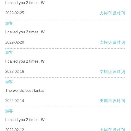
I called you 2 times. W
2022-02-25
支持
[0]
反对
[0]
游客
I called you 2 times. W
2022-02-20
支持
[0]
反对
[0]
游客
I called you 2 times. W
2022-02-16
支持
[0]
反对
[0]
游客
The world's best fantas
2022-02-14
支持
[0]
反对
[0]
游客
I called you 2 times. W
2022-02-12
支持
[0]
反对
[0]