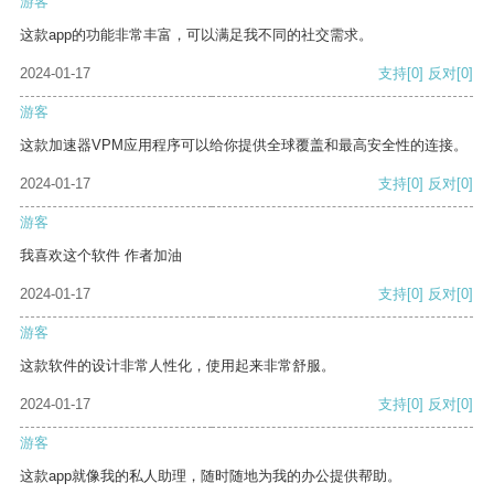
游客
这款app的功能非常丰富，可以满足我不同的社交需求。
2024-01-17
支持
[0]
反对
[0]
游客
这款加速器VPM应用程序可以给你提供全球覆盖和最高安全性的连接。
2024-01-17
支持
[0]
反对
[0]
游客
我喜欢这个软件 作者加油
2024-01-17
支持
[0]
反对
[0]
游客
这款软件的设计非常人性化，使用起来非常舒服。
2024-01-17
支持
[0]
反对
[0]
游客
这款app就像我的私人助理，随时随地为我的办公提供帮助。