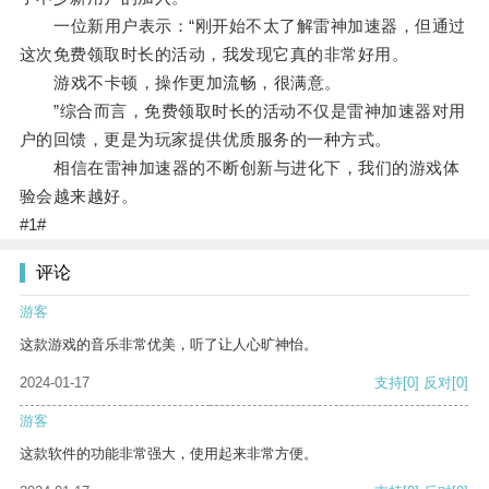
一位新用户表示：“刚开始不太了解雷神加速器，但通过
这次免费领取时长的活动，我发现它真的非常好用。
游戏不卡顿，操作更加流畅，很满意。
”综合而言，免费领取时长的活动不仅是雷神加速器对用
户的回馈，更是为玩家提供优质服务的一种方式。
相信在雷神加速器的不断创新与进化下，我们的游戏体
验会越来越好。
#1#
评论
游客
这款游戏的音乐非常优美，听了让人心旷神怡。
2024-01-17
支持
[0]
反对
[0]
游客
这款软件的功能非常强大，使用起来非常方便。