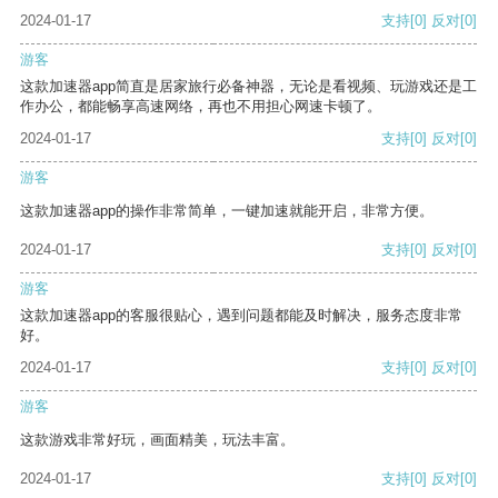
2024-01-17
支持
[0]
反对
[0]
游客
这款加速器app简直是居家旅行必备神器，无论是看视频、玩游戏还是工
作办公，都能畅享高速网络，再也不用担心网速卡顿了。
2024-01-17
支持
[0]
反对
[0]
游客
这款加速器app的操作非常简单，一键加速就能开启，非常方便。
2024-01-17
支持
[0]
反对
[0]
游客
这款加速器app的客服很贴心，遇到问题都能及时解决，服务态度非常
好。
2024-01-17
支持
[0]
反对
[0]
游客
这款游戏非常好玩，画面精美，玩法丰富。
2024-01-17
支持
[0]
反对
[0]