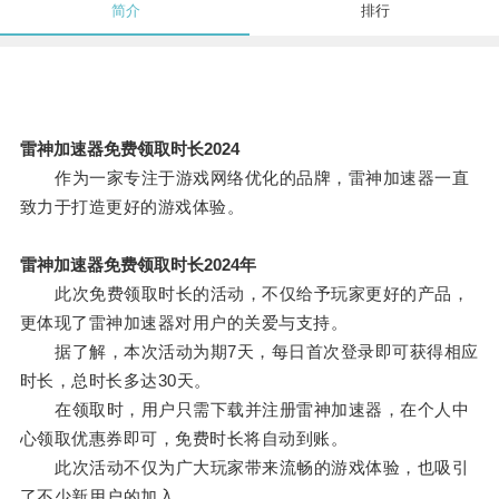
简介
排行
雷神加速器免费领取时长2024
作为一家专注于游戏网络优化的品牌，雷神加速器一直
致力于打造更好的游戏体验。
雷神加速器免费领取时长2024年
此次免费领取时长的活动，不仅给予玩家更好的产品，
更体现了雷神加速器对用户的关爱与支持。
据了解，本次活动为期7天，每日首次登录即可获得相应
时长，总时长多达30天。
在领取时，用户只需下载并注册雷神加速器，在个人中
心领取优惠券即可，免费时长将自动到账。
此次活动不仅为广大玩家带来流畅的游戏体验，也吸引
了不少新用户的加入。