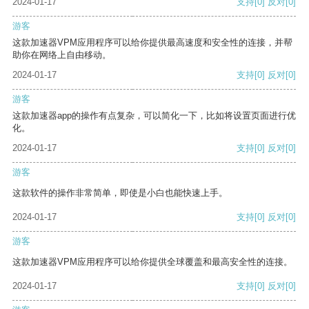
2024-01-17
支持
[0]
反对
[0]
游客
这款加速器VPM应用程序可以给你提供最高速度和安全性的连接，并帮
助你在网络上自由移动。
2024-01-17
支持
[0]
反对
[0]
游客
这款加速器app的操作有点复杂，可以简化一下，比如将设置页面进行优
化。
2024-01-17
支持
[0]
反对
[0]
游客
这款软件的操作非常简单，即使是小白也能快速上手。
2024-01-17
支持
[0]
反对
[0]
游客
这款加速器VPM应用程序可以给你提供全球覆盖和最高安全性的连接。
2024-01-17
支持
[0]
反对
[0]