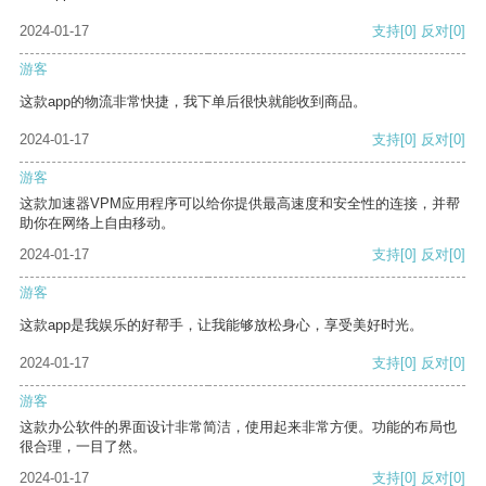
2024-01-17
支持
[0]
反对
[0]
游客
这款app的物流非常快捷，我下单后很快就能收到商品。
2024-01-17
支持
[0]
反对
[0]
游客
这款加速器VPM应用程序可以给你提供最高速度和安全性的连接，并帮
助你在网络上自由移动。
2024-01-17
支持
[0]
反对
[0]
游客
这款app是我娱乐的好帮手，让我能够放松身心，享受美好时光。
2024-01-17
支持
[0]
反对
[0]
游客
这款办公软件的界面设计非常简洁，使用起来非常方便。功能的布局也
很合理，一目了然。
2024-01-17
支持
[0]
反对
[0]