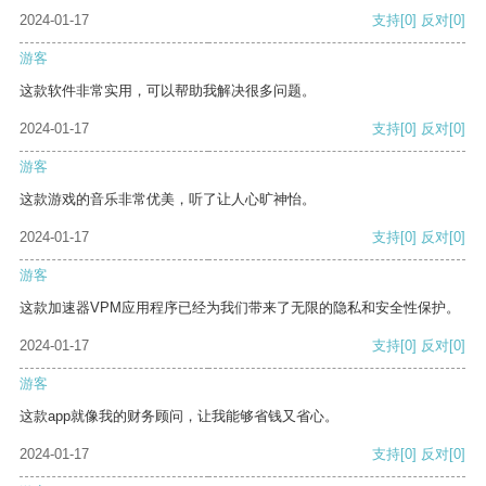
2024-01-17
支持
[0]
反对
[0]
游客
这款软件非常实用，可以帮助我解决很多问题。
2024-01-17
支持
[0]
反对
[0]
游客
这款游戏的音乐非常优美，听了让人心旷神怡。
2024-01-17
支持
[0]
反对
[0]
游客
这款加速器VPM应用程序已经为我们带来了无限的隐私和安全性保护。
2024-01-17
支持
[0]
反对
[0]
游客
这款app就像我的财务顾问，让我能够省钱又省心。
2024-01-17
支持
[0]
反对
[0]