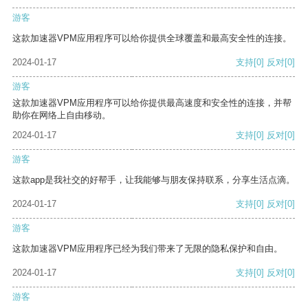
游客
这款加速器VPM应用程序可以给你提供全球覆盖和最高安全性的连接。
2024-01-17
支持
[0]
反对
[0]
游客
这款加速器VPM应用程序可以给你提供最高速度和安全性的连接，并帮
助你在网络上自由移动。
2024-01-17
支持
[0]
反对
[0]
游客
这款app是我社交的好帮手，让我能够与朋友保持联系，分享生活点滴。
2024-01-17
支持
[0]
反对
[0]
游客
这款加速器VPM应用程序已经为我们带来了无限的隐私保护和自由。
2024-01-17
支持
[0]
反对
[0]
游客