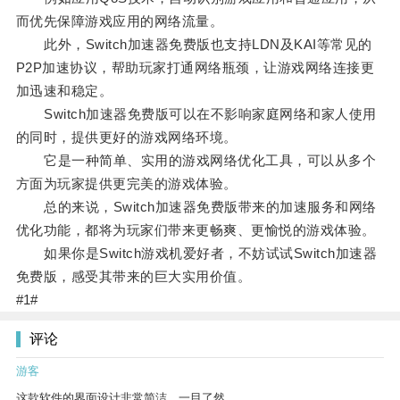
而优先保障游戏应用的网络流量。
此外，Switch加速器免费版也支持LDN及KAI等常见的
P2P加速协议，帮助玩家打通网络瓶颈，让游戏网络连接更
加迅速和稳定。
Switch加速器免费版可以在不影响家庭网络和家人使用
的同时，提供更好的游戏网络环境。
它是一种简单、实用的游戏网络优化工具，可以从多个
方面为玩家提供更完美的游戏体验。
总的来说，Switch加速器免费版带来的加速服务和网络
优化功能，都将为玩家们带来更畅爽、更愉悦的游戏体验。
如果你是Switch游戏机爱好者，不妨试试Switch加速器
免费版，感受其带来的巨大实用价值。
#1#
评论
游客
这款软件的界面设计非常简洁，一目了然。