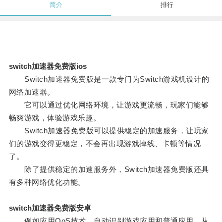
简介
排行
switch加速器免费版ios
Switch加速器免费版是一款专门为Switch游戏机设计的
网络加速器。
它可以通过优化网络环境，让游戏更流畅，玩家们能够
畅爽游戏，体验游戏乐趣。
Switch加速器免费版可以提供稳定的加速服务，让玩家
们的游戏变得更稳定，不会再出现游戏掉线、卡顿等情况
了。
除了提供稳定的加速服务外，Switch加速器免费版还具
有多种网络优化功能。
switch加速器免费版安卓
例如应用QoS技术，自动识别游戏应用和普通应用，从