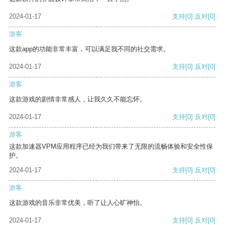
2024-01-17
支持
[0]
反对
[0]
游客
这款app的功能非常丰富，可以满足我不同的社交需求。
2024-01-17
支持
[0]
反对
[0]
游客
这款游戏的剧情非常感人，让我久久不能忘怀。
2024-01-17
支持
[0]
反对
[0]
游客
这款加速器VPM应用程序已经为我们带来了无限的流畅体验和安全性保
护。
2024-01-17
支持
[0]
反对
[0]
游客
这款游戏的音乐非常优美，听了让人心旷神怡。
2024-01-17
支持
[0]
反对
[0]