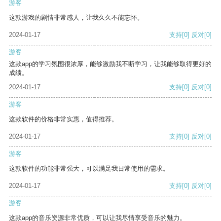
游客
这款游戏的剧情非常感人，让我久久不能忘怀。
2024-01-17
支持
[0]
反对
[0]
游客
这款app的学习氛围很浓厚，能够激励我不断学习，让我能够取得更好的
成绩。
2024-01-17
支持
[0]
反对
[0]
游客
这款软件的价格非常实惠，值得推荐。
2024-01-17
支持
[0]
反对
[0]
游客
这款软件的功能非常强大，可以满足我日常使用的需求。
2024-01-17
支持
[0]
反对
[0]
游客
这款app的音乐资源非常优质，可以让我尽情享受音乐的魅力。