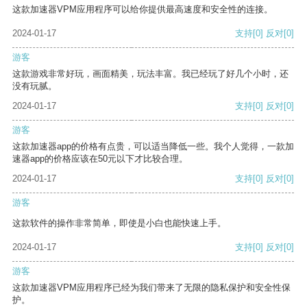
这款加速器VPM应用程序可以给你提供最高速度和安全性的连接。
2024-01-17
支持
[0]
反对
[0]
游客
这款游戏非常好玩，画面精美，玩法丰富。我已经玩了好几个小时，还
没有玩腻。
2024-01-17
支持
[0]
反对
[0]
游客
这款加速器app的价格有点贵，可以适当降低一些。我个人觉得，一款加
速器app的价格应该在50元以下才比较合理。
2024-01-17
支持
[0]
反对
[0]
游客
这款软件的操作非常简单，即使是小白也能快速上手。
2024-01-17
支持
[0]
反对
[0]
游客
这款加速器VPM应用程序已经为我们带来了无限的隐私保护和安全性保
护。