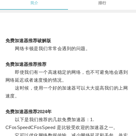
简介
排行
免费加速器推荐破解版
网络卡顿是我们常常会遇到的问题。
免费加速器推荐推荐
即使我们有一个高速稳定的网络，也不可避免地会遇到
网络延迟或者速度慢的情况。
这时候，使用一个好的加速器可以大大提高我们的上网
速度。
免费加速器推荐2024年
以下是我们推荐的几款免费加速器：1.
CFosSpeedCFosSpeed 是比较受欢迎的加速器之一。
它可以优化网络数据传输，减少网络延迟和丢包，并实