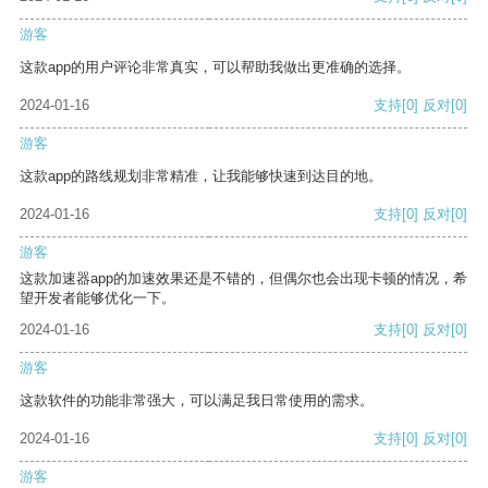
游客
这款app的用户评论非常真实，可以帮助我做出更准确的选择。
2024-01-16
支持
[0]
反对
[0]
游客
这款app的路线规划非常精准，让我能够快速到达目的地。
2024-01-16
支持
[0]
反对
[0]
游客
这款加速器app的加速效果还是不错的，但偶尔也会出现卡顿的情况，希
望开发者能够优化一下。
2024-01-16
支持
[0]
反对
[0]
游客
这款软件的功能非常强大，可以满足我日常使用的需求。
2024-01-16
支持
[0]
反对
[0]
游客