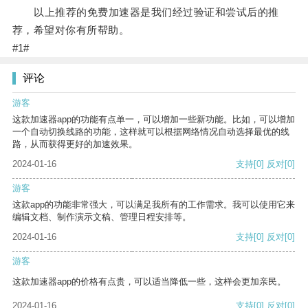
以上推荐的免费加速器是我们经过验证和尝试后的推
荐，希望对你有所帮助。
#1#
评论
游客
这款加速器app的功能有点单一，可以增加一些新功能。比如，可以增加
一个自动切换线路的功能，这样就可以根据网络情况自动选择最优的线
路，从而获得更好的加速效果。
2024-01-16
支持
[0]
反对
[0]
游客
这款app的功能非常强大，可以满足我所有的工作需求。我可以使用它来
编辑文档、制作演示文稿、管理日程安排等。
2024-01-16
支持
[0]
反对
[0]
游客
这款加速器app的价格有点贵，可以适当降低一些，这样会更加亲民。
2024-01-16
支持
[0]
反对
[0]