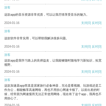
游客
这款app的音乐资源非常优质，可以让我尽情享受音乐的魅力。
2024-01-16
支持
[0]
反对
[0]
游客
这款软件非常实用，可以帮助我解决很多问题。
2024-01-16
支持
[0]
反对
[0]
游客
这款app是我学习路上的良师益友，让我能够随时随地学习新知识，拓宽
视野。
2024-01-16
支持
[0]
反对
[0]
游客
这款加速器app简直是居家旅行必备神器，无论是看视频、玩游戏还是工
作办公，都能畅享高速网络，再也不用担心网速卡顿了。以前出差的时
候，经常因为网速慢而无法正常使用网络，现在有了这个app，我再也不
用担心了。
2024-01-16
支持
[0]
反对
[0]