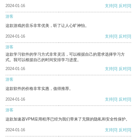
2024-01-16
支持
[0]
反对
[0]
游客
这款游戏的音乐非常优美，听了让人心旷神怡。
2024-01-16
支持
[0]
反对
[0]
游客
这款学习软件的学习方式非常灵活，可以根据自己的需求选择学习方
式。我可以根据自己的时间安排学习进度。
2024-01-16
支持
[0]
反对
[0]
游客
这款软件的价格非常实惠，值得推荐。
2024-01-16
支持
[0]
反对
[0]
游客
这款加速器VPM应用程序已经为我们带来了无限的隐私和安全性保护。
2024-01-16
支持
[0]
反对
[0]