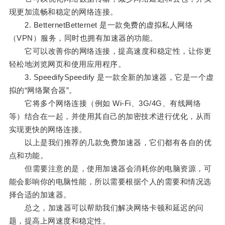
现更加流畅和稳定的网络连接。
2. BetternetBetternet 是一款免费的虚拟私人网络
（VPN）服务，同时也拥有加速器的功能。
它可以改善你的网络连接，提高速度和稳定性，让你更
轻松地浏览网页和使用应用程序。
3. SpeedifySpeedify 是一款全新的加速器，它是一个虚
拟的“网络聚合器”。
它将多个网络连接（例如 Wi-Fi、3G/4G、有线网络
等）结合在一起，并使用其自己的加密技术进行优化，从而
实现更快的网络连接。
以上是我们推荐的几款免费加速器，它们都有各自的优
点和功能。
但需要注意的是，使用加速器会消耗你的电脑资源，可
能会影响你的电脑性能，所以需要根据个人的需要和情况选
择合适的加速器。
总之，加速器可以帮助我们解决网络卡顿和延迟的问
题，提高上网速度和稳定性。