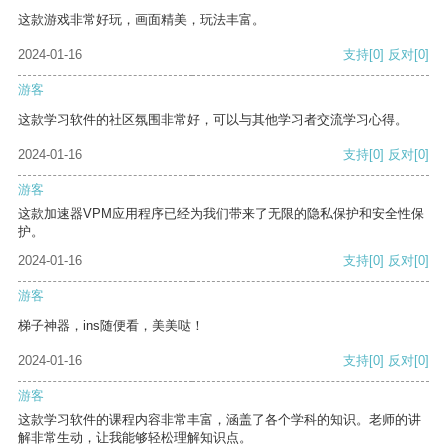
这款游戏非常好玩，画面精美，玩法丰富。
2024-01-16
支持
[0]
反对
[0]
游客
这款学习软件的社区氛围非常好，可以与其他学习者交流学习心得。
2024-01-16
支持
[0]
反对
[0]
游客
这款加速器VPM应用程序已经为我们带来了无限的隐私保护和安全性保
护。
2024-01-16
支持
[0]
反对
[0]
游客
梯子神器，ins随便看，美美哒！
2024-01-16
支持
[0]
反对
[0]
游客
这款学习软件的课程内容非常丰富，涵盖了各个学科的知识。老师的讲
解非常生动，让我能够轻松理解知识点。