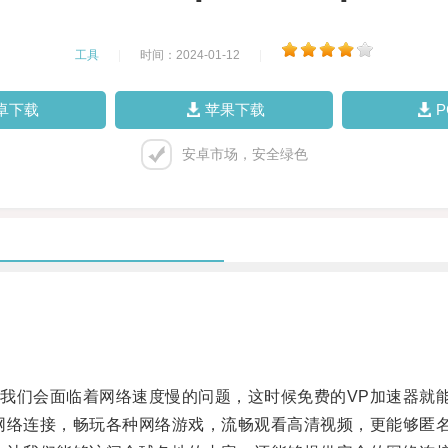
工具
|
时间：2024-01-12
|
卓下载
苹果下载
安卓市场，安全绿色
们会面临着网络速度慢的问题，这时候免费的VP加速器就
络连接，畅玩各种网络游戏，流畅观看高清视频，更能够匿