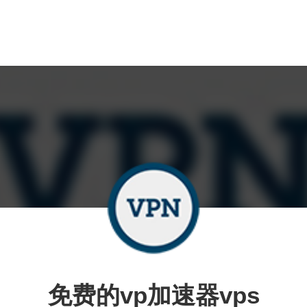
免费的vp加速器vps