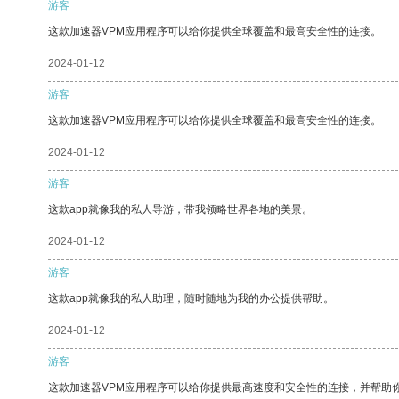
游客
这款加速器VPM应用程序可以给你提供全球覆盖和最高安全性的连接。
2024-01-12
游客
这款加速器VPM应用程序可以给你提供全球覆盖和最高安全性的连接。
2024-01-12
游客
这款app就像我的私人导游，带我领略世界各地的美景。
2024-01-12
游客
这款app就像我的私人助理，随时随地为我的办公提供帮助。
2024-01-12
游客
这款加速器VPM应用程序可以给你提供最高速度和安全性的连接，并帮助