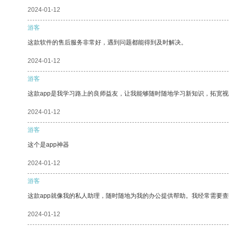
2024-01-12
游客
这款软件的售后服务非常好，遇到问题都能得到及时解决。
2024-01-12
游客
这款app是我学习路上的良师益友，让我能够随时随地学习新知识，拓宽视
2024-01-12
游客
这个是app神器
2024-01-12
游客
这款app就像我的私人助理，随时随地为我的办公提供帮助。我经常需要查
2024-01-12