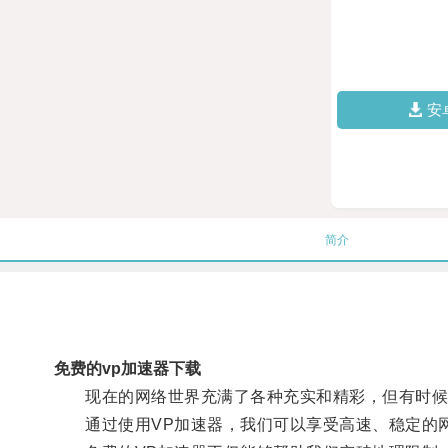
安
简介
免费的vp加速器下载
现在的网络世界充满了各种充实和精彩，但有时候我
通过使用VP加速器，我们可以享受高速、稳定的网