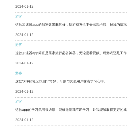
2024-01-12
游客
这款加速器app的加速效果非常好，玩游戏再也不会出现卡顿、掉线的情况
2024-01-12
游客
这款加速器app简直是居家旅行必备神器，无论是看视频、玩游戏还是工
2024-01-12
游客
这款软件的社区氛围非常好，可以与其他用户交流学习心得。
2024-01-12
游客
这款app的学习氛围很浓厚，能够激励我不断学习，让我能够取得更好的成
2024-01-12