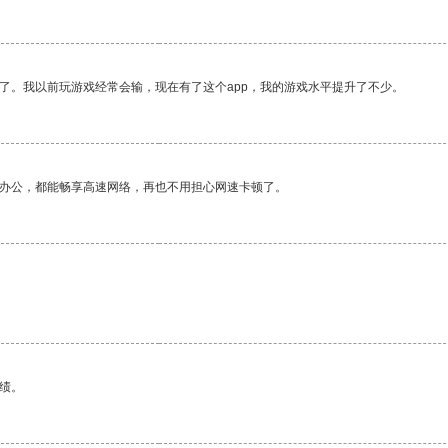
了。我以前玩游戏经常会输，现在有了这个app，我的游戏水平提升了不少。
作办公，都能畅享高速网络，再也不用担心网速卡顿了。
绩。