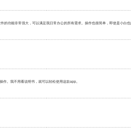
软件的功能非常强大，可以满足我日常办公的所有需求。操作也很简单，即使是小白也
操作。我不用看说明书，就可以轻松使用这款app。