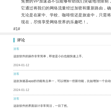
免费的VP加速器不仅能够帮助我们突破地理限制，
它通过将我们的网络流量经过加密和重新路由，确
无论是在家中、学校、咖啡馆还是旅途中，只需将免
现在，尽情享受网络世界的乐趣吧！。
#1#
评论
游客
这款软件的操作非常简单，即使是小白也能快速上手。
2024-01-12
游客
这款加速器app的功能有点单一，可以增加一些新功能，比如增加一个自
2024-01-12
游客
这款软件的界面设计非常简洁，一目了然。