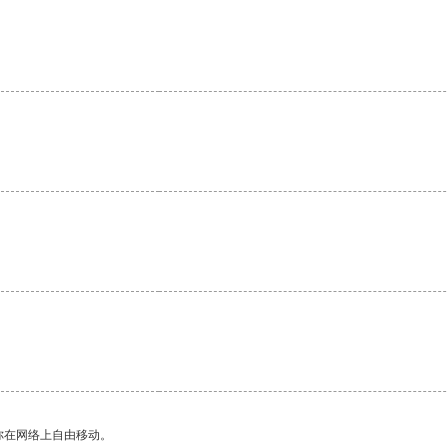
你在网络上自由移动。