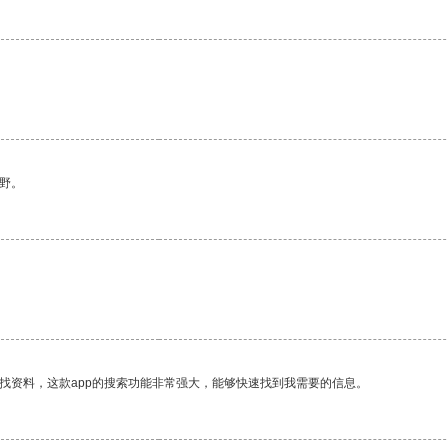
野。
找资料，这款app的搜索功能非常强大，能够快速找到我需要的信息。