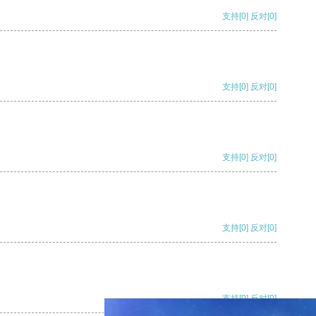
支持
[0]
反对
[0]
支持
[0]
反对
[0]
支持
[0]
反对
[0]
支持
[0]
反对
[0]
支持
[0]
反对
[0]