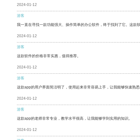
2024-01-12
游客
我一直在寻找一款功能强大、操作简单的办公软件，终于找到了它。这款
2024-01-12
游客
这款软件的价格非常实惠，值得推荐。
2024-01-12
游客
这款app的用户界面简洁明了，使用起来非常容易上手，让我能够快速熟悉
2024-01-12
游客
这款app的老师非常专业，教学水平很高，让我能够学到实用的知识。
2024-01-12