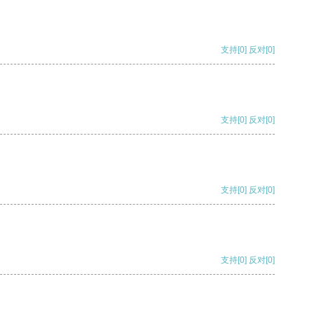
支持
[0]
反对
[0]
支持
[0]
反对
[0]
支持
[0]
反对
[0]
支持
[0]
反对
[0]