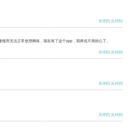
支持
[0]
反对
[0]
速慢而无法正常使用网络，现在有了这个app，我再也不用担心了。
支持
[0]
反对
[0]
支持
[0]
反对
[0]
支持
[0]
反对
[0]