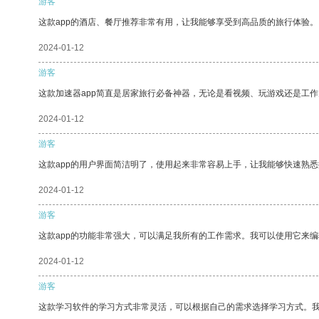
游客
这款app的酒店、餐厅推荐非常有用，让我能够享受到高品质的旅行体验。
2024-01-12
游客
这款加速器app简直是居家旅行必备神器，无论是看视频、玩游戏还是工
2024-01-12
游客
这款app的用户界面简洁明了，使用起来非常容易上手，让我能够快速熟
2024-01-12
游客
这款app的功能非常强大，可以满足我所有的工作需求。我可以使用它来
2024-01-12
游客
这款学习软件的学习方式非常灵活，可以根据自己的需求选择学习方式。