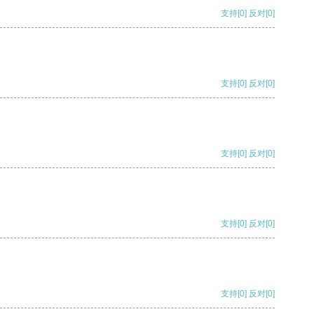
支持
[0]
反对
[0]
支持
[0]
反对
[0]
支持
[0]
反对
[0]
支持
[0]
反对
[0]
支持
[0]
反对
[0]