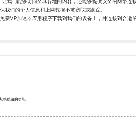
让我们能够访问全球各地的内容，还能够提供安全的网络连
保我们的个人信息和上网数据不被窃取或跟踪。
费VP加速器应用程序下载到我们的设备上，并连接到合适的
动切换线路的功能。