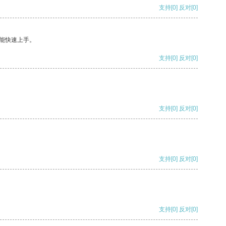
支持
[0]
反对
[0]
能快速上手。
支持
[0]
反对
[0]
支持
[0]
反对
[0]
支持
[0]
反对
[0]
支持
[0]
反对
[0]