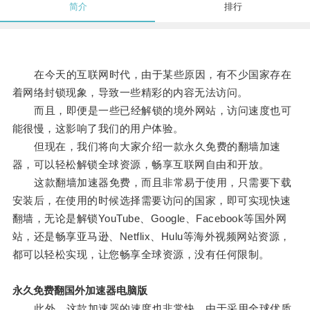
简介
排行
在今天的互联网时代，由于某些原因，有不少国家存在
着网络封锁现象，导致一些精彩的内容无法访问。
而且，即便是一些已经解锁的境外网站，访问速度也可
能很慢，这影响了我们的用户体验。
但现在，我们将向大家介绍一款永久免费的翻墙加速
器，可以轻松解锁全球资源，畅享互联网自由和开放。
这款翻墙加速器免费，而且非常易于使用，只需要下载
安装后，在使用的时候选择需要访问的国家，即可实现快速
翻墙，无论是解锁YouTube、Google、Facebook等国外网
站，还是畅享亚马逊、Netflix、Hulu等海外视频网站资源，
都可以轻松实现，让您畅享全球资源，没有任何限制。
永久免费翻国外加速器电脑版
此外，这款加速器的速度也非常快，由于采用全球优质