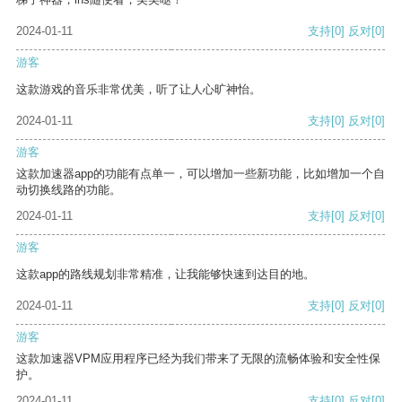
2024-01-11
支持
[0]
反对
[0]
游客
这款游戏的音乐非常优美，听了让人心旷神怡。
2024-01-11
支持
[0]
反对
[0]
游客
这款加速器app的功能有点单一，可以增加一些新功能，比如增加一个自
动切换线路的功能。
2024-01-11
支持
[0]
反对
[0]
游客
这款app的路线规划非常精准，让我能够快速到达目的地。
2024-01-11
支持
[0]
反对
[0]
游客
这款加速器VPM应用程序已经为我们带来了无限的流畅体验和安全性保
护。
2024-01-11
支持
[0]
反对
[0]