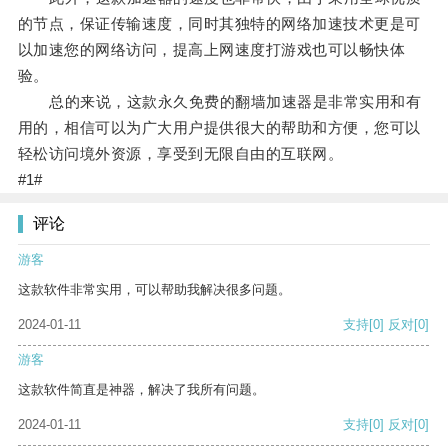
的节点，保证传输速度，同时其独特的网络加速技术更是可
以加速您的网络访问，提高上网速度打游戏也可以畅快体
验。
总的来说，这款永久免费的翻墙加速器是非常实用和有
用的，相信可以为广大用户提供很大的帮助和方便，您可以
轻松访问境外资源，享受到无限自由的互联网。
#1#
评论
游客
这款软件非常实用，可以帮助我解决很多问题。
2024-01-11
支持
[0]
反对
[0]
游客
这款软件简直是神器，解决了我所有问题。
2024-01-11
支持
[0]
反对
[0]