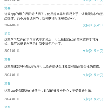
游客
这款app的用户界面简洁明了，使用起来非常容易上手，让我能够快速熟
悉操作。我不用看说明书，就可以轻松使用这款app。
2024-01-11
支持
[0]
反对
[0]
游客
这款学习软件的学习方式非常灵活，可以根据自己的需求选择学习方
式。我可以根据自己的时间安排学习进度。
2024-01-11
支持
[0]
反对
[0]
游客
这款加速器VPM应用程序可以给你提供全球覆盖和最高安全性的连接。
2024-01-11
支持
[0]
反对
[0]
游客
这款app是我娱乐的好帮手，让我能够放松身心，享受美好时光。
2024-01-11
支持
[0]
反对
[0]
游客