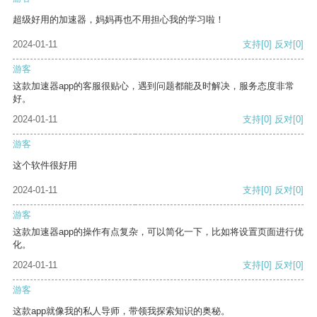
超级好用的加速器，妈妈再也不用担心我的学习啦！
2024-01-11
支持
[0]
反对
[0]
游客
这款加速器app的客服很贴心，遇到问题都能及时解决，服务态度非常
好。
2024-01-11
支持
[0]
反对
[0]
游客
这个软件很好用
2024-01-11
支持
[0]
反对
[0]
游客
这款加速器app的操作有点复杂，可以简化一下，比如将设置页面进行优
化。
2024-01-11
支持
[0]
反对
[0]
游客
这款app就像我的私人导师，带领我探索知识的奥秘。