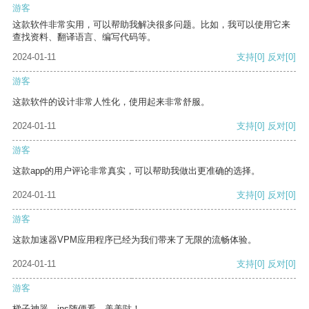
游客
这款软件非常实用，可以帮助我解决很多问题。比如，我可以使用它来
查找资料、翻译语言、编写代码等。
2024-01-11
支持
[0]
反对
[0]
游客
这款软件的设计非常人性化，使用起来非常舒服。
2024-01-11
支持
[0]
反对
[0]
游客
这款app的用户评论非常真实，可以帮助我做出更准确的选择。
2024-01-11
支持
[0]
反对
[0]
游客
这款加速器VPM应用程序已经为我们带来了无限的流畅体验。
2024-01-11
支持
[0]
反对
[0]
游客
梯子神器，ins随便看，美美哒！