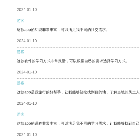
2024-01-10
游客
这款app的功能非常丰富，可以满足我不同的社交需求。
2024-01-10
游客
这款软件的学习方式非常灵活，可以根据自己的需求选择学习方式。
2024-01-10
游客
这款app是我旅行的好帮手，让我能够轻松找到目的地，了解当地的风土人
2024-01-10
游客
这款app的课程非常丰富，可以满足我不同的学习需求，让我能够找到自
2024-01-10