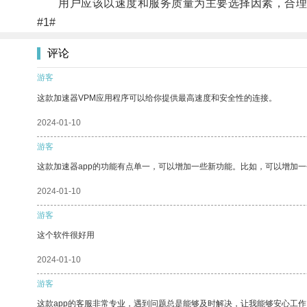
用户应该以速度和服务质量为主要选择因素，合理
#1#
评论
游客
这款加速器VPM应用程序可以给你提供最高速度和安全性的连接。
2024-01-10
游客
这款加速器app的功能有点单一，可以增加一些新功能。比如，可以增加
2024-01-10
游客
这个软件很好用
2024-01-10
游客
这款app的客服非常专业，遇到问题总是能够及时解决，让我能够安心工作