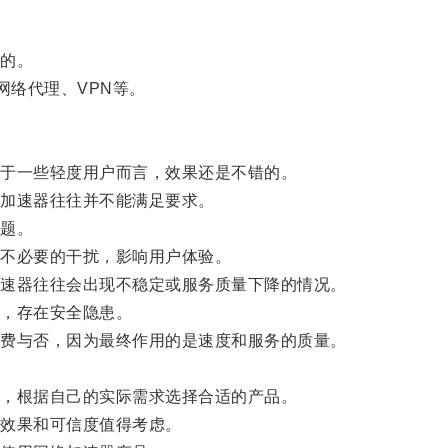
的。
络代理、VPN等。
于一些轻度用户而言，效果还是不错的。
加速器往往并不能满足要求。
题。
不必要的干扰，影响用户体验。
速器往往会出现不稳定或服务质量下降的情况。
，存在安全隐患。
费与否，因为最终作用的是速度和服务的质量。
，根据自己的实际需求选择合适的产品。
效果和可信度值得考虑。