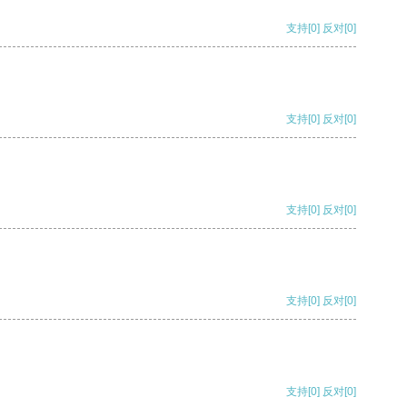
支持
[0]
反对
[0]
支持
[0]
反对
[0]
支持
[0]
反对
[0]
支持
[0]
反对
[0]
支持
[0]
反对
[0]