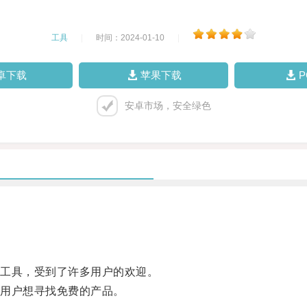
工具
|
时间：2024-01-10
|
卓下载
苹果下载
安卓市场，安全绿色
工具，受到了许多用户的欢迎。
用户想寻找免费的产品。