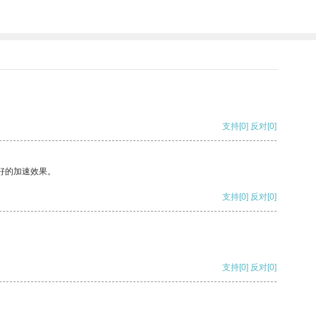
支持
[0]
反对
[0]
好的加速效果。
支持
[0]
反对
[0]
支持
[0]
反对
[0]