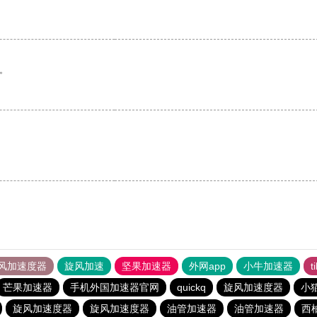
。
风加速度器
旋风加速
坚果加速器
外网app
小牛加速器
t
芒果加速器
手机外国加速器官网
quickq
旋风加速度器
小猫
旋风加速度器
旋风加速度器
油管加速器
油管加速器
西