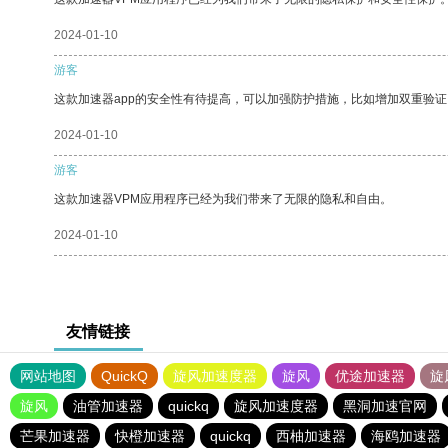
2024-01-10
游客
这款加速器app的安全性有待提高，可以加强防护措施，比如增加双重验证
2024-01-10
游客
这款加速器VPM应用程序已经为我们带来了无限的隐私和自由。
2024-01-10
友情链接
网站地图
QuickQ
旋风加速度器
旋风
优途加速器
旋
旋风
油管加速器
quickq
旋风加速度器
黑洞加速官网
芒果加速器
快橙加速器
quickq
西柚加速器
海鸥加速器