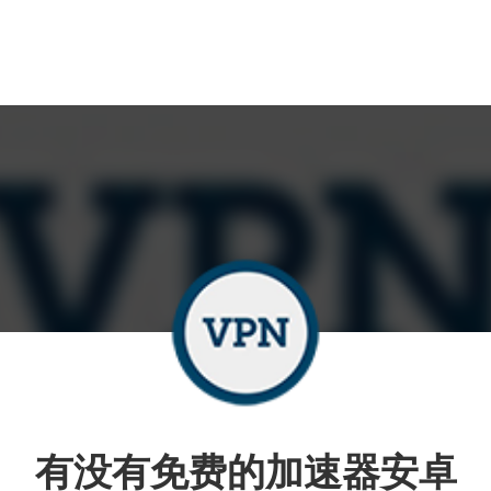
有没有免费的加速器安卓