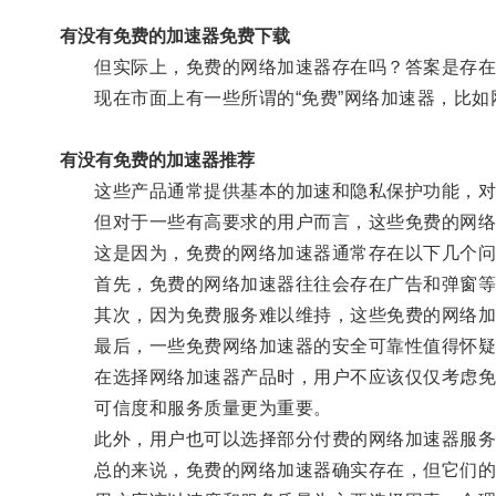
有没有免费的加速器免费下载
但实际上，免费的网络加速器存在吗？答案是存在
现在市面上有一些所谓的“免费”网络加速器，比如网
有没有免费的加速器推荐
这些产品通常提供基本的加速和隐私保护功能，对
但对于一些有高要求的用户而言，这些免费的网络
这是因为，免费的网络加速器通常存在以下几个问
首先，免费的网络加速器往往会存在广告和弹窗等
其次，因为免费服务难以维持，这些免费的网络加
最后，一些免费网络加速器的安全可靠性值得怀疑
在选择网络加速器产品时，用户不应该仅仅考虑免
可信度和服务质量更为重要。
此外，用户也可以选择部分付费的网络加速器服务
总的来说，免费的网络加速器确实存在，但它们的