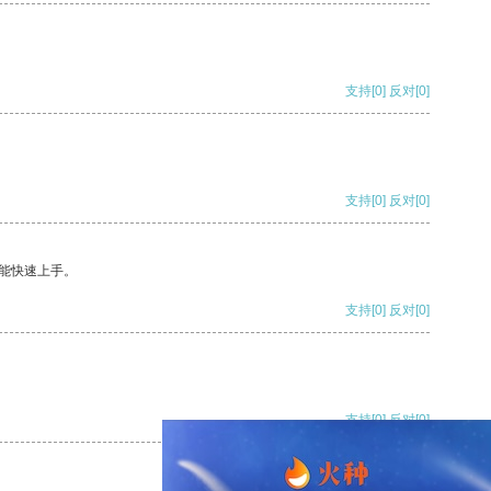
支持
[0]
反对
[0]
支持
[0]
反对
[0]
能快速上手。
支持
[0]
反对
[0]
支持
[0]
反对
[0]