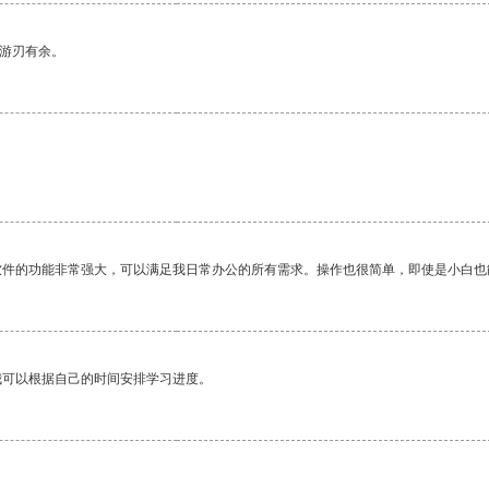
中游刃有余。
软件的功能非常强大，可以满足我日常办公的所有需求。操作也很简单，即使是小白也
我可以根据自己的时间安排学习进度。
。