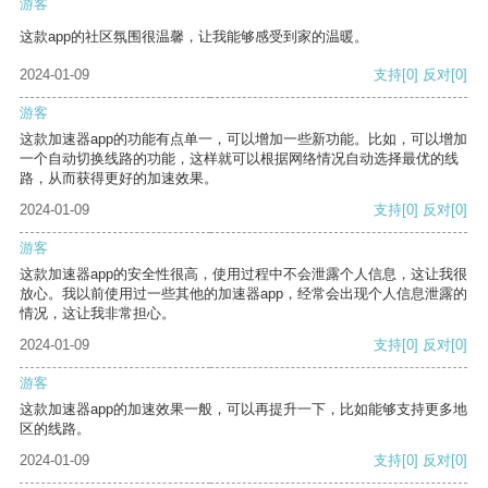
游客
这款app的社区氛围很温馨，让我能够感受到家的温暖。
2024-01-09
支持
[0]
反对
[0]
游客
这款加速器app的功能有点单一，可以增加一些新功能。比如，可以增加
一个自动切换线路的功能，这样就可以根据网络情况自动选择最优的线
路，从而获得更好的加速效果。
2024-01-09
支持
[0]
反对
[0]
游客
这款加速器app的安全性很高，使用过程中不会泄露个人信息，这让我很
放心。我以前使用过一些其他的加速器app，经常会出现个人信息泄露的
情况，这让我非常担心。
2024-01-09
支持
[0]
反对
[0]
游客
这款加速器app的加速效果一般，可以再提升一下，比如能够支持更多地
区的线路。
2024-01-09
支持
[0]
反对
[0]