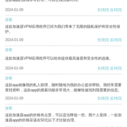
2024-01-09
支持
[0]
反对
[0]
游客
这款加速器VPM应用程序已经为我们带来了无限的隐私保护和安全性保
护。
2024-01-09
支持
[0]
反对
[0]
游客
这款加速器VPM应用程序可以给你提供最高速度和安全性的连接。
2024-01-09
支持
[0]
反对
[0]
游客
这款app就像我的私人助理，随时随地为我的办公提供帮助。我经常需要
查找资料，这款app的搜索功能非常强大，能够快速找到我需要的信息。
2024-01-09
支持
[0]
反对
[0]
游客
这款加速器app的价格有点贵，可以适当降低一些。我个人觉得，一款加
速器app的价格应该在50元以下才比较合理。