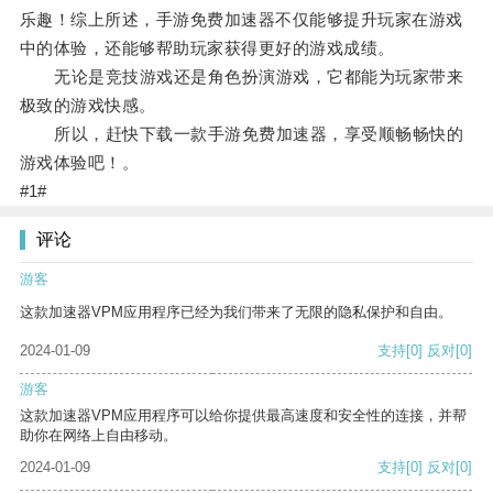
乐趣！综上所述，手游免费加速器不仅能够提升玩家在游戏
中的体验，还能够帮助玩家获得更好的游戏成绩。
无论是竞技游戏还是角色扮演游戏，它都能为玩家带来
极致的游戏快感。
所以，赶快下载一款手游免费加速器，享受顺畅畅快的
游戏体验吧！。
#1#
评论
游客
这款加速器VPM应用程序已经为我们带来了无限的隐私保护和自由。
2024-01-09
支持
[0]
反对
[0]
游客
这款加速器VPM应用程序可以给你提供最高速度和安全性的连接，并帮
助你在网络上自由移动。
2024-01-09
支持
[0]
反对
[0]