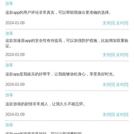
游客
这款app的用户评论非常真实，可以帮助我做出更准确的选择。
2024-01-09
支持
[0]
反对
[0]
游客
这款加速器app的安全性有待提高，可以加强防护措施，比如增加双重验
证。
2024-01-09
支持
[0]
反对
[0]
游客
这款app是我娱乐的好帮手，让我能够放松身心，享受美好时光。
2024-01-09
支持
[0]
反对
[0]
游客
这款游戏的剧情非常感人，让我久久不能忘怀。
2024-01-09
支持
[0]
反对
[0]
游客
这款app的游戏非常好玩，可以让我消磨时间。