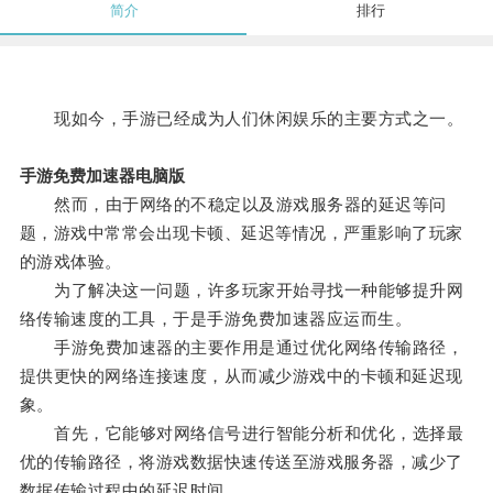
简介
排行
现如今，手游已经成为人们休闲娱乐的主要方式之一。
手游免费加速器电脑版
然而，由于网络的不稳定以及游戏服务器的延迟等问
题，游戏中常常会出现卡顿、延迟等情况，严重影响了玩家
的游戏体验。
为了解决这一问题，许多玩家开始寻找一种能够提升网
络传输速度的工具，于是手游免费加速器应运而生。
手游免费加速器的主要作用是通过优化网络传输路径，
提供更快的网络连接速度，从而减少游戏中的卡顿和延迟现
象。
首先，它能够对网络信号进行智能分析和优化，选择最
优的传输路径，将游戏数据快速传送至游戏服务器，减少了
数据传输过程中的延迟时间。