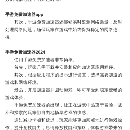
手游免费加速器app
其次，手游免费加速器还能够实时监测网络质量，及时
处理网络问题，确保玩家在游戏中始终保持稳定的网络连
接。
手游免费加速器2024
使用手游免费加速器非常简单。
首先，玩家只需下载并安装相应的加速器应用程序。
其次，根据应用程序的提示进行设置，选择需要加速的
游戏和网络环境。
最后，开启加速器并启动游戏，即可享受到稳定流畅的
游戏体验。
手游免费加速器的出现，让正在游戏中热衷于冒险、战
斗和探索的玩家们自由地畅享游戏的快感。
通过减少卡顿和延迟，玩家能够更加顺畅地进行游戏操
作，提升竞技能力，尽情释放技能和策略，体验游戏带来的