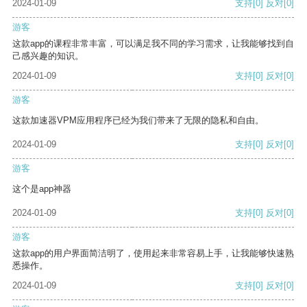
2024-01-09
支持
[0]
反对
[0]
游客
这款app的课程非常丰富，可以满足我不同的学习需求，让我能够找到自
己感兴趣的知识。
2024-01-09
支持
[0]
反对
[0]
游客
这款加速器VPM应用程序已经为我们带来了无限的隐私和自由。
2024-01-09
支持
[0]
反对
[0]
游客
这个是app神器
2024-01-09
支持
[0]
反对
[0]
游客
这款app的用户界面简洁明了，使用起来非常容易上手，让我能够快速熟
悉操作。
2024-01-09
支持
[0]
反对
[0]