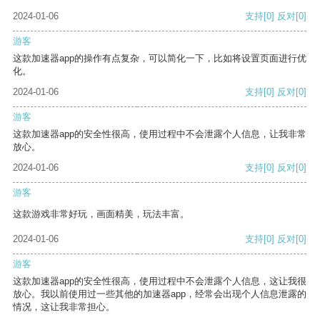
2024-01-06
支持
[0]
反对
[0]
游客
这款加速器app的操作有点复杂，可以简化一下，比如将设置页面进行优
化。
2024-01-06
支持
[0]
反对
[0]
游客
这款加速器app的安全性很高，使用过程中不会泄露个人信息，让我非常
放心。
2024-01-06
支持
[0]
反对
[0]
游客
这款游戏非常好玩，画面精美，玩法丰富。
2024-01-06
支持
[0]
反对
[0]
游客
这款加速器app的安全性很高，使用过程中不会泄露个人信息，这让我很
放心。我以前使用过一些其他的加速器app，经常会出现个人信息泄露的
情况，这让我非常担心。