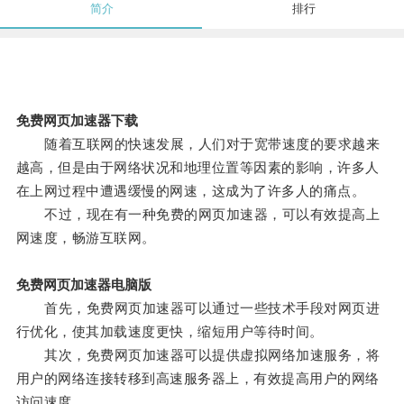
简介
排行
免费网页加速器下载
随着互联网的快速发展，人们对于宽带速度的要求越来
越高，但是由于网络状况和地理位置等因素的影响，许多人
在上网过程中遭遇缓慢的网速，这成为了许多人的痛点。
不过，现在有一种免费的网页加速器，可以有效提高上
网速度，畅游互联网。
免费网页加速器电脑版
首先，免费网页加速器可以通过一些技术手段对网页进
行优化，使其加载速度更快，缩短用户等待时间。
其次，免费网页加速器可以提供虚拟网络加速服务，将
用户的网络连接转移到高速服务器上，有效提高用户的网络
访问速度。