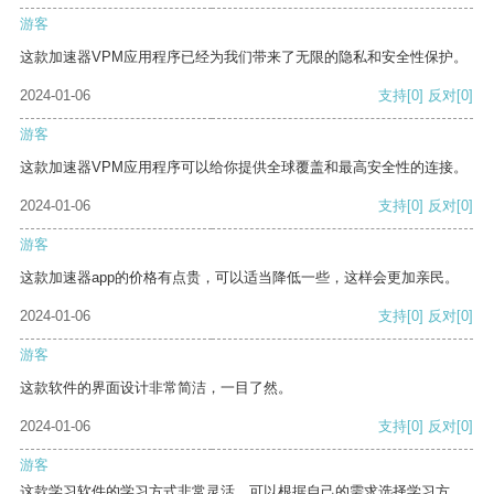
游客
这款加速器VPM应用程序已经为我们带来了无限的隐私和安全性保护。
2024-01-06
支持
[0]
反对
[0]
游客
这款加速器VPM应用程序可以给你提供全球覆盖和最高安全性的连接。
2024-01-06
支持
[0]
反对
[0]
游客
这款加速器app的价格有点贵，可以适当降低一些，这样会更加亲民。
2024-01-06
支持
[0]
反对
[0]
游客
这款软件的界面设计非常简洁，一目了然。
2024-01-06
支持
[0]
反对
[0]
游客
这款学习软件的学习方式非常灵活，可以根据自己的需求选择学习方