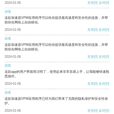
2024-01-06
支持
[0]
反对
[0]
游客
这款加速器VPM应用程序可以给你提供最高速度和安全性的连接，并帮
助你在网络上自由移动。
2024-01-06
支持
[0]
反对
[0]
游客
这款加速器VPM应用程序可以给你提供最高速度和安全性的连接，并帮
助你在网络上自由移动。
2024-01-06
支持
[0]
反对
[0]
游客
这款app的用户界面简洁明了，使用起来非常容易上手，让我能够快速熟
悉操作。
2024-01-06
支持
[0]
反对
[0]
游客
这款加速器VPM应用程序已经为我们带来了无限的隐私保护和安全性保
护。
2024-01-06
支持
[0]
反对
[0]