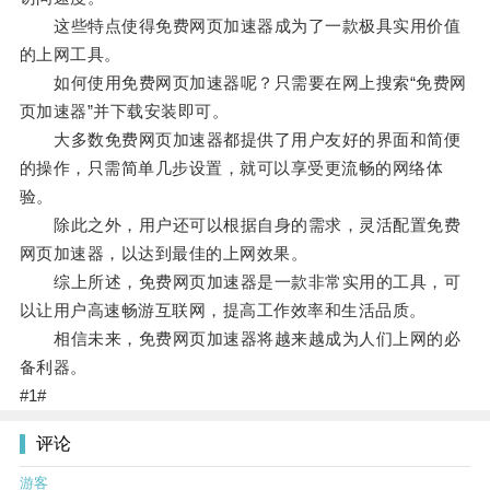
这些特点使得免费网页加速器成为了一款极具实用价值
的上网工具。
如何使用免费网页加速器呢？只需要在网上搜索“免费网
页加速器”并下载安装即可。
大多数免费网页加速器都提供了用户友好的界面和简便
的操作，只需简单几步设置，就可以享受更流畅的网络体
验。
除此之外，用户还可以根据自身的需求，灵活配置免费
网页加速器，以达到最佳的上网效果。
综上所述，免费网页加速器是一款非常实用的工具，可
以让用户高速畅游互联网，提高工作效率和生活品质。
相信未来，免费网页加速器将越来越成为人们上网的必
备利器。
#1#
评论
游客