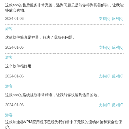
这款app的售后服务非常完善，遇到问题总是能够得到妥善解决，让我能
够放心购物。
2024-01-06
支持
[0]
反对
[0]
游客
这款软件简直是神器，解决了我所有问题。
2024-01-06
支持
[0]
反对
[0]
游客
这个软件很好用
2024-01-06
支持
[0]
反对
[0]
游客
这款app的路线规划非常精准，让我能够快速到达目的地。
2024-01-06
支持
[0]
反对
[0]
游客
这款加速器VPM应用程序已经为我们带来了无限的流畅体验和安全性保
护。