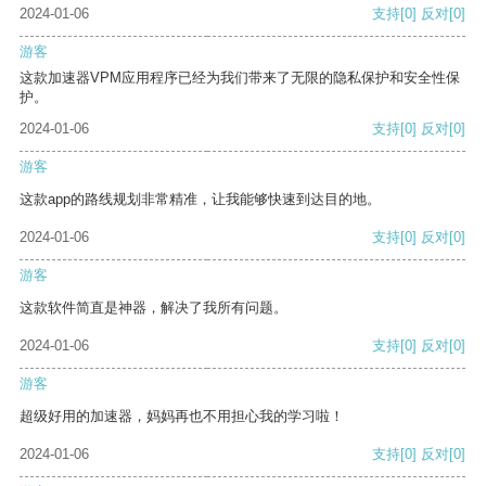
2024-01-06
支持
[0]
反对
[0]
游客
这款加速器VPM应用程序已经为我们带来了无限的隐私保护和安全性保
护。
2024-01-06
支持
[0]
反对
[0]
游客
这款app的路线规划非常精准，让我能够快速到达目的地。
2024-01-06
支持
[0]
反对
[0]
游客
这款软件简直是神器，解决了我所有问题。
2024-01-06
支持
[0]
反对
[0]
游客
超级好用的加速器，妈妈再也不用担心我的学习啦！
2024-01-06
支持
[0]
反对
[0]