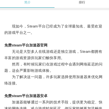
简介
排行
现如今，Steam平台已经成为了全球最知名、最受欢迎
的游戏平台之一。
免费steam平台加速器官网
无论是大型多人在线游戏还是独立游戏，Steam都拥有
丰富的游戏资源供玩家们畅快享用。
然而，有时候玩家们在游戏过程中会遇到网络延迟的问
题，这会严重影响游戏体验。
为了解决这一问题，许多玩家选择使用加速器来优化网
络连接。
免费steam平台加速器安卓
加速器能够通过一系列的技术手段，提供更为稳定、快
速的网络连接，减少游戏时的延迟，使玩家能够更加流畅地