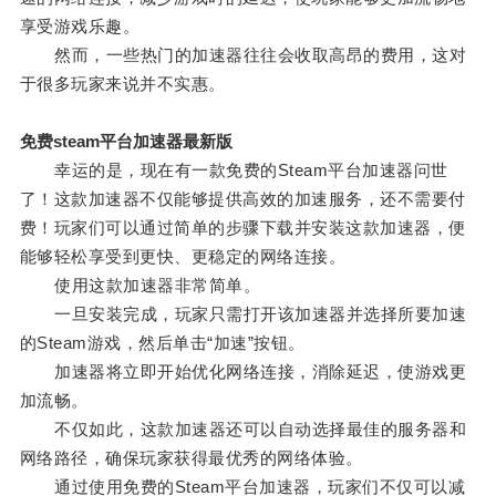
享受游戏乐趣。
然而，一些热门的加速器往往会收取高昂的费用，这对
于很多玩家来说并不实惠。
免费steam平台加速器最新版
幸运的是，现在有一款免费的Steam平台加速器问世
了！这款加速器不仅能够提供高效的加速服务，还不需要付
费！玩家们可以通过简单的步骤下载并安装这款加速器，便
能够轻松享受到更快、更稳定的网络连接。
使用这款加速器非常简单。
一旦安装完成，玩家只需打开该加速器并选择所要加速
的Steam游戏，然后单击“加速”按钮。
加速器将立即开始优化网络连接，消除延迟，使游戏更
加流畅。
不仅如此，这款加速器还可以自动选择最佳的服务器和
网络路径，确保玩家获得最优秀的网络体验。
通过使用免费的Steam平台加速器，玩家们不仅可以减