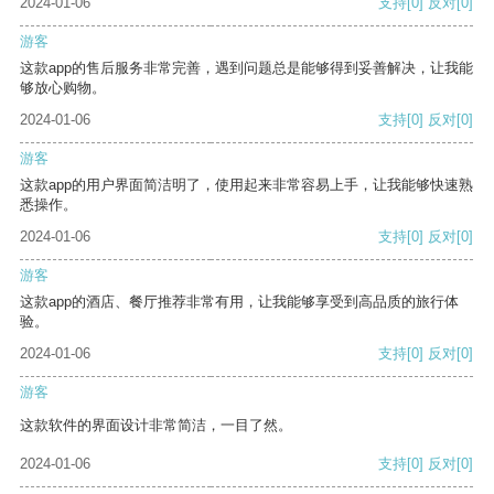
2024-01-06
支持
[0]
反对
[0]
游客
这款app的售后服务非常完善，遇到问题总是能够得到妥善解决，让我能
够放心购物。
2024-01-06
支持
[0]
反对
[0]
游客
这款app的用户界面简洁明了，使用起来非常容易上手，让我能够快速熟
悉操作。
2024-01-06
支持
[0]
反对
[0]
游客
这款app的酒店、餐厅推荐非常有用，让我能够享受到高品质的旅行体
验。
2024-01-06
支持
[0]
反对
[0]
游客
这款软件的界面设计非常简洁，一目了然。
2024-01-06
支持
[0]
反对
[0]