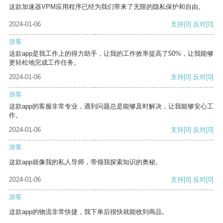
这款加速器VPM应用程序已经为我们带来了无限的隐私保护和自由。
2024-01-06
支持
[0]
反对
[0]
游客
这款app是我工作上的得力助手，让我的工作效率提高了50%，让我能够
更轻松地完成工作任务。
2024-01-06
支持
[0]
反对
[0]
游客
这款app的客服非常专业，遇到问题总是能够及时解决，让我能够安心工
作。
2024-01-06
支持
[0]
反对
[0]
游客
这款app就像我的私人导师，带领我探索知识的奥秘。
2024-01-06
支持
[0]
反对
[0]
游客
这款app的物流非常快捷，我下单后很快就能收到商品。