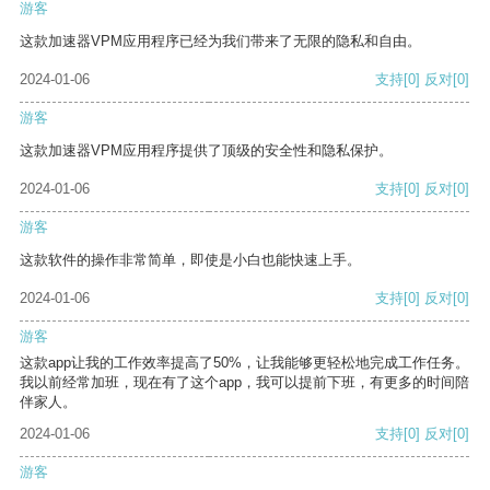
游客
这款加速器VPM应用程序已经为我们带来了无限的隐私和自由。
2024-01-06
支持
[0]
反对
[0]
游客
这款加速器VPM应用程序提供了顶级的安全性和隐私保护。
2024-01-06
支持
[0]
反对
[0]
游客
这款软件的操作非常简单，即使是小白也能快速上手。
2024-01-06
支持
[0]
反对
[0]
游客
这款app让我的工作效率提高了50%，让我能够更轻松地完成工作任务。
我以前经常加班，现在有了这个app，我可以提前下班，有更多的时间陪
伴家人。
2024-01-06
支持
[0]
反对
[0]
游客