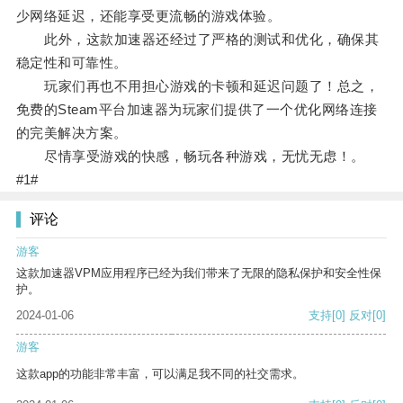
少网络延迟，还能享受更流畅的游戏体验。
此外，这款加速器还经过了严格的测试和优化，确保其
稳定性和可靠性。
玩家们再也不用担心游戏的卡顿和延迟问题了！总之，
免费的Steam平台加速器为玩家们提供了一个优化网络连接
的完美解决方案。
尽情享受游戏的快感，畅玩各种游戏，无忧无虑！。
#1#
评论
游客
这款加速器VPM应用程序已经为我们带来了无限的隐私保护和安全性保
护。
2024-01-06
支持
[0]
反对
[0]
游客
这款app的功能非常丰富，可以满足我不同的社交需求。