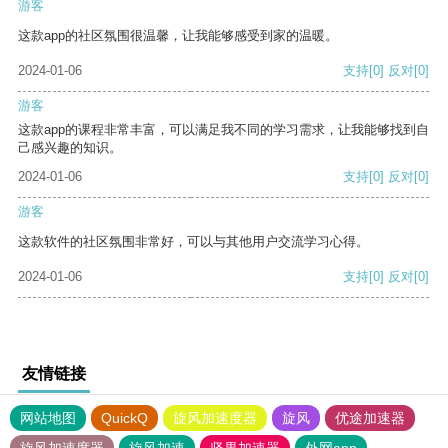
游客
这款app的社区氛围很温馨，让我能够感受到家的温暖。
2024-01-06
支持
[0]
反对
[0]
游客
这款app的课程非常丰富，可以满足我不同的学习需求，让我能够找到自
己感兴趣的知识。
2024-01-06
支持
[0]
反对
[0]
游客
这款软件的社区氛围非常好，可以与其他用户交流学习心得。
2024-01-06
支持
[0]
反对
[0]
友情链接
网站地图
QuickQ
旋风加速度器
旋风
优途加速器