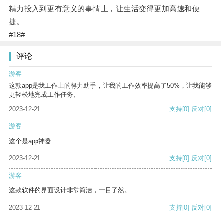
精力投入到更有意义的事情上，让生活变得更加高速和便
捷。
#18#
评论
游客
这款app是我工作上的得力助手，让我的工作效率提高了50%，让我能够
更轻松地完成工作任务。
2023-12-21
支持
[0]
反对
[0]
游客
这个是app神器
2023-12-21
支持
[0]
反对
[0]
游客
这款软件的界面设计非常简洁，一目了然。
2023-12-21
支持
[0]
反对
[0]