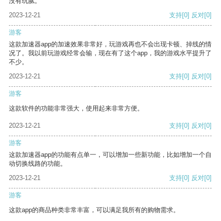
没有玩腻。
2023-12-21
支持
[0]
反对
[0]
游客
这款加速器app的加速效果非常好，玩游戏再也不会出现卡顿、掉线的情
况了。我以前玩游戏经常会输，现在有了这个app，我的游戏水平提升了
不少。
2023-12-21
支持
[0]
反对
[0]
游客
这款软件的功能非常强大，使用起来非常方便。
2023-12-21
支持
[0]
反对
[0]
游客
这款加速器app的功能有点单一，可以增加一些新功能，比如增加一个自
动切换线路的功能。
2023-12-21
支持
[0]
反对
[0]
游客
这款app的商品种类非常丰富，可以满足我所有的购物需求。