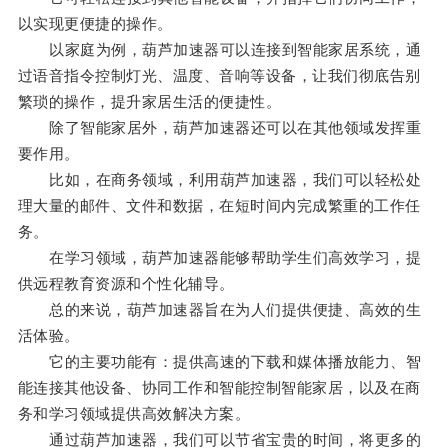
以实现更便捷的操作。
以家庭为例，葫芦加速器可以连接到智能家居系统，通
过语音指令控制灯光、温度、音响等设备，让我们彻底告别
繁琐的操作，提升家居生活的便捷性。
除了智能家居外，葫芦加速器还可以在其他领域发挥重
要作用。
比如，在商务领域，利用葫芦加速器，我们可以轻松处
理大量的邮件、文件和数据，在短时间内完成繁重的工作任
务。
在学习领域，葫芦加速器能够帮助学生们高效学习，提
供远程教育资源和个性化辅导。
总的来说，葫芦加速器旨在为人们提供便捷、高效的生
活体验。
它的主要功能有：提供高速的下载和媒体播放能力、智
能连接其他设备、协同工作和智能控制智能家居，以及在商
务和学习领域提供高效解决方案。
通过葫芦加速器，我们可以节省宝贵的时间，将更多的