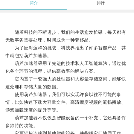
简介
排行
随着科技的不断进步，我们的生活愈发忙碌，每天都有
无数事务需要处理，时间成为一种奢侈品。
为了应对这样的挑战，科技界推出了许多智能产品，其
中就包括葫芦加速器。
葫芦加速器采用了先进的技术和人工智能算法，通过优
化各个环节的流程，提供高效率的解决方案。
它内置了一套强大的处理器和大容量存储空间，能够快
速处理和存储大量的数据。
使用葫芦加速器，我们可以实现许多以往不可能的事
情，比如快速下载大容量文件、高清晰度视频的流畅播放、
游戏加载速度的提升等等。
葫芦加速器不仅仅是智能设备的一个补充，它还具备许
多独特的功能。
它可轻松连接到其他智能设备，并指挥它们协同工作，