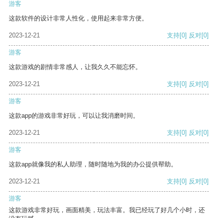
游客
这款软件的设计非常人性化，使用起来非常方便。
2023-12-21
支持
[0]
反对
[0]
游客
这款游戏的剧情非常感人，让我久久不能忘怀。
2023-12-21
支持
[0]
反对
[0]
游客
这款app的游戏非常好玩，可以让我消磨时间。
2023-12-21
支持
[0]
反对
[0]
游客
这款app就像我的私人助理，随时随地为我的办公提供帮助。
2023-12-21
支持
[0]
反对
[0]
游客
这款游戏非常好玩，画面精美，玩法丰富。我已经玩了好几个小时，还