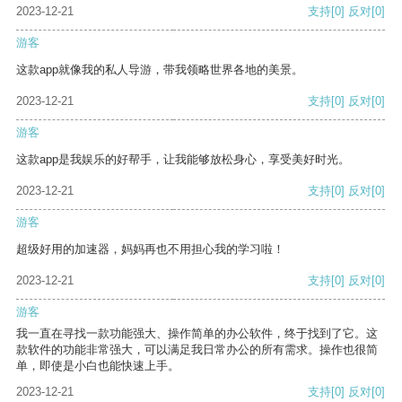
2023-12-21
支持
[0]
反对
[0]
游客
这款app就像我的私人导游，带我领略世界各地的美景。
2023-12-21
支持
[0]
反对
[0]
游客
这款app是我娱乐的好帮手，让我能够放松身心，享受美好时光。
2023-12-21
支持
[0]
反对
[0]
游客
超级好用的加速器，妈妈再也不用担心我的学习啦！
2023-12-21
支持
[0]
反对
[0]
游客
我一直在寻找一款功能强大、操作简单的办公软件，终于找到了它。这
款软件的功能非常强大，可以满足我日常办公的所有需求。操作也很简
单，即使是小白也能快速上手。
2023-12-21
支持
[0]
反对
[0]