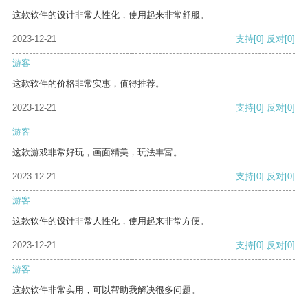
这款软件的设计非常人性化，使用起来非常舒服。
2023-12-21
支持
[0]
反对
[0]
游客
这款软件的价格非常实惠，值得推荐。
2023-12-21
支持
[0]
反对
[0]
游客
这款游戏非常好玩，画面精美，玩法丰富。
2023-12-21
支持
[0]
反对
[0]
游客
这款软件的设计非常人性化，使用起来非常方便。
2023-12-21
支持
[0]
反对
[0]
游客
这款软件非常实用，可以帮助我解决很多问题。