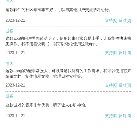
游客
这款软件的社区氛围非常好，可以与其他用户交流学习心得。
2023-12-21
支持
[0]
反对
[0]
游客
这款app的用户界面简洁明了，使用起来非常容易上手，让我能够快速熟
悉操作。我不用看说明书，就可以轻松使用这款app。
2023-12-21
支持
[0]
反对
[0]
游客
这款app的功能非常强大，可以满足我所有的工作需求。我可以使用它来
编辑文档、制作演示文稿、管理日程安排等。
2023-12-21
支持
[0]
反对
[0]
游客
这款游戏的音乐非常优美，听了让人心旷神怡。
2023-12-21
支持
[0]
反对
[0]