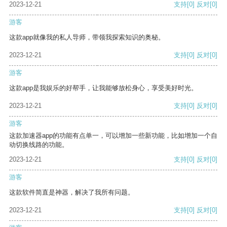
2023-12-21
支持
[0]
反对
[0]
游客
这款app就像我的私人导师，带领我探索知识的奥秘。
2023-12-21
支持
[0]
反对
[0]
游客
这款app是我娱乐的好帮手，让我能够放松身心，享受美好时光。
2023-12-21
支持
[0]
反对
[0]
游客
这款加速器app的功能有点单一，可以增加一些新功能，比如增加一个自
动切换线路的功能。
2023-12-21
支持
[0]
反对
[0]
游客
这款软件简直是神器，解决了我所有问题。
2023-12-21
支持
[0]
反对
[0]