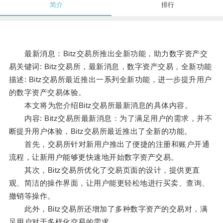
简介
排行
最新消息：Bitz交易所推出全新功能，助力数字资产交
易关键词: Bitz交易所，最新消息，数字资产交易，全新功能
描述: Bitz交易所最近推出一系列全新功能，进一步提升用户
的数字资产交易体验。
本文将为您介绍Bitz交易所最新消息的具体内容。
内容: Bitz交易所最新消息：为了满足用户的需求，并不
断提升用户体验，Bitz交易所最近推出了全新的功能。
首先，交易所针对新用户推出了便捷的注册和账户开通
流程，让新用户能够更快速地开始数字资产交易。
其次，Bitz交易所优化了交易页面的设计，提供更直
观、简洁的操作界面，让用户能更轻松地进行买卖、查询、
撤销等操作。
此外，Bitz交易所还增加了多种数字资产的交易对，满
足用户对于多样化交易的需求。