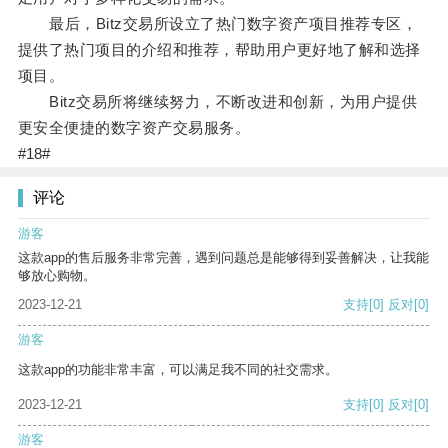
最后，Bitz交易所设立了热门数字资产项目推荐专区，
提供了热门项目的介绍和推荐，帮助用户更好地了解和选择
项目。
Bitz交易所将继续努力，不断改进和创新，为用户提供
更安全便捷的数字资产交易服务。
#18#
评论
游客
这款app的售后服务非常完善，遇到问题总是能够得到妥善解决，让我能
够放心购物。
2023-12-21
支持
[0]
反对
[0]
游客
这款app的功能非常丰富，可以满足我不同的社交需求。
2023-12-21
支持
[0]
反对
[0]
游客