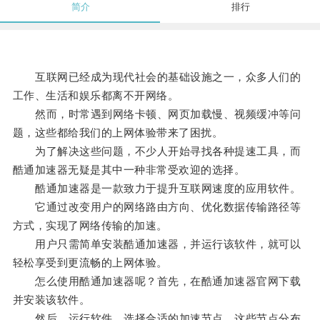
简介
排行
互联网已经成为现代社会的基础设施之一，众多人们的
工作、生活和娱乐都离不开网络。
然而，时常遇到网络卡顿、网页加载慢、视频缓冲等问
题，这些都给我们的上网体验带来了困扰。
为了解决这些问题，不少人开始寻找各种提速工具，而
酷通加速器无疑是其中一种非常受欢迎的选择。
酷通加速器是一款致力于提升互联网速度的应用软件。
它通过改变用户的网络路由方向、优化数据传输路径等
方式，实现了网络传输的加速。
用户只需简单安装酷通加速器，并运行该软件，就可以
轻松享受到更流畅的上网体验。
怎么使用酷通加速器呢？首先，在酷通加速器官网下载
并安装该软件。
然后，运行软件，选择合适的加速节点，这些节点分布