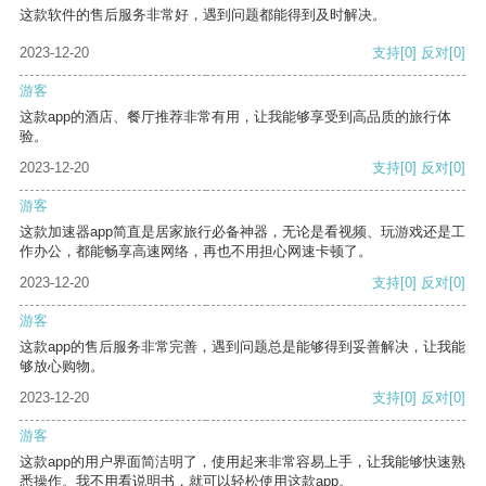
这款软件的售后服务非常好，遇到问题都能得到及时解决。
2023-12-20
支持
[0]
反对
[0]
游客
这款app的酒店、餐厅推荐非常有用，让我能够享受到高品质的旅行体
验。
2023-12-20
支持
[0]
反对
[0]
游客
这款加速器app简直是居家旅行必备神器，无论是看视频、玩游戏还是工
作办公，都能畅享高速网络，再也不用担心网速卡顿了。
2023-12-20
支持
[0]
反对
[0]
游客
这款app的售后服务非常完善，遇到问题总是能够得到妥善解决，让我能
够放心购物。
2023-12-20
支持
[0]
反对
[0]
游客
这款app的用户界面简洁明了，使用起来非常容易上手，让我能够快速熟
悉操作。我不用看说明书，就可以轻松使用这款app。