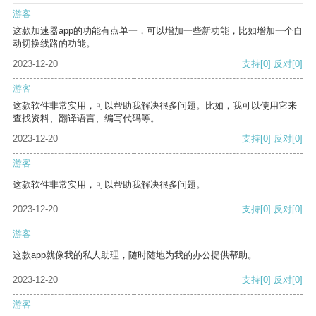
游客
这款加速器app的功能有点单一，可以增加一些新功能，比如增加一个自
动切换线路的功能。
2023-12-20
支持
[0]
反对
[0]
游客
这款软件非常实用，可以帮助我解决很多问题。比如，我可以使用它来
查找资料、翻译语言、编写代码等。
2023-12-20
支持
[0]
反对
[0]
游客
这款软件非常实用，可以帮助我解决很多问题。
2023-12-20
支持
[0]
反对
[0]
游客
这款app就像我的私人助理，随时随地为我的办公提供帮助。
2023-12-20
支持
[0]
反对
[0]
游客