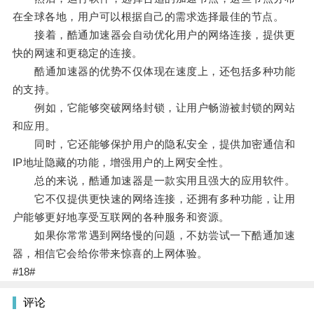
在全球各地，用户可以根据自己的需求选择最佳的节点。
接着，酷通加速器会自动优化用户的网络连接，提供更
快的网速和更稳定的连接。
酷通加速器的优势不仅体现在速度上，还包括多种功能
的支持。
例如，它能够突破网络封锁，让用户畅游被封锁的网站
和应用。
同时，它还能够保护用户的隐私安全，提供加密通信和
IP地址隐藏的功能，增强用户的上网安全性。
总的来说，酷通加速器是一款实用且强大的应用软件。
它不仅提供更快速的网络连接，还拥有多种功能，让用
户能够更好地享受互联网的各种服务和资源。
如果你常常遇到网络慢的问题，不妨尝试一下酷通加速
器，相信它会给你带来惊喜的上网体验。
#18#
评论