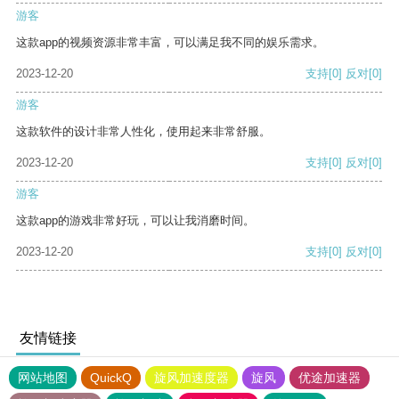
游客
这款app的视频资源非常丰富，可以满足我不同的娱乐需求。
2023-12-20
支持
[0]
反对
[0]
游客
这款软件的设计非常人性化，使用起来非常舒服。
2023-12-20
支持
[0]
反对
[0]
游客
这款app的游戏非常好玩，可以让我消磨时间。
2023-12-20
支持
[0]
反对
[0]
友情链接
网站地图
QuickQ
旋风加速度器
旋风
优途加速器