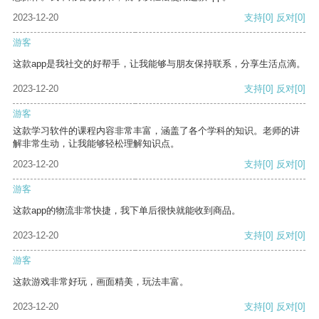
2023-12-20
支持
[0]
反对
[0]
游客
这款app是我社交的好帮手，让我能够与朋友保持联系，分享生活点滴。
2023-12-20
支持
[0]
反对
[0]
游客
这款学习软件的课程内容非常丰富，涵盖了各个学科的知识。老师的讲
解非常生动，让我能够轻松理解知识点。
2023-12-20
支持
[0]
反对
[0]
游客
这款app的物流非常快捷，我下单后很快就能收到商品。
2023-12-20
支持
[0]
反对
[0]
游客
这款游戏非常好玩，画面精美，玩法丰富。
2023-12-20
支持
[0]
反对
[0]