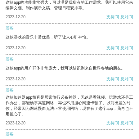
这款app的功能非常强大，可以满足我所有的工作需求。我可以使用它来
编辑文档、制作演示文稿、管理日程安排等。
2023-12-20
支持
[0]
反对
[0]
游客
这款游戏的音乐非常优美，听了让人心旷神怡。
2023-12-20
支持
[0]
反对
[0]
游客
这款app的用户群体非常庞大，我可以结识到来自世界各地的朋友。
2023-12-20
支持
[0]
反对
[0]
游客
这款加速器app简直是居家旅行必备神器，无论是看视频、玩游戏还是工
作办公，都能畅享高速网络，再也不用担心网速卡顿了。以前出差的时
候，经常因为网速慢而无法正常使用网络，现在有了这个app，我再也不
用担心了。
2023-12-20
支持
[0]
反对
[0]
游客