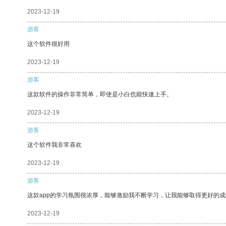
2023-12-19
游客
这个软件很好用
2023-12-19
游客
这款软件的操作非常简单，即使是小白也能快速上手。
2023-12-19
游客
这个软件我非常喜欢
2023-12-19
游客
这款app的学习氛围很浓厚，能够激励我不断学习，让我能够取得更好的成
2023-12-19