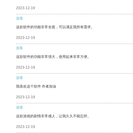
2023-12-19
游客
这款软件的功能非常全面，可以满足我所有需求。
2023-12-19
游客
这款软件的功能非常强大，使用起来非常方便。
2023-12-19
游客
我喜欢这个软件 作者加油
2023-12-19
游客
这款游戏的剧情非常感人，让我久久不能忘怀。
2023-12-19