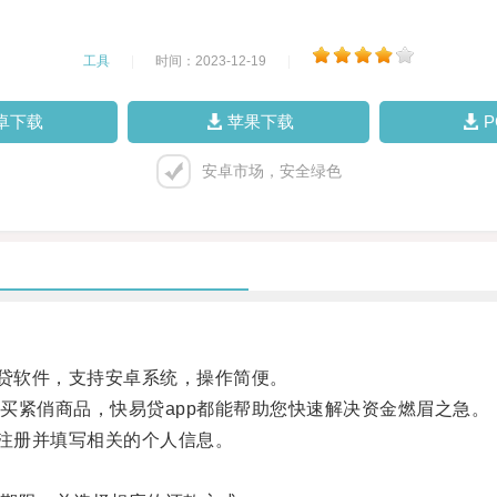
工具
|
时间：2023-12-19
|
卓下载
苹果下载
安卓市场，安全绿色
贷软件，支持安卓系统，操作简便。
紧俏商品，快易贷app都能帮助您快速解决资金燃眉之急。
注册并填写相关的个人信息。