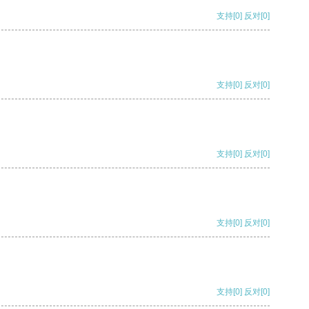
支持
[0]
反对
[0]
支持
[0]
反对
[0]
支持
[0]
反对
[0]
支持
[0]
反对
[0]
支持
[0]
反对
[0]