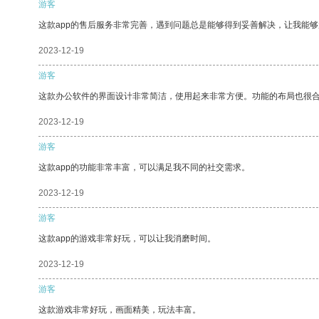
游客
这款app的售后服务非常完善，遇到问题总是能够得到妥善解决，让我能
2023-12-19
游客
这款办公软件的界面设计非常简洁，使用起来非常方便。功能的布局也很
2023-12-19
游客
这款app的功能非常丰富，可以满足我不同的社交需求。
2023-12-19
游客
这款app的游戏非常好玩，可以让我消磨时间。
2023-12-19
游客
这款游戏非常好玩，画面精美，玩法丰富。