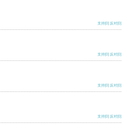
支持
[0]
反对
[0]
支持
[0]
反对
[0]
支持
[0]
反对
[0]
支持
[0]
反对
[0]