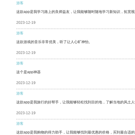
游客
这款app是我学习路上的良师益友，让我能够随时随地学习新知识，拓宽视
2023-12-19
游客
这款游戏的音乐非常优美，听了让人心旷神怡。
2023-12-19
游客
这个是app神器
2023-12-19
游客
这款app是我旅行的好帮手，让我能够轻松找到目的地，了解当地的风土人
2023-12-19
游客
这款app是我购物的得力助手，让我能够找到最优惠的价格，买到最合适