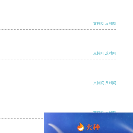
支持
[0]
反对
[0]
支持
[0]
反对
[0]
支持
[0]
反对
[0]
支持
[0]
反对
[0]