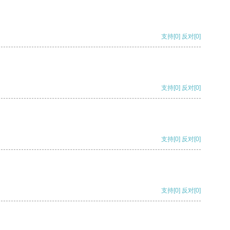
支持
[0]
反对
[0]
支持
[0]
反对
[0]
支持
[0]
反对
[0]
支持
[0]
反对
[0]