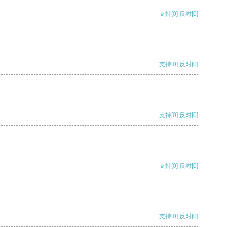
支持
[0]
反对
[0]
支持
[0]
反对
[0]
支持
[0]
反对
[0]
支持
[0]
反对
[0]
支持
[0]
反对
[0]