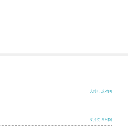
支持
[0]
反对
[0]
支持
[0]
反对
[0]