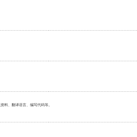
找资料、翻译语言、编写代码等。