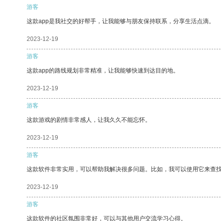
游客
这款app是我社交的好帮手，让我能够与朋友保持联系，分享生活点滴。
2023-12-19
游客
这款app的路线规划非常精准，让我能够快速到达目的地。
2023-12-19
游客
这款游戏的剧情非常感人，让我久久不能忘怀。
2023-12-19
游客
这款软件非常实用，可以帮助我解决很多问题。比如，我可以使用它来查
2023-12-19
游客
这款软件的社区氛围非常好，可以与其他用户交流学习心得。