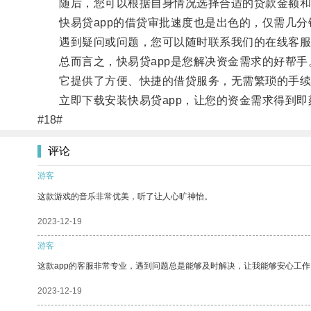
随后，您可以根据自身情况选择合适的贷款金额和
快易贷app的借贷审批速度也是出色的，仅需几分
遇到疑问或问题，您可以随时联系我们的在线客服
总而言之，快易贷app是您解决资金需求的好帮手
它提供了方便、快捷的借贷服务，无需繁琐的手续
立即下载安装快易贷app，让您的资金需求得到即
#18#
评论
游客
这款游戏的音乐非常优美，听了让人心旷神怡。
2023-12-19
游客
这款app的客服非常专业，遇到问题总是能够及时解决，让我能够安心工作
2023-12-19