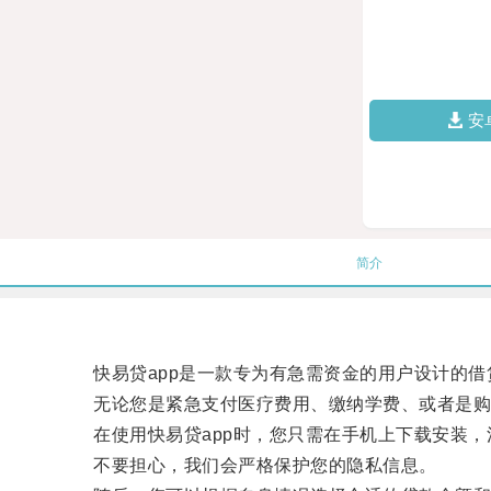
安
简介
快易贷app是一款专为有急需资金的用户设计的借
无论您是紧急支付医疗费用、缴纳学费、或者是购买
在使用快易贷app时，您只需在手机上下载安装，
不要担心，我们会严格保护您的隐私信息。