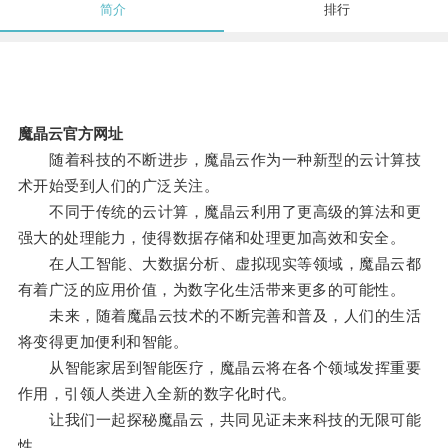
简介
排行
魔晶云官方网址
随着科技的不断进步，魔晶云作为一种新型的云计算技
术开始受到人们的广泛关注。
不同于传统的云计算，魔晶云利用了更高级的算法和更
强大的处理能力，使得数据存储和处理更加高效和安全。
在人工智能、大数据分析、虚拟现实等领域，魔晶云都
有着广泛的应用价值，为数字化生活带来更多的可能性。
未来，随着魔晶云技术的不断完善和普及，人们的生活
将变得更加便利和智能。
从智能家居到智能医疗，魔晶云将在各个领域发挥重要
作用，引领人类进入全新的数字化时代。
让我们一起探秘魔晶云，共同见证未来科技的无限可能
性。