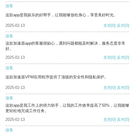
游客
这款app是我娱乐的好帮手，让我能够放松身心，享受美好时光。
2025-02-13
支持
[0]
反对
[0]
游客
这款加速器app的客服很贴心，遇到问题都能及时解决，服务态度非常
好。
2025-02-13
支持
[0]
反对
[0]
游客
这款加速器VPM应用程序提供了顶级的安全性和隐私保护。
2025-02-13
支持
[0]
反对
[0]
游客
这款app是我工作上的得力助手，让我的工作效率提高了50%，让我能够
更轻松地完成工作任务。
2025-02-13
支持
[0]
反对
[0]
游客