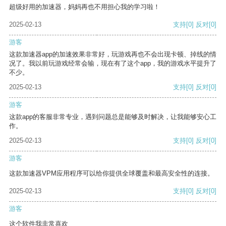
超级好用的加速器，妈妈再也不用担心我的学习啦！
2025-02-13
支持
[0]
反对
[0]
游客
这款加速器app的加速效果非常好，玩游戏再也不会出现卡顿、掉线的情
况了。我以前玩游戏经常会输，现在有了这个app，我的游戏水平提升了
不少。
2025-02-13
支持
[0]
反对
[0]
游客
这款app的客服非常专业，遇到问题总是能够及时解决，让我能够安心工
作。
2025-02-13
支持
[0]
反对
[0]
游客
这款加速器VPM应用程序可以给你提供全球覆盖和最高安全性的连接。
2025-02-13
支持
[0]
反对
[0]
游客
这个软件我非常喜欢