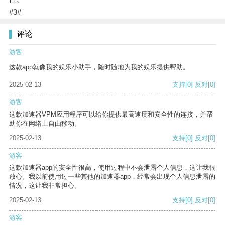
#3#
评论
游客
这款app就像我的娱乐小助手，随时随地为我的娱乐提供帮助。
2025-02-13
支持
[0]
反对
[0]
游客
这款加速器VPM应用程序可以给你提供最高速度和安全性的连接，并帮
助你在网络上自由移动。
2025-02-13
支持
[0]
反对
[0]
游客
这款加速器app的安全性很高，使用过程中不会泄露个人信息，这让我很
放心。我以前使用过一些其他的加速器app，经常会出现个人信息泄露的
情况，这让我非常担心。
2025-02-13
支持
[0]
反对
[0]
游客