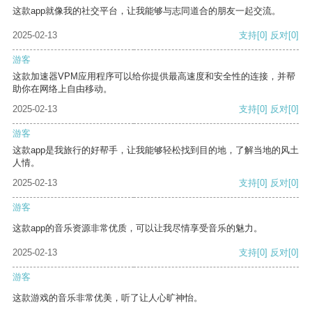
这款app就像我的社交平台，让我能够与志同道合的朋友一起交流。
2025-02-13
支持
[0]
反对
[0]
游客
这款加速器VPM应用程序可以给你提供最高速度和安全性的连接，并帮
助你在网络上自由移动。
2025-02-13
支持
[0]
反对
[0]
游客
这款app是我旅行的好帮手，让我能够轻松找到目的地，了解当地的风土
人情。
2025-02-13
支持
[0]
反对
[0]
游客
这款app的音乐资源非常优质，可以让我尽情享受音乐的魅力。
2025-02-13
支持
[0]
反对
[0]
游客
这款游戏的音乐非常优美，听了让人心旷神怡。