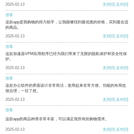
2025-02-13
支持
[0]
反对
[0]
游客
这款app是我购物的得力助手，让我能够找到最优惠的价格，买到最合适
的商品。
2025-02-13
支持
[0]
反对
[0]
游客
这款加速器VPM应用程序已经为我们带来了无限的隐私保护和安全性保
护。
2025-02-13
支持
[0]
反对
[0]
游客
这款办公软件的界面设计非常简洁，使用起来非常方便。功能的布局也
很合理，一目了然。
2025-02-13
支持
[0]
反对
[0]
游客
这款app的商品种类非常丰富，可以满足我所有的购物需求。
2025-02-13
支持
[0]
反对
[0]