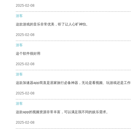
2025-02-08
游客
这款游戏的音乐非常优美，听了让人心旷神怡。
2025-02-08
游客
这个软件很好用
2025-02-08
游客
这款加速器app简直是居家旅行必备神器，无论是看视频、玩游戏还是工
2025-02-08
游客
这款app的视频资源非常丰富，可以满足我不同的娱乐需求。
2025-02-08