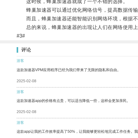
这时候，蜂巢加速器就成了一个不错的选择。
蜂巢加速器可以通过优化网络信号，提高数据传输
而且，蜂巢加速器还能智能识别网络环境，根据不
总的来说，蜂巢加速器的出现让人们在网络使用上
#3#
评论
游客
这款加速器VPM应用程序已经为我们带来了无限的隐私和自由。
2025-02-08
游客
这款加速器app的价格有点贵，可以适当降低一些，这样会更加亲民。
2025-02-08
游客
这款app让我的工作效率提高了50%，让我能够更轻松地完成工作任务。