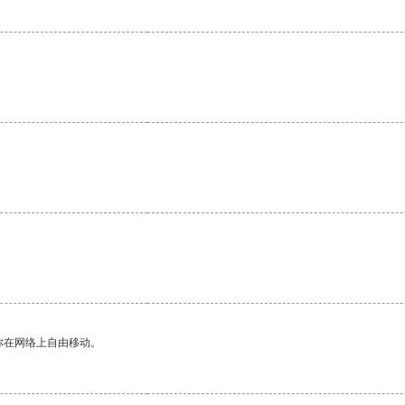
。
你在网络上自由移动。