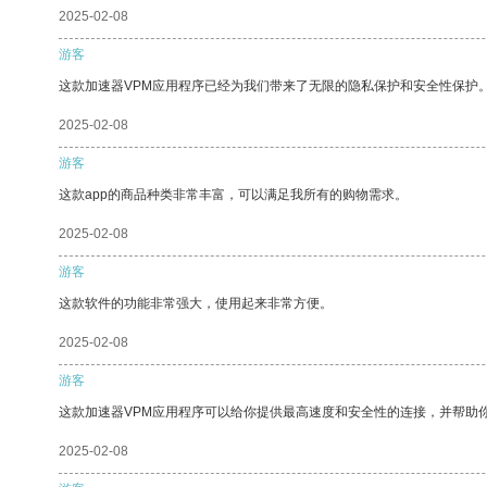
2025-02-08
游客
这款加速器VPM应用程序已经为我们带来了无限的隐私保护和安全性保护
2025-02-08
游客
这款app的商品种类非常丰富，可以满足我所有的购物需求。
2025-02-08
游客
这款软件的功能非常强大，使用起来非常方便。
2025-02-08
游客
这款加速器VPM应用程序可以给你提供最高速度和安全性的连接，并帮助
2025-02-08