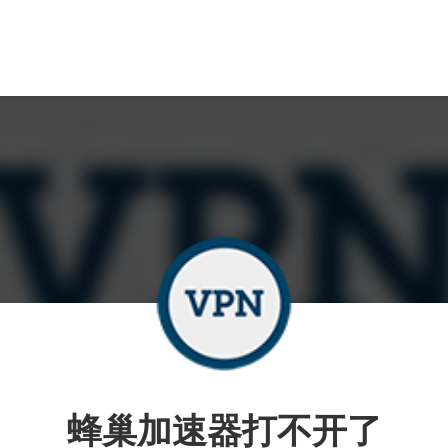
蜂巢加速器打不开了