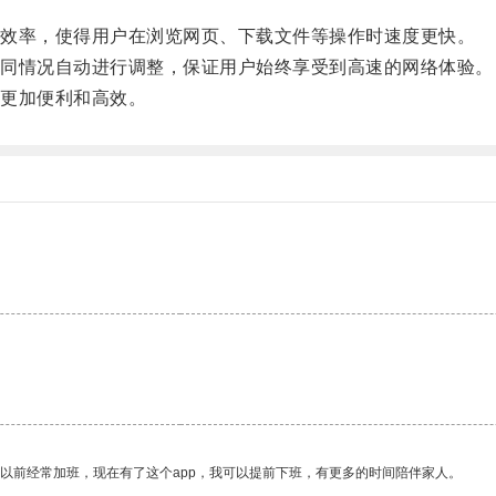
效率，使得用户在浏览网页、下载文件等操作时速度更快。
同情况自动进行调整，保证用户始终享受到高速的网络体验。
更加便利和高效。
我以前经常加班，现在有了这个app，我可以提前下班，有更多的时间陪伴家人。