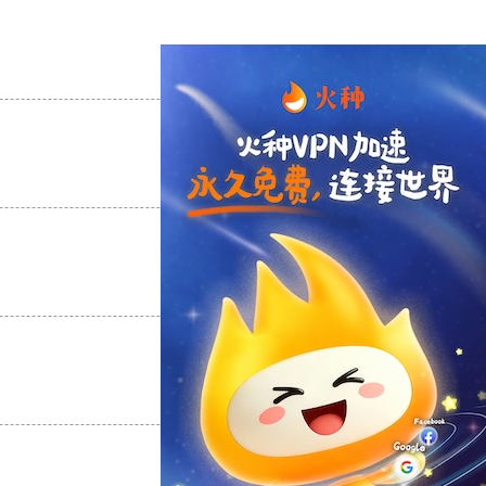
支持
[0]
反对
[0]
支持
[0]
反对
[0]
支持
[0]
反对
[0]
支持
[0]
反对
[0]