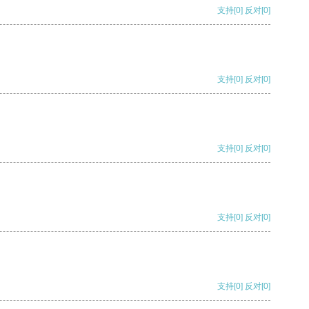
支持
[0]
反对
[0]
支持
[0]
反对
[0]
支持
[0]
反对
[0]
支持
[0]
反对
[0]
支持
[0]
反对
[0]