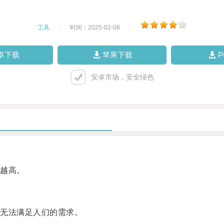
工具
|
时间：2025-02-08
|
卓下载
苹果下载
安卓市场，安全绿色
越高。
无法满足人们的需求。