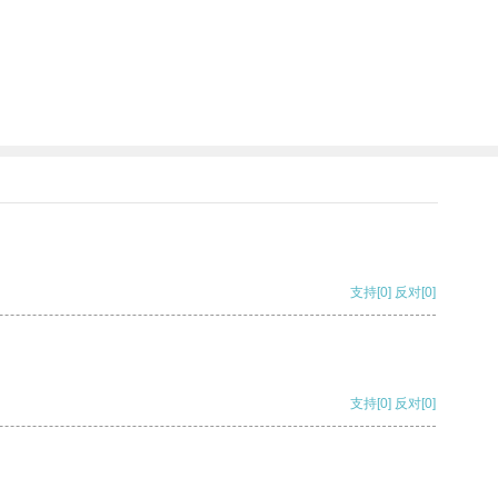
支持
[0]
反对
[0]
支持
[0]
反对
[0]