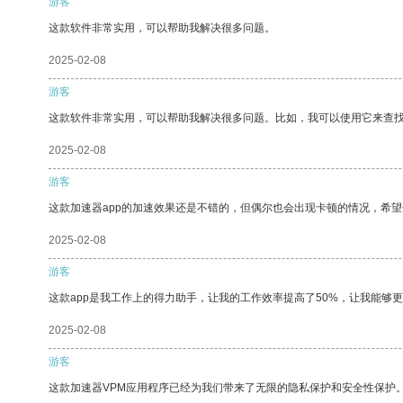
游客
这款软件非常实用，可以帮助我解决很多问题。
2025-02-08
游客
这款软件非常实用，可以帮助我解决很多问题。比如，我可以使用它来查
2025-02-08
游客
这款加速器app的加速效果还是不错的，但偶尔也会出现卡顿的情况，希
2025-02-08
游客
这款app是我工作上的得力助手，让我的工作效率提高了50%，让我能够
2025-02-08
游客
这款加速器VPM应用程序已经为我们带来了无限的隐私保护和安全性保护