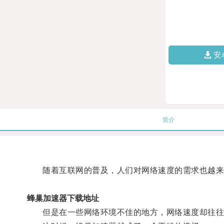
安
简介
随着互联网的普及，人们对网络速度的需求也越来
蜂巢加速器下载地址
但是在一些网络环境不佳的地方，网络速度却往往