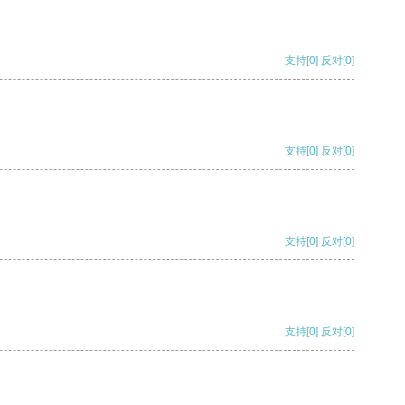
支持
[0]
反对
[0]
支持
[0]
反对
[0]
支持
[0]
反对
[0]
支持
[0]
反对
[0]