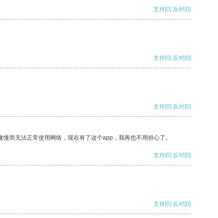
支持
[0]
反对
[0]
支持
[0]
反对
[0]
支持
[0]
反对
[0]
速慢而无法正常使用网络，现在有了这个app，我再也不用担心了。
支持
[0]
反对
[0]
支持
[0]
反对
[0]