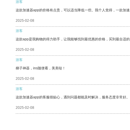
游客
这款加速器app的价格有点贵，可以适当降低一些。我个人觉得，一款加速
2025-02-08
游客
这款app是我购物的得力助手，让我能够找到最优惠的价格，买到最合适
2025-02-08
游客
梯子神器，ins随便看，美美哒！
2025-02-08
游客
这款加速器app的客服很贴心，遇到问题都能及时解决，服务态度非常好。
2025-02-08