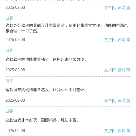
2025-02-08
支持
[0]
反对
[0]
游客
这款办公软件的界面设计非常简洁，使用起来非常方便。功能的布局也
很合理，一目了然。
2025-02-08
支持
[0]
反对
[0]
游客
这款软件的功能非常强大，使用起来非常方便。
2025-02-08
支持
[0]
反对
[0]
游客
这款游戏的剧情非常感人，让我久久不能忘怀。
2025-02-08
支持
[0]
反对
[0]
游客
这款游戏非常好玩，画面精美，玩法丰富。
2025-02-08
支持
[0]
反对
[0]