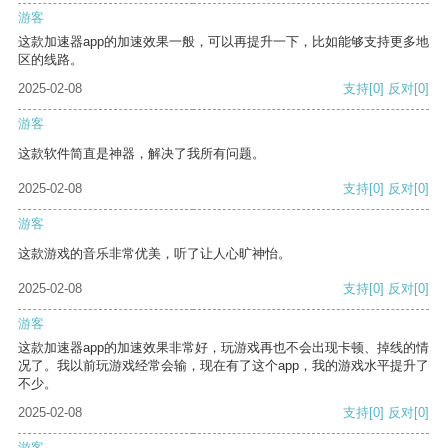
游客
这款加速器app的加速效果一般，可以再提升一下，比如能够支持更多地
区的线路。
2025-02-08
支持
[0]
反对
[0]
游客
这款软件简直是神器，解决了我所有问题。
2025-02-08
支持
[0]
反对
[0]
游客
这款游戏的音乐非常优美，听了让人心旷神怡。
2025-02-08
支持
[0]
反对
[0]
游客
这款加速器app的加速效果非常好，玩游戏再也不会出现卡顿、掉线的情
况了。我以前玩游戏经常会输，现在有了这个app，我的游戏水平提升了
不少。
2025-02-08
支持
[0]
反对
[0]
游客