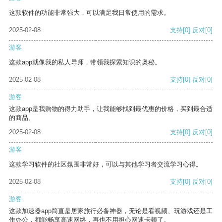
这款软件的功能非常强大，可以满足我日常使用的需求。
2025-02-08
支持
[0]
反对
[0]
游客
这款app就像我的私人导师，带领我探索知识的奥秘。
2025-02-08
支持
[0]
反对
[0]
游客
这款app是我购物的得力助手，让我能够找到最优惠的价格，买到最合适
的商品。
2025-02-08
支持
[0]
反对
[0]
游客
这款学习软件的社区氛围非常好，可以与其他学习者交流学习心得。
2025-02-08
支持
[0]
反对
[0]
游客
这款加速器app简直是居家旅行必备神器，无论是看视频、玩游戏还是工
作办公，都能畅享高速网络，再也不用担心网速卡顿了。