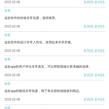
2025-02-08
支持
[0]
反对
[0]
游客
这款软件的价格非常实惠，值得推荐。
2025-02-08
支持
[0]
反对
[0]
游客
这款软件的设计非常人性化，使用起来非常舒服。
2025-02-08
支持
[0]
反对
[0]
游客
这款app的用户评论非常真实，可以帮助我做出更准确的选择。
2025-02-08
支持
[0]
反对
[0]
游客
这款app的物流非常快捷，我下单后很快就能收到商品。
2025-02-08
支持
[0]
反对
[0]
游客