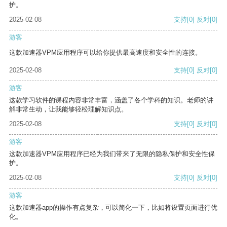
护。
2025-02-08
支持
[0]
反对
[0]
游客
这款加速器VPM应用程序可以给你提供最高速度和安全性的连接。
2025-02-08
支持
[0]
反对
[0]
游客
这款学习软件的课程内容非常丰富，涵盖了各个学科的知识。老师的讲
解非常生动，让我能够轻松理解知识点。
2025-02-08
支持
[0]
反对
[0]
游客
这款加速器VPM应用程序已经为我们带来了无限的隐私保护和安全性保
护。
2025-02-08
支持
[0]
反对
[0]
游客
这款加速器app的操作有点复杂，可以简化一下，比如将设置页面进行优
化。