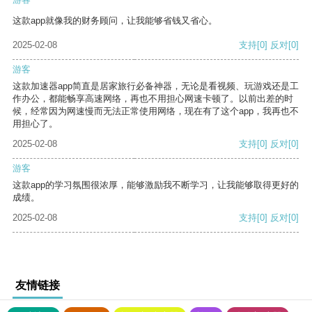
这款app就像我的财务顾问，让我能够省钱又省心。
2025-02-08
支持
[0]
反对
[0]
游客
这款加速器app简直是居家旅行必备神器，无论是看视频、玩游戏还是工
作办公，都能畅享高速网络，再也不用担心网速卡顿了。以前出差的时
候，经常因为网速慢而无法正常使用网络，现在有了这个app，我再也不
用担心了。
2025-02-08
支持
[0]
反对
[0]
游客
这款app的学习氛围很浓厚，能够激励我不断学习，让我能够取得更好的
成绩。
2025-02-08
支持
[0]
反对
[0]
友情链接