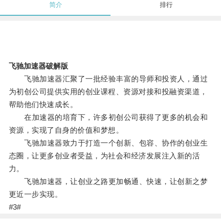
简介
排行
飞驰加速器破解版
飞驰加速器汇聚了一批经验丰富的导师和投资人，通过
为初创公司提供实用的创业课程、资源对接和投融资渠道，
帮助他们快速成长。
在加速器的培育下，许多初创公司获得了更多的机会和
资源，实现了自身的价值和梦想。
飞驰加速器致力于打造一个创新、包容、协作的创业生
态圈，让更多创业者受益，为社会和经济发展注入新的活
力。
飞驰加速器，让创业之路更加畅通、快速，让创新之梦
更近一步实现。
#3#