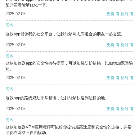
望开发者能够优化一下。
2025-02-06
支持
[0]
反对
[0]
游客
这款app就像我的社交平台，让我能够与志同道合的朋友一起交流。
2025-02-06
支持
[0]
反对
[0]
游客
这款加速器app的安全性有待提高，可以加强防护措施，比如增加双重验
证。
2025-02-06
支持
[0]
反对
[0]
游客
这款app的路线规划非常精准，让我能够快速到达目的地。
2025-02-06
支持
[0]
反对
[0]
游客
这款加速器VPM应用程序可以给你提供最高速度和安全性的连接，并帮
助你在网络上自由移动。