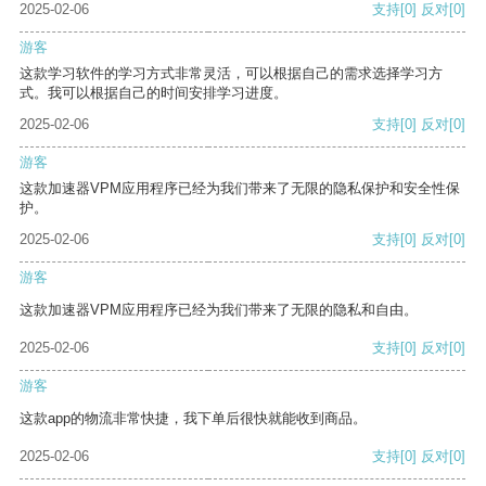
2025-02-06
支持
[0]
反对
[0]
游客
这款学习软件的学习方式非常灵活，可以根据自己的需求选择学习方
式。我可以根据自己的时间安排学习进度。
2025-02-06
支持
[0]
反对
[0]
游客
这款加速器VPM应用程序已经为我们带来了无限的隐私保护和安全性保
护。
2025-02-06
支持
[0]
反对
[0]
游客
这款加速器VPM应用程序已经为我们带来了无限的隐私和自由。
2025-02-06
支持
[0]
反对
[0]
游客
这款app的物流非常快捷，我下单后很快就能收到商品。
2025-02-06
支持
[0]
反对
[0]