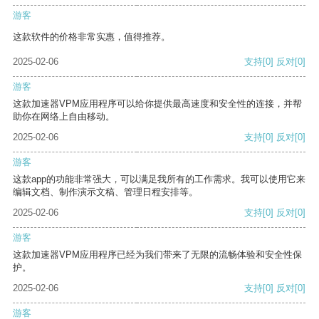
游客
这款软件的价格非常实惠，值得推荐。
2025-02-06
支持
[0]
反对
[0]
游客
这款加速器VPM应用程序可以给你提供最高速度和安全性的连接，并帮
助你在网络上自由移动。
2025-02-06
支持
[0]
反对
[0]
游客
这款app的功能非常强大，可以满足我所有的工作需求。我可以使用它来
编辑文档、制作演示文稿、管理日程安排等。
2025-02-06
支持
[0]
反对
[0]
游客
这款加速器VPM应用程序已经为我们带来了无限的流畅体验和安全性保
护。
2025-02-06
支持
[0]
反对
[0]
游客