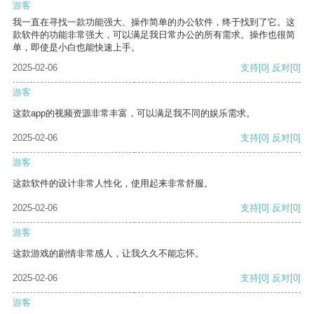
游客
我一直在寻找一款功能强大、操作简单的办公软件，终于找到了它。这
款软件的功能非常强大，可以满足我日常办公的所有需求。操作也很简
单，即使是小白也能快速上手。
2025-02-06
支持
[0]
反对
[0]
游客
这款app的视频资源非常丰富，可以满足我不同的娱乐需求。
2025-02-06
支持
[0]
反对
[0]
游客
这款软件的设计非常人性化，使用起来非常舒服。
2025-02-06
支持
[0]
反对
[0]
游客
这款游戏的剧情非常感人，让我久久不能忘怀。
2025-02-06
支持
[0]
反对
[0]
游客