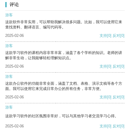
评论
游客
这款软件非常实用，可以帮助我解决很多问题。比如，我可以使用它来
查找资料、翻译语言、编写代码等。
2025-02-06
支持
[0]
反对
[0]
游客
这款学习软件的课程内容非常丰富，涵盖了各个学科的知识。老师的讲
解非常生动，让我能够轻松理解知识点。
2025-02-06
支持
[0]
反对
[0]
游客
这款办公软件的功能非常全面，涵盖了文档、表格、演示文稿等各个方
面。我可以使用它来完成日常办公的所有任务，非常方便。
2025-02-06
支持
[0]
反对
[0]
游客
这款学习软件的社区氛围非常好，可以与其他学习者交流学习心得。
2025-02-06
支持
[0]
反对
[0]