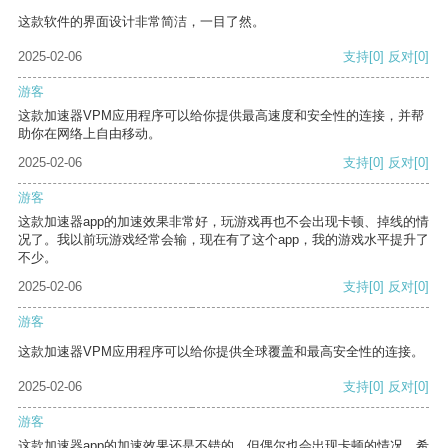
这款软件的界面设计非常简洁，一目了然。
2025-02-06
支持
[0]
反对
[0]
游客
这款加速器VPM应用程序可以给你提供最高速度和安全性的连接，并帮
助你在网络上自由移动。
2025-02-06
支持
[0]
反对
[0]
游客
这款加速器app的加速效果非常好，玩游戏再也不会出现卡顿、掉线的情
况了。我以前玩游戏经常会输，现在有了这个app，我的游戏水平提升了
不少。
2025-02-06
支持
[0]
反对
[0]
游客
这款加速器VPM应用程序可以给你提供全球覆盖和最高安全性的连接。
2025-02-06
支持
[0]
反对
[0]
游客
这款加速器app的加速效果还是不错的，但偶尔也会出现卡顿的情况，希