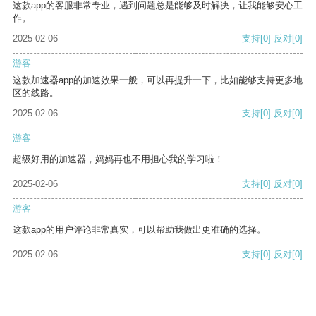
这款app的客服非常专业，遇到问题总是能够及时解决，让我能够安心工
作。
2025-02-06
支持
[0]
反对
[0]
游客
这款加速器app的加速效果一般，可以再提升一下，比如能够支持更多地
区的线路。
2025-02-06
支持
[0]
反对
[0]
游客
超级好用的加速器，妈妈再也不用担心我的学习啦！
2025-02-06
支持
[0]
反对
[0]
游客
这款app的用户评论非常真实，可以帮助我做出更准确的选择。
2025-02-06
支持
[0]
反对
[0]