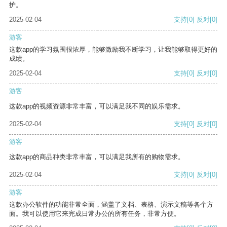
护。
2025-02-04
支持
[0]
反对
[0]
游客
这款app的学习氛围很浓厚，能够激励我不断学习，让我能够取得更好的
成绩。
2025-02-04
支持
[0]
反对
[0]
游客
这款app的视频资源非常丰富，可以满足我不同的娱乐需求。
2025-02-04
支持
[0]
反对
[0]
游客
这款app的商品种类非常丰富，可以满足我所有的购物需求。
2025-02-04
支持
[0]
反对
[0]
游客
这款办公软件的功能非常全面，涵盖了文档、表格、演示文稿等各个方
面。我可以使用它来完成日常办公的所有任务，非常方便。