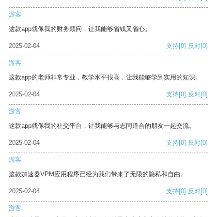
游客
这款app就像我的财务顾问，让我能够省钱又省心。
2025-02-04
支持
[0]
反对
[0]
游客
这款app的老师非常专业，教学水平很高，让我能够学到实用的知识。
2025-02-04
支持
[0]
反对
[0]
游客
这款app就像我的社交平台，让我能够与志同道合的朋友一起交流。
2025-02-04
支持
[0]
反对
[0]
游客
这款加速器VPM应用程序已经为我们带来了无限的隐私和自由。
2025-02-04
支持
[0]
反对
[0]
游客