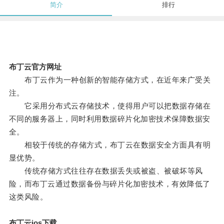
简介
排行
布丁云官方网址
布丁云作为一种创新的智能存储方式，在近年来广受关
注。
它采用分布式云存储技术，使得用户可以把数据存储在
不同的服务器上，同时利用数据碎片化加密技术保障数据安
全。
相较于传统的存储方式，布丁云在数据安全方面具有明
显优势。
传统存储方式往往存在数据丢失或被盗、被破坏等风
险，而布丁云通过数据备份与碎片化加密技术，有效降低了
这类风险。
布丁云ios下载