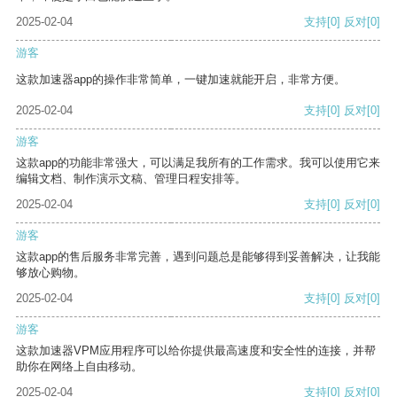
2025-02-04
支持
[0]
反对
[0]
游客
这款加速器app的操作非常简单，一键加速就能开启，非常方便。
2025-02-04
支持
[0]
反对
[0]
游客
这款app的功能非常强大，可以满足我所有的工作需求。我可以使用它来
编辑文档、制作演示文稿、管理日程安排等。
2025-02-04
支持
[0]
反对
[0]
游客
这款app的售后服务非常完善，遇到问题总是能够得到妥善解决，让我能
够放心购物。
2025-02-04
支持
[0]
反对
[0]
游客
这款加速器VPM应用程序可以给你提供最高速度和安全性的连接，并帮
助你在网络上自由移动。
2025-02-04
支持
[0]
反对
[0]