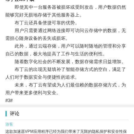
即使其中一台服务器被损坏或受到攻击，用户数据仍然
能够完好无损地存储于其他服务器上。
布丁云还具备便捷可靠的优势。
用户只需要通过网络连接即可访问云存储中的数据，无
需担心随身设备的丢失或损坏。
此外，通过云端存储，用户可以随时随地的管理和分享
自己的数据，极大地提高了工作与生活的便利性。
随着数字化社会的不断发展，数据存储需求日益增加。
布丁云的出现无疑填补了智能存储方式的空白，满足了
人们对于数据安全与便捷性的追求。
未来，布丁云有望成为人们最信赖的数据存储方式，为
用户带来更多便利与安全。
#3#
评论
游客
这款加速器VPM应用程序已经为我们带来了无限的隐私保护和安全性保