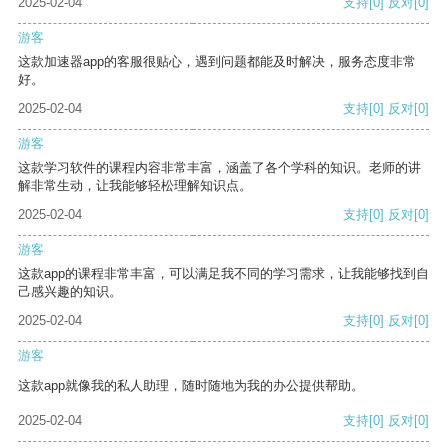
2025-02-04
支持
[0]
反对
[0]
游客
这款加速器app的客服很贴心，遇到问题都能及时解决，服务态度非常
好。
2025-02-04
支持
[0]
反对
[0]
游客
这款学习软件的课程内容非常丰富，涵盖了各个学科的知识。老师的讲
解非常生动，让我能够轻松理解知识点。
2025-02-04
支持
[0]
反对
[0]
游客
这款app的课程非常丰富，可以满足我不同的学习需求，让我能够找到自
己感兴趣的知识。
2025-02-04
支持
[0]
反对
[0]
游客
这款app就像我的私人助理，随时随地为我的办公提供帮助。
2025-02-04
支持
[0]
反对
[0]