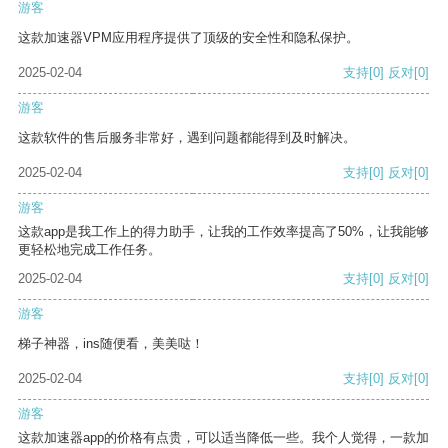
游客
这款加速器VPM应用程序提供了顶级的安全性和隐私保护。
2025-02-04
支持
[0]
反对
[0]
游客
这款软件的售后服务非常好，遇到问题都能得到及时解决。
2025-02-04
支持
[0]
反对
[0]
游客
这款app是我工作上的得力助手，让我的工作效率提高了50%，让我能够
更轻松地完成工作任务。
2025-02-04
支持
[0]
反对
[0]
游客
梯子神器，ins随便看，美美哒！
2025-02-04
支持
[0]
反对
[0]
游客
这款加速器app的价格有点贵，可以适当降低一些。我个人觉得，一款加