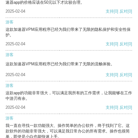
速器app的价格应该在50元以下才比较合理。
2025-02-04
支持
[0]
反对
[0]
游客
这款加速器VPM应用程序已经为我们带来了无限的隐私保护和安全性保
护。
2025-02-04
支持
[0]
反对
[0]
游客
这款加速器VPM应用程序已经为我们带来了无限的流畅体验。
2025-02-04
支持
[0]
反对
[0]
游客
这款app的功能非常强大，可以满足我所有的工作需求，让我能够在工作
中游刃有余。
2025-02-04
支持
[0]
反对
[0]
游客
我一直在寻找一款功能强大、操作简单的办公软件，终于找到了它。这
款软件的功能非常强大，可以满足我日常办公的所有需求。操作也很简
单，即使是小白也能快速上手。