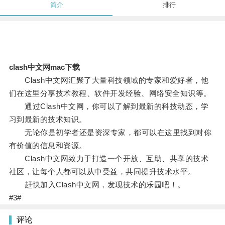
简介
排行
clash中文网mac下载
Clash中文网汇聚了大量科技领域的专家和爱好者，他
们在这里分享技术教程、软件开发经验、网络安全知识等。
通过Clash中文网，你可以了解到最新的科技动态，学
习到最新的技术知识。
无论你是初学者还是资深专家，都可以在这里找到对你
有价值的信息和资源。
Clash中文网致力于打造一个开放、互助、共享的技术
社区，让每个人都可以从中受益，共同提升技术水平。
赶快加入Clash中文网，发现技术的乐园吧！。
#3#
评论