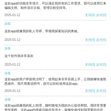
这款app的功能非常强大，可以满足我所有的工作需求。我可以使用它来
编辑文档、制作演示文稿、管理日程安排等。
2025-01-12
支持
[0]
反对
[0]
游客
这款app就像我的私人导师，带领我探索知识的奥秘。
2025-01-12
支持
[0]
反对
[0]
游客
这个软件我非常喜欢
2025-01-12
支持
[0]
反对
[0]
游客
这款app的用户界面简洁明了，使用起来非常容易上手，让我能够快速熟
悉操作。我不用看说明书，就可以轻松使用这款app。
2025-01-12
支持
[0]
反对
[0]
游客
这款app就像我的私人助理，随时随地为我的办公提供帮助。我经常需要
查找资料，这款app的搜索功能非常强大，能够快速找到我需要的信息。