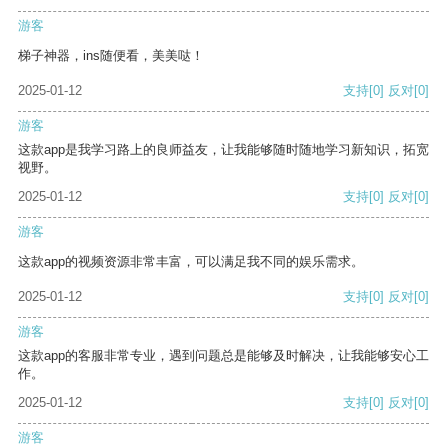
游客
梯子神器，ins随便看，美美哒！
2025-01-12
支持
[0]
反对
[0]
游客
这款app是我学习路上的良师益友，让我能够随时随地学习新知识，拓宽
视野。
2025-01-12
支持
[0]
反对
[0]
游客
这款app的视频资源非常丰富，可以满足我不同的娱乐需求。
2025-01-12
支持
[0]
反对
[0]
游客
这款app的客服非常专业，遇到问题总是能够及时解决，让我能够安心工
作。
2025-01-12
支持
[0]
反对
[0]
游客