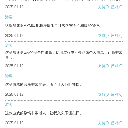
2025-01-12
支持
[0]
反对
[0]
游客
这款加速器VPM应用程序提供了顶级的安全性和隐私保护。
2025-01-12
支持
[0]
反对
[0]
游客
这款加速器app的安全性很高，使用过程中不会泄露个人信息，让我非常
放心。
2025-01-12
支持
[0]
反对
[0]
游客
这款游戏的音乐非常优美，听了让人心旷神怡。
2025-01-12
支持
[0]
反对
[0]
游客
这款游戏的剧情非常感人，让我久久不能忘怀。
2025-01-12
支持
[0]
反对
[0]