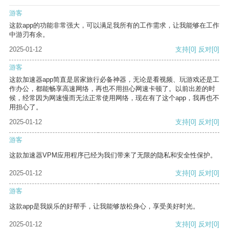
游客
这款app的功能非常强大，可以满足我所有的工作需求，让我能够在工作
中游刃有余。
2025-01-12
支持
[0]
反对
[0]
游客
这款加速器app简直是居家旅行必备神器，无论是看视频、玩游戏还是工
作办公，都能畅享高速网络，再也不用担心网速卡顿了。以前出差的时
候，经常因为网速慢而无法正常使用网络，现在有了这个app，我再也不
用担心了。
2025-01-12
支持
[0]
反对
[0]
游客
这款加速器VPM应用程序已经为我们带来了无限的隐私和安全性保护。
2025-01-12
支持
[0]
反对
[0]
游客
这款app是我娱乐的好帮手，让我能够放松身心，享受美好时光。
2025-01-12
支持
[0]
反对
[0]