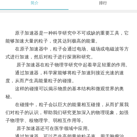
简介
排行
原子加速器是一种科学研究中不可或缺的重要工具，它
能够加速大量的粒子，使其达到极高的能量。
在原子加速器中，粒子会通过电场、磁场或电磁波等方
式进行加速，然后对粒子进行探测和研究。
原子加速器在粒子物理学研究中起着举足轻重的作用。
通过加速器，科学家能够将粒子加速到接近光速的速
度，从而产生高能量粒子的碰撞。
这样的碰撞可以揭示物质的基本结构和微观世界的奥
秘。
在碰撞中，粒子会以巨大的能量相互碰撞，从而扩展我
们对粒子的认识，帮助我们研究更加深入的物理现象，如强
子物理学、核物理学、弱相互作用等。
原子加速器还可在医学领域中应用。
通过加速器，可以产生高能量的粒子束，用于肿瘤治