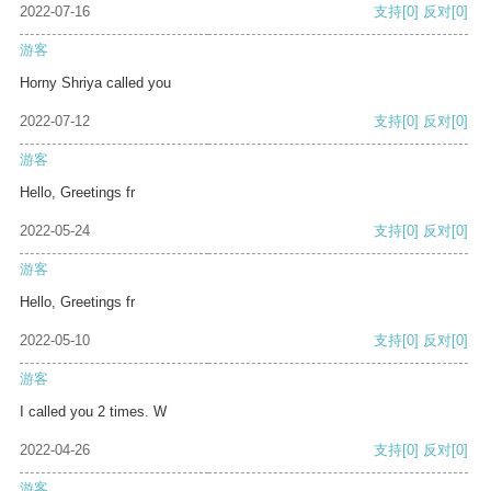
2022-07-16
支持
[0]
反对
[0]
游客
Horny Shriya called you
2022-07-12
支持
[0]
反对
[0]
游客
Hello, Greetings fr
2022-05-24
支持
[0]
反对
[0]
游客
Hello, Greetings fr
2022-05-10
支持
[0]
反对
[0]
游客
I called you 2 times. W
2022-04-26
支持
[0]
反对
[0]
游客