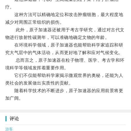
疗。
这种方法可以精确地定位和攻击肿瘤细胞，最大程度地
减少对周围正常组织的损伤。
此外，原子加速器还被用于考古学研究，通过对古代文
物进行放射性碳测年，可以准确地确定文物的年龄。
在环境科学领域，原子加速器也能帮助科学家追踪和研
究大气层中的气体活动，从而更好地了解和应对气候变化。
总而言之，原子加速器在粒子物理、医学、考古学和环
境科学等领域发挥着重要作用。
它们不仅能帮助科学家揭示微观世界的奥秘，还能为人
类社会的发展做出实质性的贡献。
随着科学技术的不断进步，原子加速器的应用前景将更
加广阔。
评论
游客