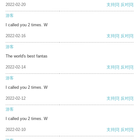
2022-02-20
支持
[0]
反对
[0]
游客
I called you 2 times. W
2022-02-16
支持
[0]
反对
[0]
游客
The world's best fantas
2022-02-14
支持
[0]
反对
[0]
游客
I called you 2 times. W
2022-02-12
支持
[0]
反对
[0]
游客
I called you 2 times. W
2022-02-10
支持
[0]
反对
[0]