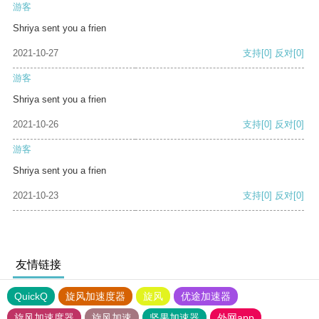
游客
Shriya sent you a frien
2021-10-27
支持
[0]
反对
[0]
游客
Shriya sent you a frien
2021-10-26
支持
[0]
反对
[0]
游客
Shriya sent you a frien
2021-10-23
支持
[0]
反对
[0]
友情链接
QuickQ
旋风加速度器
旋风
优途加速器
旋风加速度器
旋风加速
坚果加速器
外网app