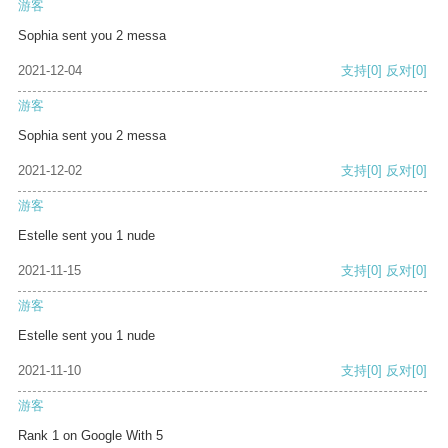
游客
Sophia sent you 2 messa
2021-12-04
支持
[0]
反对
[0]
游客
Sophia sent you 2 messa
2021-12-02
支持
[0]
反对
[0]
游客
Estelle sent you 1 nude
2021-11-15
支持
[0]
反对
[0]
游客
Estelle sent you 1 nude
2021-11-10
支持
[0]
反对
[0]
游客
Rank 1 on Google With 5