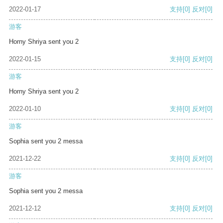
2022-01-17
支持
[0]
反对
[0]
游客
Horny Shriya sent you 2
2022-01-15
支持
[0]
反对
[0]
游客
Horny Shriya sent you 2
2022-01-10
支持
[0]
反对
[0]
游客
Sophia sent you 2 messa
2021-12-22
支持
[0]
反对
[0]
游客
Sophia sent you 2 messa
2021-12-12
支持
[0]
反对
[0]