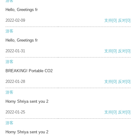
游客
Hello, Greetings fr
2022-02-09
支持
[0]
反对
[0]
游客
Hello, Greetings fr
2022-01-31
支持
[0]
反对
[0]
游客
BREAKING! Portable CO2
2022-01-28
支持
[0]
反对
[0]
游客
Horny Shriya sent you 2
2022-01-25
支持
[0]
反对
[0]
游客
Horny Shriya sent you 2