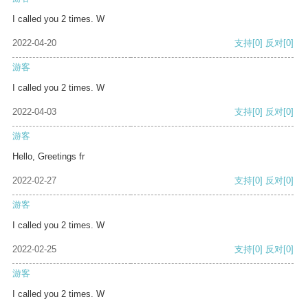
I called you 2 times. W
2022-04-20
支持
[0]
反对
[0]
游客
I called you 2 times. W
2022-04-03
支持
[0]
反对
[0]
游客
Hello, Greetings fr
2022-02-27
支持
[0]
反对
[0]
游客
I called you 2 times. W
2022-02-25
支持
[0]
反对
[0]
游客
I called you 2 times. W