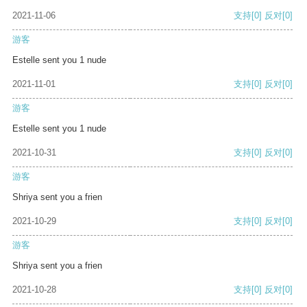
2021-11-06
支持
[0]
反对
[0]
游客
Estelle sent you 1 nude
2021-11-01
支持
[0]
反对
[0]
游客
Estelle sent you 1 nude
2021-10-31
支持
[0]
反对
[0]
游客
Shriya sent you a frien
2021-10-29
支持
[0]
反对
[0]
游客
Shriya sent you a frien
2021-10-28
支持
[0]
反对
[0]