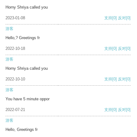
Horny Shriya called you
2023-01-08
支持
[0]
反对
[0]
游客
Hello,? Greetings fr
2022-10-18
支持
[0]
反对
[0]
游客
Horny Shriya called you
2022-10-10
支持
[0]
反对
[0]
游客
You have 5 minute oppor
2022-07-21
支持
[0]
反对
[0]
游客
Hello, Greetings fr