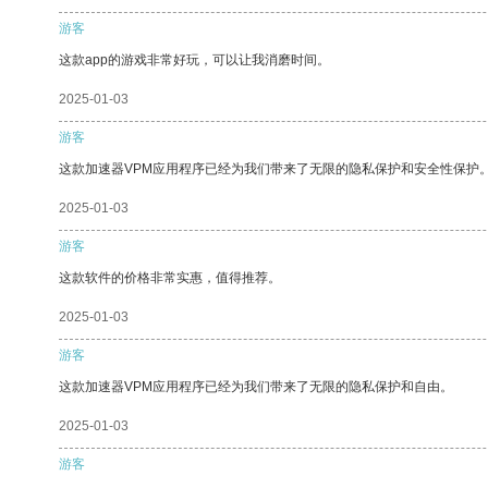
游客
这款app的游戏非常好玩，可以让我消磨时间。
2025-01-03
游客
这款加速器VPM应用程序已经为我们带来了无限的隐私保护和安全性保护
2025-01-03
游客
这款软件的价格非常实惠，值得推荐。
2025-01-03
游客
这款加速器VPM应用程序已经为我们带来了无限的隐私保护和自由。
2025-01-03
游客