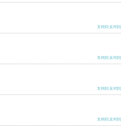
支持
[0]
反对
[0]
支持
[0]
反对
[0]
支持
[0]
反对
[0]
支持
[0]
反对
[0]