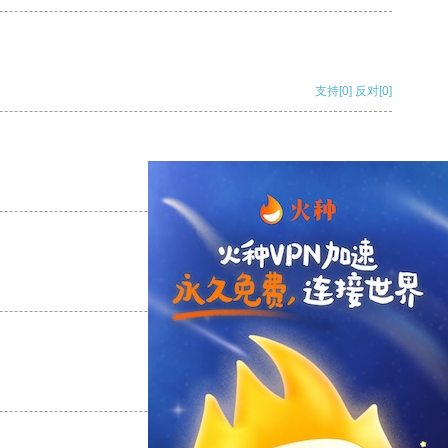
支持
[0]
反对
[0]
支持
[0]
反对
[0]
支持
[0]
反对
[0]
支持
[0]
反对
[0]