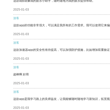
这款app就像我的娱乐小助手，随时随地为我的娱乐提供帮助。
2025-01-03
游客
这款app的功能非常强大，可以满足我所有的工作需求。我可以使用它来
2025-01-03
游客
这款加速器app的安全性有待提高，可以加强防护措施，比如增加双重验证
2025-01-03
游客
超棒啊 好用
2025-01-03
游客
这款app是我学习路上的良师益友，让我能够随时随地学习新知识，拓宽视
2025-01-03