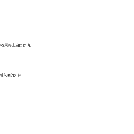
你在网络上自由移动。
己感兴趣的知识。