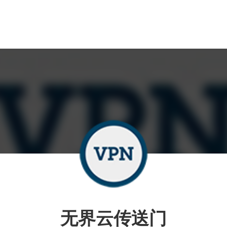
无界云传送门