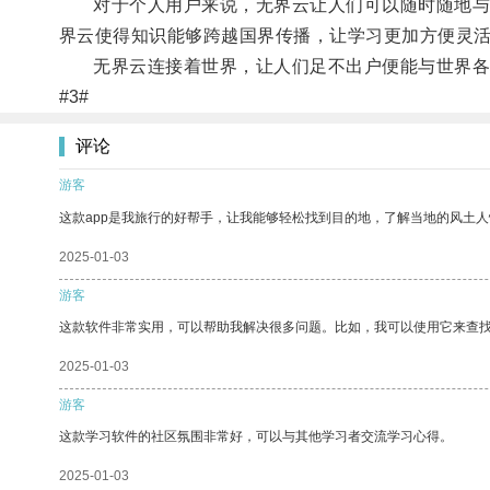
对于个人用户来说，无界云让人们可以随时随地与朋
界云使得知识能够跨越国界传播，让学习更加方便灵
无界云连接着世界，让人们足不出户便能与世界各地
#3#
评论
游客
这款app是我旅行的好帮手，让我能够轻松找到目的地，了解当地的风土人
2025-01-03
游客
这款软件非常实用，可以帮助我解决很多问题。比如，我可以使用它来查
2025-01-03
游客
这款学习软件的社区氛围非常好，可以与其他学习者交流学习心得。
2025-01-03