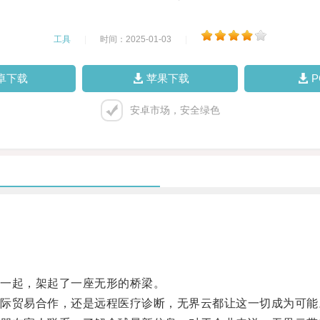
工具
|
时间：2025-01-03
|
卓下载
苹果下载
安卓市场，安全绿色
一起，架起了一座无形的桥梁。
贸易合作，还是远程医疗诊断，无界云都让这一切成为可能