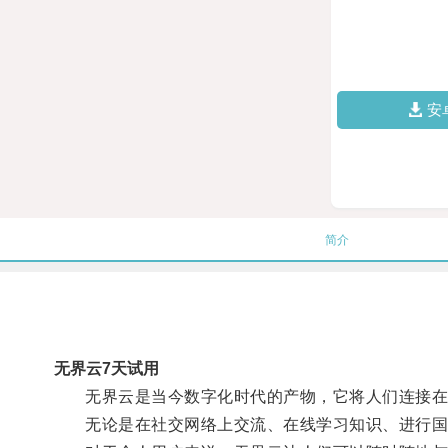
安
简介
无界云7天试用
无界云是当今数字化时代的产物，它将人们连接在
无论是在社交网络上交流、在线学习知识、进行国际