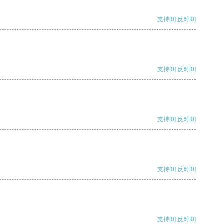
支持
[0]
反对
[0]
支持
[0]
反对
[0]
支持
[0]
反对
[0]
支持
[0]
反对
[0]
支持
[0]
反对
[0]