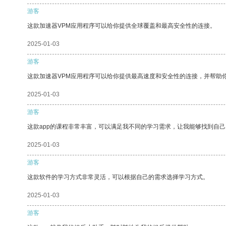
游客
这款加速器VPM应用程序可以给你提供全球覆盖和最高安全性的连接。
2025-01-03
游客
这款加速器VPM应用程序可以给你提供最高速度和安全性的连接，并帮助
2025-01-03
游客
这款app的课程非常丰富，可以满足我不同的学习需求，让我能够找到自
2025-01-03
游客
这款软件的学习方式非常灵活，可以根据自己的需求选择学习方式。
2025-01-03
游客