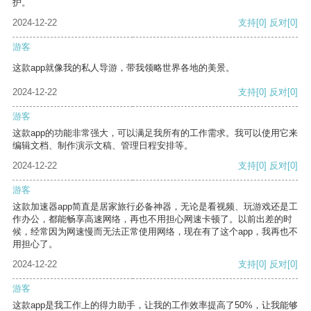
护。
2024-12-22
支持
[0]
反对
[0]
游客
这款app就像我的私人导游，带我领略世界各地的美景。
2024-12-22
支持
[0]
反对
[0]
游客
这款app的功能非常强大，可以满足我所有的工作需求。我可以使用它来
编辑文档、制作演示文稿、管理日程安排等。
2024-12-22
支持
[0]
反对
[0]
游客
这款加速器app简直是居家旅行必备神器，无论是看视频、玩游戏还是工
作办公，都能畅享高速网络，再也不用担心网速卡顿了。以前出差的时
候，经常因为网速慢而无法正常使用网络，现在有了这个app，我再也不
用担心了。
2024-12-22
支持
[0]
反对
[0]
游客
这款app是我工作上的得力助手，让我的工作效率提高了50%，让我能够