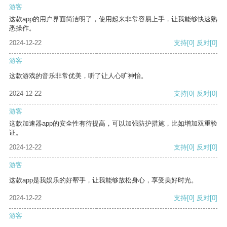
游客
这款app的用户界面简洁明了，使用起来非常容易上手，让我能够快速熟
悉操作。
2024-12-22
支持
[0]
反对
[0]
游客
这款游戏的音乐非常优美，听了让人心旷神怡。
2024-12-22
支持
[0]
反对
[0]
游客
这款加速器app的安全性有待提高，可以加强防护措施，比如增加双重验
证。
2024-12-22
支持
[0]
反对
[0]
游客
这款app是我娱乐的好帮手，让我能够放松身心，享受美好时光。
2024-12-22
支持
[0]
反对
[0]
游客