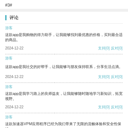
#3#
评论
游客
这款app是我购物的得力助手，让我能够找到最优惠的价格，买到最合适
的商品。
2024-12-22
支持
[0]
反对
[0]
游客
这款app是我社交的好帮手，让我能够与朋友保持联系，分享生活点滴。
2024-12-22
支持
[0]
反对
[0]
游客
这款app是我学习路上的良师益友，让我能够随时随地学习新知识，拓宽
视野。
2024-12-22
支持
[0]
反对
[0]
游客
这款加速器VPM应用程序已经为我们带来了无限的流畅体验和安全性保