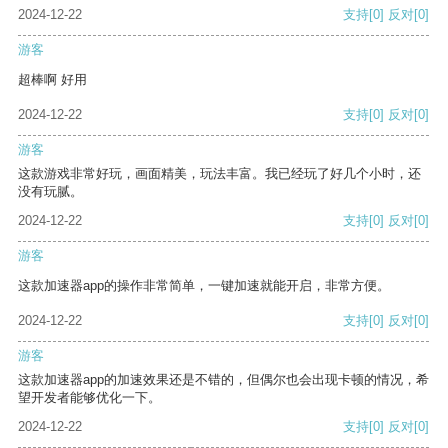
2024-12-22
支持
[0]
反对
[0]
游客
超棒啊 好用
2024-12-22
支持
[0]
反对
[0]
游客
这款游戏非常好玩，画面精美，玩法丰富。我已经玩了好几个小时，还
没有玩腻。
2024-12-22
支持
[0]
反对
[0]
游客
这款加速器app的操作非常简单，一键加速就能开启，非常方便。
2024-12-22
支持
[0]
反对
[0]
游客
这款加速器app的加速效果还是不错的，但偶尔也会出现卡顿的情况，希
望开发者能够优化一下。
2024-12-22
支持
[0]
反对
[0]