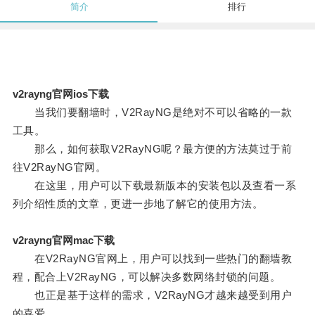
简介
排行
v2rayng官网ios下载
当我们要翻墙时，V2RayNG是绝对不可以省略的一款
工具。
那么，如何获取V2RayNG呢？最方便的方法莫过于前
往V2RayNG官网。
在这里，用户可以下载最新版本的安装包以及查看一系
列介绍性质的文章，更进一步地了解它的使用方法。
v2rayng官网mac下载
在V2RayNG官网上，用户可以找到一些热门的翻墙教
程，配合上V2RayNG，可以解决多数网络封锁的问题。
也正是基于这样的需求，V2RayNG才越来越受到用户
的喜爱。