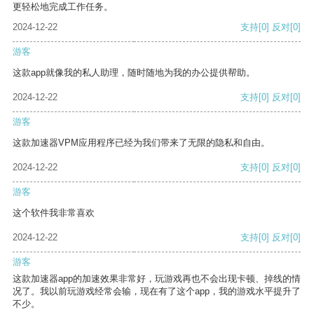
更轻松地完成工作任务。
2024-12-22
支持
[0]
反对
[0]
游客
这款app就像我的私人助理，随时随地为我的办公提供帮助。
2024-12-22
支持
[0]
反对
[0]
游客
这款加速器VPM应用程序已经为我们带来了无限的隐私和自由。
2024-12-22
支持
[0]
反对
[0]
游客
这个软件我非常喜欢
2024-12-22
支持
[0]
反对
[0]
游客
这款加速器app的加速效果非常好，玩游戏再也不会出现卡顿、掉线的情
况了。我以前玩游戏经常会输，现在有了这个app，我的游戏水平提升了
不少。