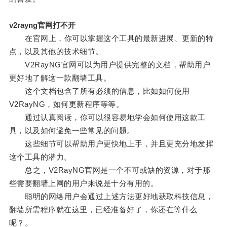
v2rayng官网打不开
在官网上，你可以掌握这个工具的最新进展、更新的特
点，以及其他的技术细节。
V2RayNG官网可以为用户提供完整的文档，帮助用户
更好地了解这一款翻墙工具。
这个文档包含了所有必须的信息，比如如何使用
V2RayNG，如何更新程序等等。
通过认真阅读，你可以很容易地学会如何使用这款工
具，以及如何避免一些常见的问题。
这些细节可以帮助用户更快地上手，并且更充分地发挥
这个工具的潜力。
总之，V2RayNG官网是一个不可或缺的资源，对于那
些需要翻墙上网的用户来说是十分有用的。
聪明的网络用户会通过上述方法更好地获取科技信息，
翻墙所需程序就在这里，已经准备好了，你还在等什么
呢？。