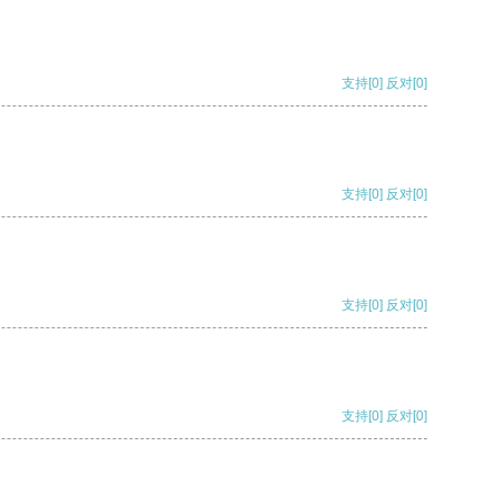
支持
[0]
反对
[0]
支持
[0]
反对
[0]
支持
[0]
反对
[0]
支持
[0]
反对
[0]