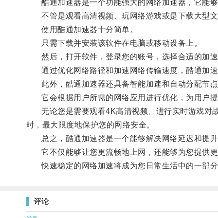
酷通加速器是一个功能强大的网络加速器，它能够
不管是观看高清视频、玩网络游戏或是下载大型文
使用酷通加速器十分简单。
只需下载并安装该软件在电脑或移动设备上。
然后，打开软件，登录您的账号，选择合适的加速
通过优化网络路径和加速网络传输速度，酷通加速器
此外，酷通加速器还具备智能加速和自动分配节点
它会根据用户所需的网络应用进行优化，为用户提
无论您是需要观看4K高清视频、进行实时游戏对战
时，最大限度地保护您的网络安全。
总之，酷通加速器是一个能够解决网络延迟和提升
它不仅能够让您更流畅地上网，还能够为您提供更
快速稳定的网络加速将成为您日常生活中的一部分
评论