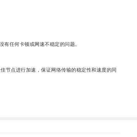
没有任何卡顿或网速不稳定的问题。
佳节点进行加速，保证网络传输的稳定性和速度的同