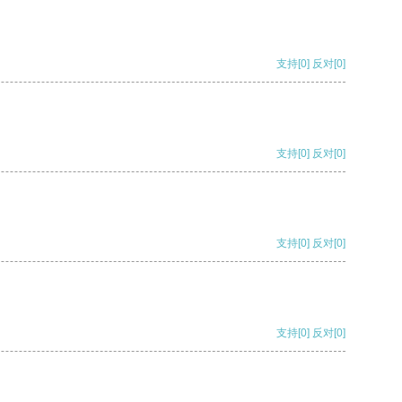
支持
[0]
反对
[0]
支持
[0]
反对
[0]
支持
[0]
反对
[0]
支持
[0]
反对
[0]