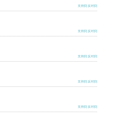
支持
[0]
反对
[0]
支持
[0]
反对
[0]
支持
[0]
反对
[0]
支持
[0]
反对
[0]
支持
[0]
反对
[0]