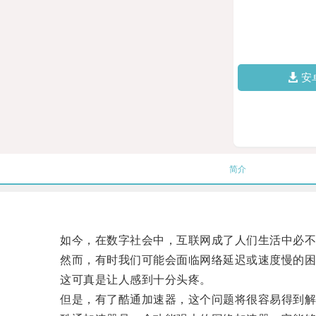
安
简介
如今，在数字社会中，互联网成了人们生活中必不
然而，有时我们可能会面临网络延迟或速度慢的困
这可真是让人感到十分头疼。
但是，有了酷通加速器，这个问题将很容易得到解