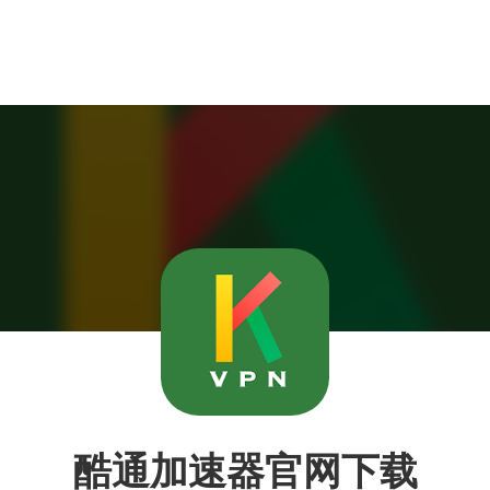
酷通加速器官网下载