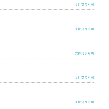
支持
[0]
反对
[0]
支持
[0]
反对
[0]
支持
[0]
反对
[0]
支持
[0]
反对
[0]
支持
[0]
反对
[0]