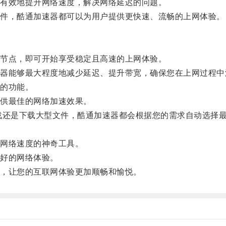
有效地提升网络速度，解决网络延迟的问题。
件，酷通加速器都可以为用户提供更快速、流畅的上网体验。
节点，即可开始享受稳定且高速的上网体验。
能够最大程度地减少延迟、提升带宽，确保您在上网过程中
的功能。
供最佳的网络加速效果。
还是下载大型文件，酷通加速器都会根据您的需求自动选择最
网络速度的神奇工具。
好的网络体验。
，让您的互联网体验更加顺畅和愉悦。