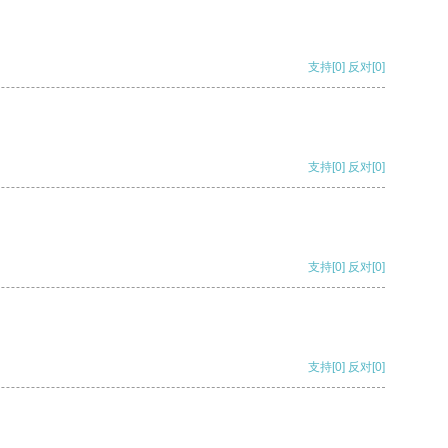
支持
[0]
反对
[0]
支持
[0]
反对
[0]
支持
[0]
反对
[0]
支持
[0]
反对
[0]