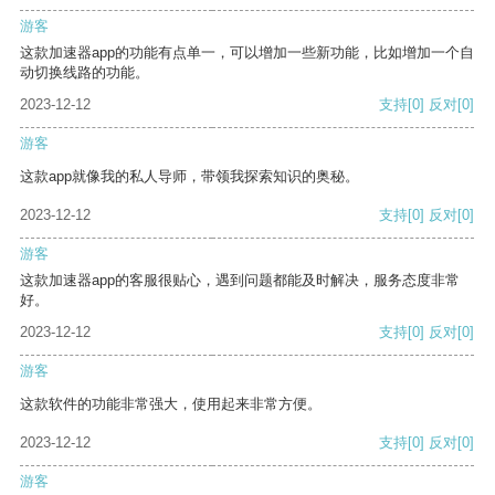
游客
这款加速器app的功能有点单一，可以增加一些新功能，比如增加一个自
动切换线路的功能。
2023-12-12
支持
[0]
反对
[0]
游客
这款app就像我的私人导师，带领我探索知识的奥秘。
2023-12-12
支持
[0]
反对
[0]
游客
这款加速器app的客服很贴心，遇到问题都能及时解决，服务态度非常
好。
2023-12-12
支持
[0]
反对
[0]
游客
这款软件的功能非常强大，使用起来非常方便。
2023-12-12
支持
[0]
反对
[0]
游客