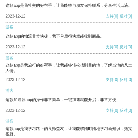
这款app是我社交的好帮手，让我能够与朋友保持联系，分享生活点滴。
2023-12-12
支持
[0]
反对
[0]
游客
这款app的物流非常快捷，我下单后很快就能收到商品。
2023-12-12
支持
[0]
反对
[0]
游客
这款app是我旅行的好帮手，让我能够轻松找到目的地，了解当地的风土
人情。
2023-12-12
支持
[0]
反对
[0]
游客
这款加速器app的操作非常简单，一键加速就能开启，非常方便。
2023-12-12
支持
[0]
反对
[0]
游客
这款app是我学习路上的良师益友，让我能够随时随地学习新知识，拓宽
视野。