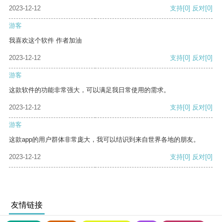
2023-12-12
支持
[0]
反对
[0]
游客
我喜欢这个软件 作者加油
2023-12-12
支持
[0]
反对
[0]
游客
这款软件的功能非常强大，可以满足我日常使用的需求。
2023-12-12
支持
[0]
反对
[0]
游客
这款app的用户群体非常庞大，我可以结识到来自世界各地的朋友。
2023-12-12
支持
[0]
反对
[0]
友情链接