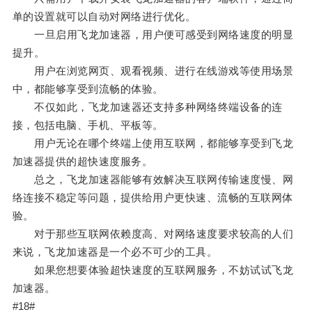
单的设置就可以自动对网络进行优化。
一旦启用飞龙加速器，用户便可感受到网络速度的明显
提升。
用户在浏览网页、观看视频、进行在线游戏等使用场景
中，都能够享受到流畅的体验。
不仅如此，飞龙加速器还支持多种网络终端设备的连
接，包括电脑、手机、平板等。
用户无论在哪个终端上使用互联网，都能够享受到飞龙
加速器提供的超快速度服务。
总之，飞龙加速器能够有效解决互联网传输速度慢、网
络连接不稳定等问题，提供给用户更快速、流畅的互联网体
验。
对于那些互联网依赖度高、对网络速度要求较高的人们
来说，飞龙加速器是一个必不可少的工具。
如果您想要体验超快速度的互联网服务，不妨试试飞龙
加速器。
#18#