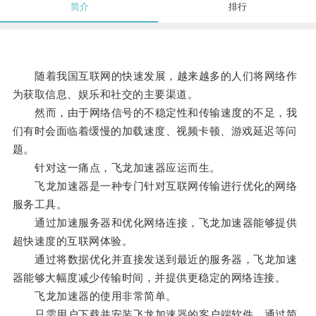
简介
排行
随着我国互联网的快速发展，越来越多的人们将网络作
为获取信息、娱乐和社交的主要渠道。
然而，由于网络信号的不稳定性和传输速度的不足，我
们有时会面临着缓慢的加载速度、视频卡顿、游戏延迟等问
题。
针对这一痛点，飞龙加速器应运而生。
飞龙加速器是一种专门针对互联网传输进行优化的网络
服务工具。
通过加速服务器和优化网络连接，飞龙加速器能够提供
超快速度的互联网体验。
通过将数据优化并直接发送到最近的服务器，飞龙加速
器能够大幅度减少传输时间，并提供更稳定的网络连接。
飞龙加速器的使用非常简单。
只需用户下载并安装飞龙加速器的客户端软件，通过简