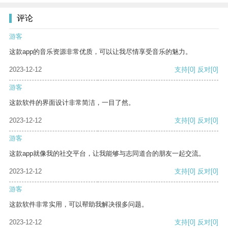
评论
游客
这款app的音乐资源非常优质，可以让我尽情享受音乐的魅力。
2023-12-12
支持
[0]
反对
[0]
游客
这款软件的界面设计非常简洁，一目了然。
2023-12-12
支持
[0]
反对
[0]
游客
这款app就像我的社交平台，让我能够与志同道合的朋友一起交流。
2023-12-12
支持
[0]
反对
[0]
游客
这款软件非常实用，可以帮助我解决很多问题。
2023-12-12
支持
[0]
反对
[0]