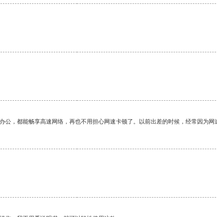
作办公，都能畅享高速网络，再也不用担心网速卡顿了。以前出差的时候，经常因为网