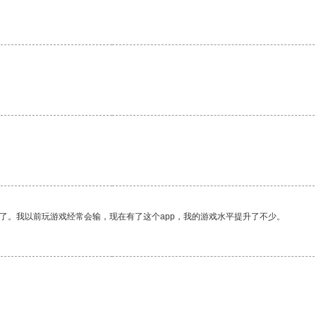
了。我以前玩游戏经常会输，现在有了这个app，我的游戏水平提升了不少。