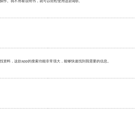
操作。我不用看说明书，就可以轻松使用这款app。
找资料，这款app的搜索功能非常强大，能够快速找到我需要的信息。