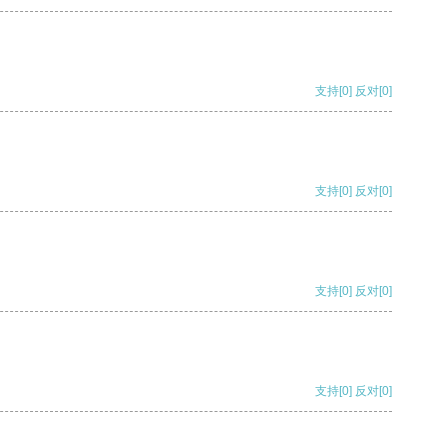
支持
[0]
反对
[0]
支持
[0]
反对
[0]
支持
[0]
反对
[0]
支持
[0]
反对
[0]