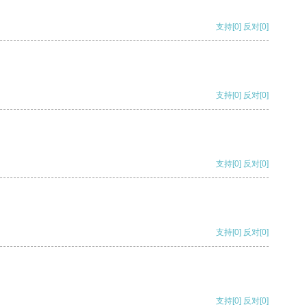
支持
[0]
反对
[0]
支持
[0]
反对
[0]
支持
[0]
反对
[0]
支持
[0]
反对
[0]
支持
[0]
反对
[0]