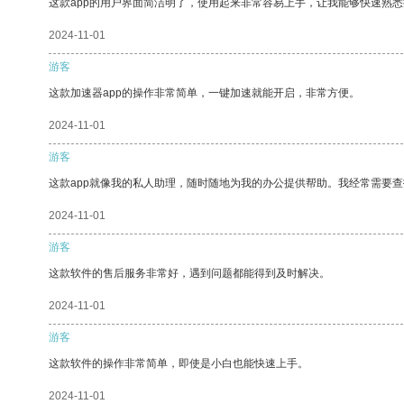
这款app的用户界面简洁明了，使用起来非常容易上手，让我能够快速熟悉
2024-11-01
游客
这款加速器app的操作非常简单，一键加速就能开启，非常方便。
2024-11-01
游客
这款app就像我的私人助理，随时随地为我的办公提供帮助。我经常需要查
2024-11-01
游客
这款软件的售后服务非常好，遇到问题都能得到及时解决。
2024-11-01
游客
这款软件的操作非常简单，即使是小白也能快速上手。
2024-11-01