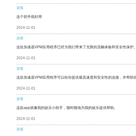
游客
这个软件很好用
2024-11-01
游客
这款加速器VPM应用程序已经为我们带来了无限的流畅体验和安全性保护
2024-11-01
游客
这款加速器VPM应用程序可以给你提供最高速度和安全性的连接，并帮助
2024-11-01
游客
这款app就像我的娱乐小助手，随时随地为我的娱乐提供帮助。
2024-11-01
游客