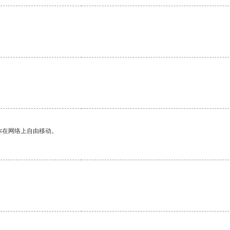
。
你在网络上自由移动。