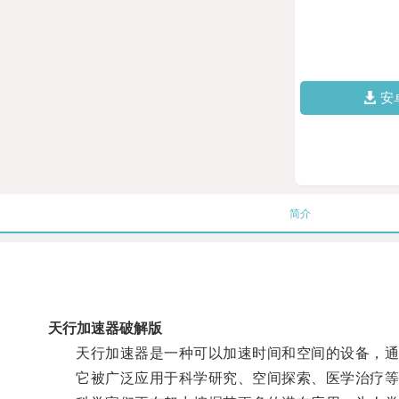
安
简介
天行加速器破解版
天行加速器是一种可以加速时间和空间的设备，通
它被广泛应用于科学研究、空间探索、医学治疗等