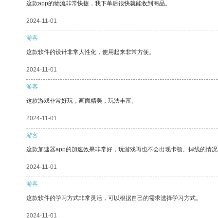
这款app的物流非常快捷，我下单后很快就能收到商品。
2024-11-01
游客
这款软件的设计非常人性化，使用起来非常方便。
2024-11-01
游客
这款游戏非常好玩，画面精美，玩法丰富。
2024-11-01
游客
这款加速器app的加速效果非常好，玩游戏再也不会出现卡顿、掉线的情况
2024-11-01
游客
这款软件的学习方式非常灵活，可以根据自己的需求选择学习方式。
2024-11-01