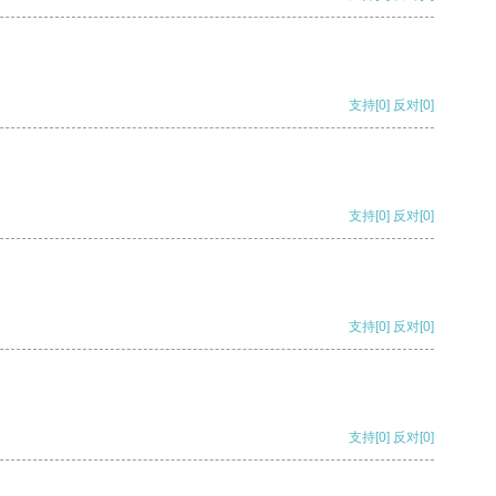
支持
[0]
反对
[0]
支持
[0]
反对
[0]
支持
[0]
反对
[0]
支持
[0]
反对
[0]