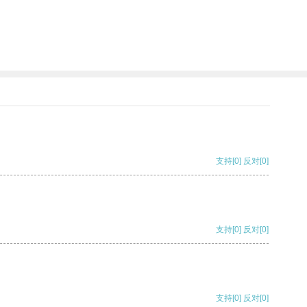
支持
[0]
反对
[0]
支持
[0]
反对
[0]
支持
[0]
反对
[0]