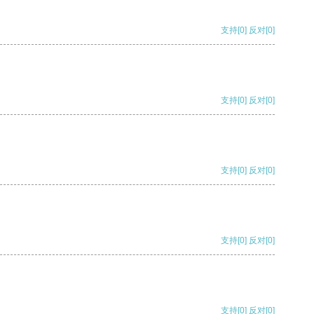
支持
[0]
反对
[0]
支持
[0]
反对
[0]
支持
[0]
反对
[0]
支持
[0]
反对
[0]
支持
[0]
反对
[0]