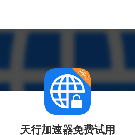
天行加速器免费试用