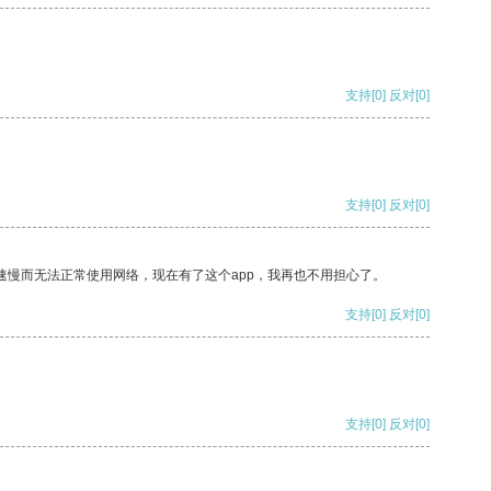
支持
[0]
反对
[0]
支持
[0]
反对
[0]
速慢而无法正常使用网络，现在有了这个app，我再也不用担心了。
支持
[0]
反对
[0]
支持
[0]
反对
[0]