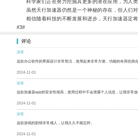
科学家们正在努力挖掘其更多的潜在应用，为人类
虽然天行加速器仍然是一个神秘的存在，但人们对
相信随着科技的不断发展和进步，天行加速器定将
#3#
评论
游客
这款办公软件的界面设计非常简洁，使用起来非常方便。功能的布局也很
2024-11-01
游客
这款加速器app的安全性很高，使用过程中不会泄露个人信息，让我非常放
2024-11-01
游客
这款游戏的剧情非常感人，让我久久不能忘怀。
2024-11-01