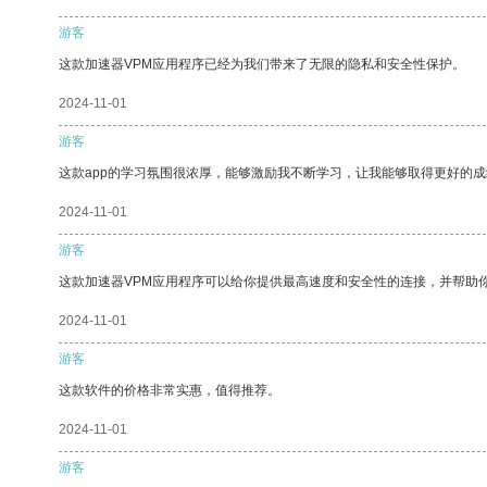
游客
这款加速器VPM应用程序已经为我们带来了无限的隐私和安全性保护。
2024-11-01
游客
这款app的学习氛围很浓厚，能够激励我不断学习，让我能够取得更好的成
2024-11-01
游客
这款加速器VPM应用程序可以给你提供最高速度和安全性的连接，并帮助
2024-11-01
游客
这款软件的价格非常实惠，值得推荐。
2024-11-01
游客