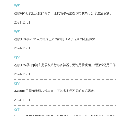
游客
这款app是我社交的好帮手，让我能够与朋友保持联系，分享生活点滴。
2024-11-01
游客
这款加速器VPM应用程序已经为我们带来了无限的流畅体验。
2024-11-01
游客
这款加速器app简直是居家旅行必备神器，无论是看视频、玩游戏还是工
2024-11-01
游客
这款app的视频资源非常丰富，可以满足我不同的娱乐需求。
2024-11-01
游客