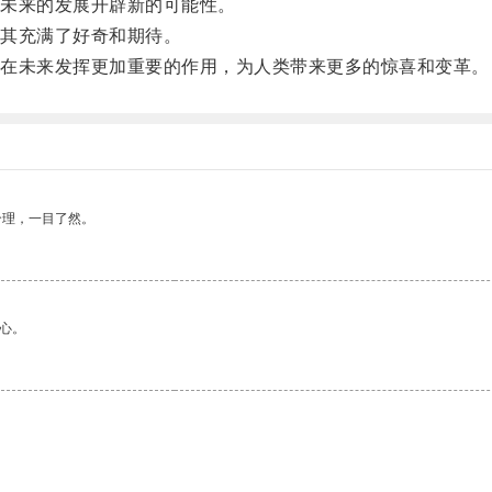
未来的发展开辟新的可能性。
其充满了好奇和期待。
在未来发挥更加重要的作用，为人类带来更多的惊喜和变革。
合理，一目了然。
心。