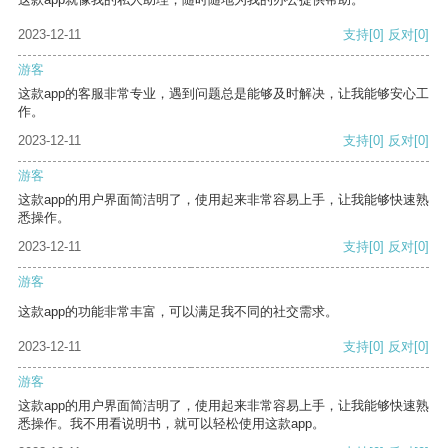
2023-12-11
支持
[0]
反对
[0]
游客
这款app的客服非常专业，遇到问题总是能够及时解决，让我能够安心工
作。
2023-12-11
支持
[0]
反对
[0]
游客
这款app的用户界面简洁明了，使用起来非常容易上手，让我能够快速熟
悉操作。
2023-12-11
支持
[0]
反对
[0]
游客
这款app的功能非常丰富，可以满足我不同的社交需求。
2023-12-11
支持
[0]
反对
[0]
游客
这款app的用户界面简洁明了，使用起来非常容易上手，让我能够快速熟
悉操作。我不用看说明书，就可以轻松使用这款app。