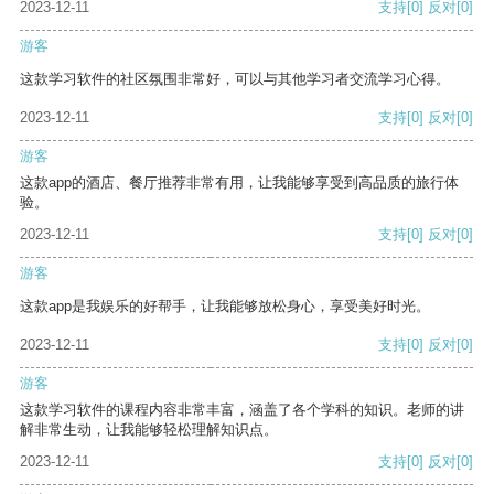
2023-12-11
支持
[0]
反对
[0]
游客
这款学习软件的社区氛围非常好，可以与其他学习者交流学习心得。
2023-12-11
支持
[0]
反对
[0]
游客
这款app的酒店、餐厅推荐非常有用，让我能够享受到高品质的旅行体
验。
2023-12-11
支持
[0]
反对
[0]
游客
这款app是我娱乐的好帮手，让我能够放松身心，享受美好时光。
2023-12-11
支持
[0]
反对
[0]
游客
这款学习软件的课程内容非常丰富，涵盖了各个学科的知识。老师的讲
解非常生动，让我能够轻松理解知识点。
2023-12-11
支持
[0]
反对
[0]