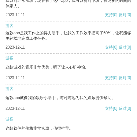
我以前经常加班，现在有了这个app，我可以提前下班，有更多的时间陪
伴家人。
2023-12-11
支持
[0]
反对
[0]
游客
这款app是我工作上的得力助手，让我的工作效率提高了50%，让我能够
更轻松地完成工作任务。
2023-12-11
支持
[0]
反对
[0]
游客
这款游戏的音乐非常优美，听了让人心旷神怡。
2023-12-11
支持
[0]
反对
[0]
游客
这款app就像我的娱乐小助手，随时随地为我的娱乐提供帮助。
2023-12-11
支持
[0]
反对
[0]
游客
这款软件的价格非常实惠，值得推荐。