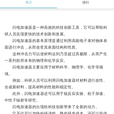
简介
排行
闪电加速器是一种高效的科技创新工具，它可以帮助科
研人员实现更快的技术创新和发展。
闪电加速器的基本原理是通过利用高能电子束对物体表
面进行冲击，从而改变其表面结构和性质。
这种冲击力可以使材料达到乃至超过其极限，从而产生
一系列前所未有的物理和化学反应。
闪电加速器主要应用于材料科学、物理学、化学等领
域。
例如，科研人员可以利用闪电加速器对材料进行改性、
合成新材料，提高材料的性能和稳定性。
此外，闪电加速器还可以用于核反应实验、粒子加速、
中性子辐射等研究。
闪电加速器的出现给科技创新带来了全新的动力。
它不仅可以加快科研进程，降低研发成本，还可以提供