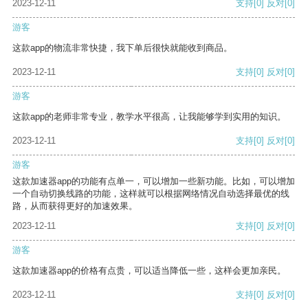
2023-12-11
支持
[0]
反对
[0]
游客
这款app的物流非常快捷，我下单后很快就能收到商品。
2023-12-11
支持
[0]
反对
[0]
游客
这款app的老师非常专业，教学水平很高，让我能够学到实用的知识。
2023-12-11
支持
[0]
反对
[0]
游客
这款加速器app的功能有点单一，可以增加一些新功能。比如，可以增加
一个自动切换线路的功能，这样就可以根据网络情况自动选择最优的线
路，从而获得更好的加速效果。
2023-12-11
支持
[0]
反对
[0]
游客
这款加速器app的价格有点贵，可以适当降低一些，这样会更加亲民。
2023-12-11
支持
[0]
反对
[0]