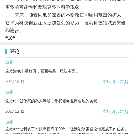
更多的可能性和发现更多的科学现象。
未来，随着闪电加速器的不断改进和应用范围的扩大，
它将为科技创新注入更加强劲的动力，推动科技领域的突破
和进步。
#18#
评论
游客
这款游戏非常好玩，画面精美，玩法丰富。
2023-12-11
支持
[0]
反对
[0]
游客
这款app就像我的私人导游，带我领略世界各地的美景。
2023-12-11
支持
[0]
反对
[0]
游客
这款app让我的工作效率提高了50%，让我能够更轻松地完成工作任务。