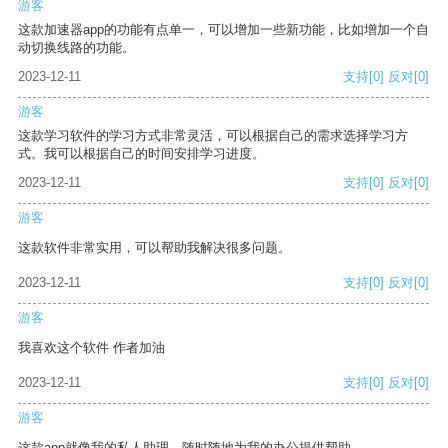
游客
这款加速器app的功能有点单一，可以增加一些新功能，比如增加一个自
动切换线路的功能。
2023-12-11
支持
[0]
反对
[0]
游客
这款学习软件的学习方式非常灵活，可以根据自己的需求选择学习方
式。我可以根据自己的时间安排学习进度。
2023-12-11
支持
[0]
反对
[0]
游客
这款软件非常实用，可以帮助我解决很多问题。
2023-12-11
支持
[0]
反对
[0]
游客
我喜欢这个软件 作者加油
2023-12-11
支持
[0]
反对
[0]
游客
这款app就像我的私人助理，随时随地为我的办公提供帮助。