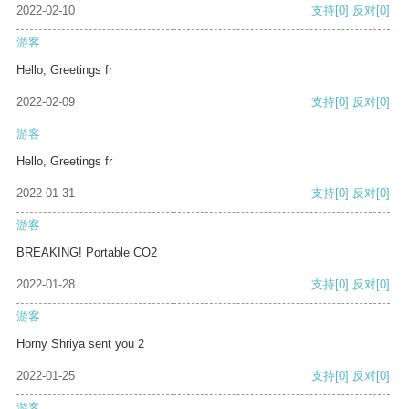
2022-02-10
支持
[0]
反对
[0]
游客
Hello, Greetings fr
2022-02-09
支持
[0]
反对
[0]
游客
Hello, Greetings fr
2022-01-31
支持
[0]
反对
[0]
游客
BREAKING! Portable CO2
2022-01-28
支持
[0]
反对
[0]
游客
Horny Shriya sent you 2
2022-01-25
支持
[0]
反对
[0]
游客