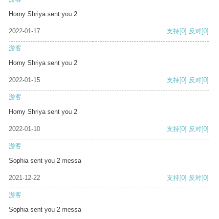
Horny Shriya sent you 2
2022-01-17
支持
[0]
反对
[0]
游客
Horny Shriya sent you 2
2022-01-15
支持
[0]
反对
[0]
游客
Horny Shriya sent you 2
2022-01-10
支持
[0]
反对
[0]
游客
Sophia sent you 2 messa
2021-12-22
支持
[0]
反对
[0]
游客
Sophia sent you 2 messa