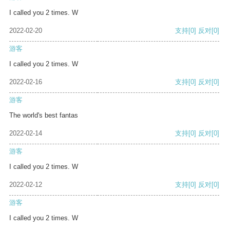
I called you 2 times. W
2022-02-20
支持
[0]
反对
[0]
游客
I called you 2 times. W
2022-02-16
支持
[0]
反对
[0]
游客
The world's best fantas
2022-02-14
支持
[0]
反对
[0]
游客
I called you 2 times. W
2022-02-12
支持
[0]
反对
[0]
游客
I called you 2 times. W