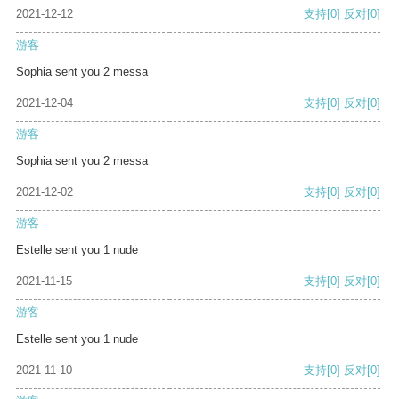
2021-12-12
支持
[0]
反对
[0]
游客
Sophia sent you 2 messa
2021-12-04
支持
[0]
反对
[0]
游客
Sophia sent you 2 messa
2021-12-02
支持
[0]
反对
[0]
游客
Estelle sent you 1 nude
2021-11-15
支持
[0]
反对
[0]
游客
Estelle sent you 1 nude
2021-11-10
支持
[0]
反对
[0]