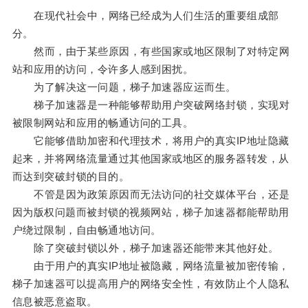
在现代社会中，网络已经成为人们生活的重要组成部
分。
然而，由于某些原因，有些国家或地区限制了对特定网
站和应用的访问，令许多人感到困扰。
为了解决这一问题，梯子加速器应运而生。
梯子加速器是一种能够帮助用户突破网络封锁，实现对
被限制网站和应用的畅通访问的工具。
它能够借助加密和代理技术，将用户的真实IP地址隐藏
起来，并将网络流量通过其他国家或地区的服务器转发，从
而达到突破封锁的目的。
不管是因为政策原因而无法访问的社交媒体平台，还是
因为版权问题而被封锁的视频网站，梯子加速器都能帮助用
户绕过限制，自由畅通地访问。
除了突破封锁以外，梯子加速器还能带来其他好处。
由于用户的真实IP地址被隐藏，网络流量被加密传输，
梯子加速器可以提高用户的网络安全性，有效防止个人隐私
信息被恶意盗取。