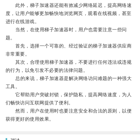
此外，梯子加速器还能有效减少网络延迟，提高网络速
度，让用户能够更加畅快地浏览网页，观看在线视频，甚至
进行在线游戏。
当然，在使用梯子加速器时，用户也需要注意一些问
题。
首先，选择一个可靠的、经过验证的梯子加速器供应商
非常重要。
其次，合理使用梯子加速器，不要进行任何违法或违规
的行为，以免引发不必要的法律问题。
总的来说，梯子加速器是解决网络访问难题的一种强大
工具。
它帮助用户突破封锁，保护隐私，提高网络速度，为人
们畅快访问互联网提供了便利。
然而，用户在使用时也要注意安全和合法的原则，以便
获得更好的使用效果。