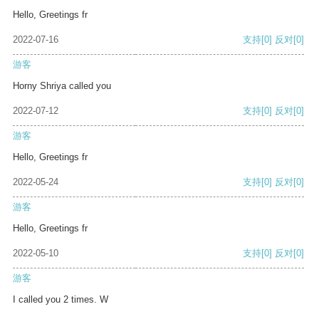
Hello, Greetings fr
2022-07-16
支持
[0]
反对
[0]
游客
Horny Shriya called you
2022-07-12
支持
[0]
反对
[0]
游客
Hello, Greetings fr
2022-05-24
支持
[0]
反对
[0]
游客
Hello, Greetings fr
2022-05-10
支持
[0]
反对
[0]
游客
I called you 2 times. W