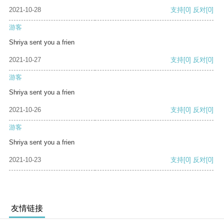
2021-10-28
支持
[0]
反对
[0]
游客
Shriya sent you a frien
2021-10-27
支持
[0]
反对
[0]
游客
Shriya sent you a frien
2021-10-26
支持
[0]
反对
[0]
游客
Shriya sent you a frien
2021-10-23
支持
[0]
反对
[0]
友情链接