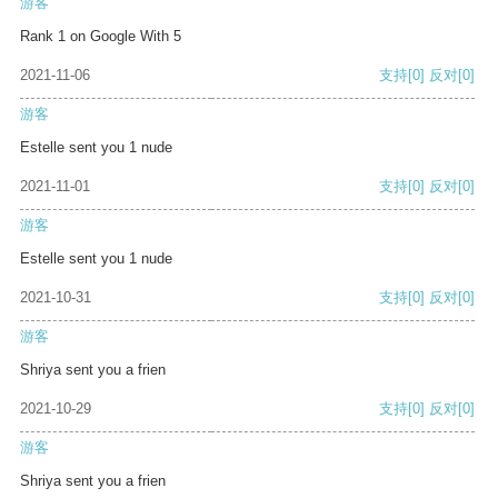
游客
Rank 1 on Google With 5
2021-11-06
支持
[0]
反对
[0]
游客
Estelle sent you 1 nude
2021-11-01
支持
[0]
反对
[0]
游客
Estelle sent you 1 nude
2021-10-31
支持
[0]
反对
[0]
游客
Shriya sent you a frien
2021-10-29
支持
[0]
反对
[0]
游客
Shriya sent you a frien