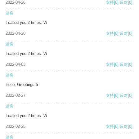
2022-04-26
支持
[0]
反对
[0]
游客
I called you 2 times. W
2022-04-20
支持
[0]
反对
[0]
游客
I called you 2 times. W
2022-04-03
支持
[0]
反对
[0]
游客
Hello, Greetings fr
2022-02-27
支持
[0]
反对
[0]
游客
I called you 2 times. W
2022-02-25
支持
[0]
反对
[0]
游客