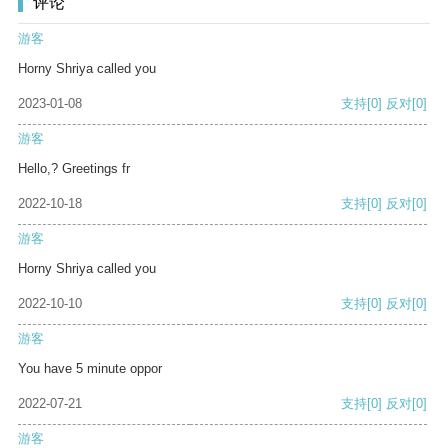
评论
游客
Horny Shriya called you
2023-01-08
支持
[0]
反对
[0]
游客
Hello,? Greetings fr
2022-10-18
支持
[0]
反对
[0]
游客
Horny Shriya called you
2022-10-10
支持
[0]
反对
[0]
游客
You have 5 minute oppor
2022-07-21
支持
[0]
反对
[0]
游客