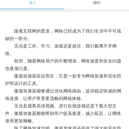
简介
排行
随着互联网的普及，网络已经成为了我们生活中不可或
缺的一部分。
无论是工作、学习、游戏还是娱乐，我们都离不开网
络。
然而，随着网络用户的不断增加，网络速度和安全问题
也逐渐凸显。
傲盾加速器应运而生，它是一款专为网络加速和安全防
护而设计的工具。
傲盾加速器能够通过优化网络路由，提供稳定快速的网
络连接，让用户享受更流畅的网络体验。
无论是观看高清视频、进行在线游戏还是下载大型文
件，傲盾加速器都能帮助用户提高速度，减少延迟，让网络
使用更加顺畅。
除了网络加速功能，傲盾加速器还提供了强大的安全防