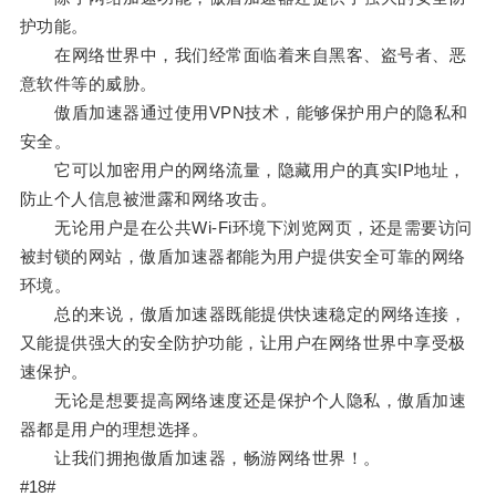
护功能。
在网络世界中，我们经常面临着来自黑客、盗号者、恶
意软件等的威胁。
傲盾加速器通过使用VPN技术，能够保护用户的隐私和
安全。
它可以加密用户的网络流量，隐藏用户的真实IP地址，
防止个人信息被泄露和网络攻击。
无论用户是在公共Wi-Fi环境下浏览网页，还是需要访问
被封锁的网站，傲盾加速器都能为用户提供安全可靠的网络
环境。
总的来说，傲盾加速器既能提供快速稳定的网络连接，
又能提供强大的安全防护功能，让用户在网络世界中享受极
速保护。
无论是想要提高网络速度还是保护个人隐私，傲盾加速
器都是用户的理想选择。
让我们拥抱傲盾加速器，畅游网络世界！。
#18#