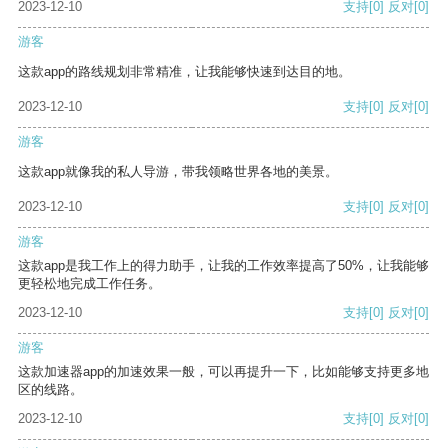
2023-12-10
支持
[0]
反对
[0]
游客
这款app的路线规划非常精准，让我能够快速到达目的地。
2023-12-10
支持
[0]
反对
[0]
游客
这款app就像我的私人导游，带我领略世界各地的美景。
2023-12-10
支持
[0]
反对
[0]
游客
这款app是我工作上的得力助手，让我的工作效率提高了50%，让我能够
更轻松地完成工作任务。
2023-12-10
支持
[0]
反对
[0]
游客
这款加速器app的加速效果一般，可以再提升一下，比如能够支持更多地
区的线路。
2023-12-10
支持
[0]
反对
[0]