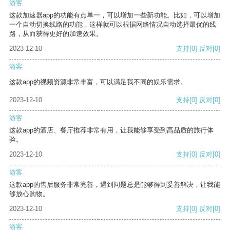
游客
这款加速器app的功能有点单一，可以增加一些新功能。比如，可以增加
一个自动切换线路的功能，这样就可以根据网络情况自动选择最优的线
路，从而获得更好的加速效果。
2023-12-10
支持
[0]
反对
[0]
游客
这款app的视频资源非常丰富，可以满足我不同的娱乐需求。
2023-12-10
支持
[0]
反对
[0]
游客
这款app的酒店、餐厅推荐非常有用，让我能够享受到高品质的旅行体
验。
2023-12-10
支持
[0]
反对
[0]
游客
这款app的售后服务非常完善，遇到问题总是能够得到妥善解决，让我能
够放心购物。
2023-12-10
支持
[0]
反对
[0]
游客