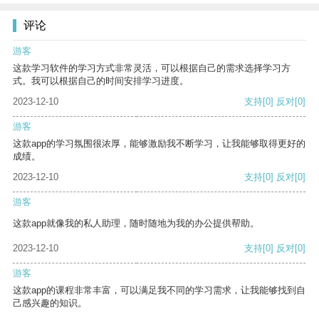
评论
游客
这款学习软件的学习方式非常灵活，可以根据自己的需求选择学习方
式。我可以根据自己的时间安排学习进度。
2023-12-10
支持
[0]
反对
[0]
游客
这款app的学习氛围很浓厚，能够激励我不断学习，让我能够取得更好的
成绩。
2023-12-10
支持
[0]
反对
[0]
游客
这款app就像我的私人助理，随时随地为我的办公提供帮助。
2023-12-10
支持
[0]
反对
[0]
游客
这款app的课程非常丰富，可以满足我不同的学习需求，让我能够找到自
己感兴趣的知识。