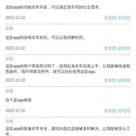
这款app的功能非常丰富，可以满足我不同的社交需求。
2023-12-10
支持
[0]
反对
[0]
游客
这款app的游戏非常好玩，可以让我消磨时间。
2023-12-10
支持
[0]
反对
[0]
游客
这款app的用户界面简洁明了，使用起来非常容易上手，让我能够快速熟
悉操作。我不用看说明书，就可以轻松使用这款app。
2023-12-10
支持
[0]
反对
[0]
游客
这个是app神器
2023-12-10
支持
[0]
反对
[0]
游客
这款app的客服非常专业，遇到问题总是能够及时解决，让我能够安心工
作。