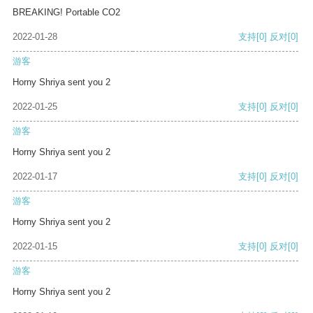
BREAKING! Portable CO2
2022-01-28
支持
[0]
反对
[0]
游客
Horny Shriya sent you 2
2022-01-25
支持
[0]
反对
[0]
游客
Horny Shriya sent you 2
2022-01-17
支持
[0]
反对
[0]
游客
Horny Shriya sent you 2
2022-01-15
支持
[0]
反对
[0]
游客
Horny Shriya sent you 2