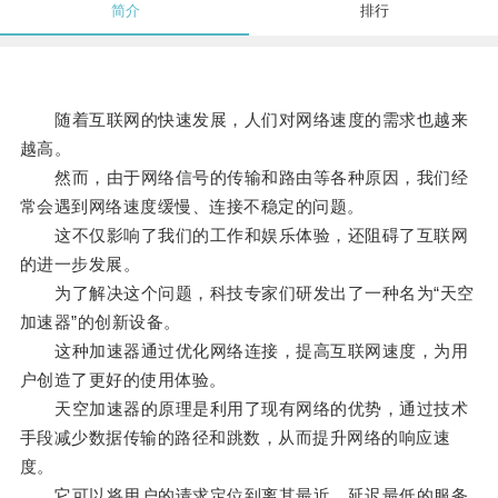
简介
排行
随着互联网的快速发展，人们对网络速度的需求也越来
越高。
然而，由于网络信号的传输和路由等各种原因，我们经
常会遇到网络速度缓慢、连接不稳定的问题。
这不仅影响了我们的工作和娱乐体验，还阻碍了互联网
的进一步发展。
为了解决这个问题，科技专家们研发出了一种名为“天空
加速器”的创新设备。
这种加速器通过优化网络连接，提高互联网速度，为用
户创造了更好的使用体验。
天空加速器的原理是利用了现有网络的优势，通过技术
手段减少数据传输的路径和跳数，从而提升网络的响应速
度。
它可以将用户的请求定位到离其最近、延迟最低的服务