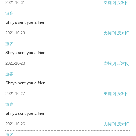
2021-10-31
支持
[0]
反对
[0]
游客
Shriya sent you a frien
2021-10-29
支持
[0]
反对
[0]
游客
Shriya sent you a frien
2021-10-28
支持
[0]
反对
[0]
游客
Shriya sent you a frien
2021-10-27
支持
[0]
反对
[0]
游客
Shriya sent you a frien
2021-10-26
支持
[0]
反对
[0]
游客