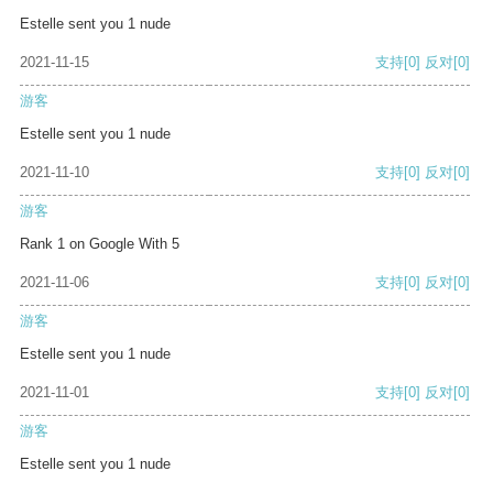
Estelle sent you 1 nude
2021-11-15
支持
[0]
反对
[0]
游客
Estelle sent you 1 nude
2021-11-10
支持
[0]
反对
[0]
游客
Rank 1 on Google With 5
2021-11-06
支持
[0]
反对
[0]
游客
Estelle sent you 1 nude
2021-11-01
支持
[0]
反对
[0]
游客
Estelle sent you 1 nude