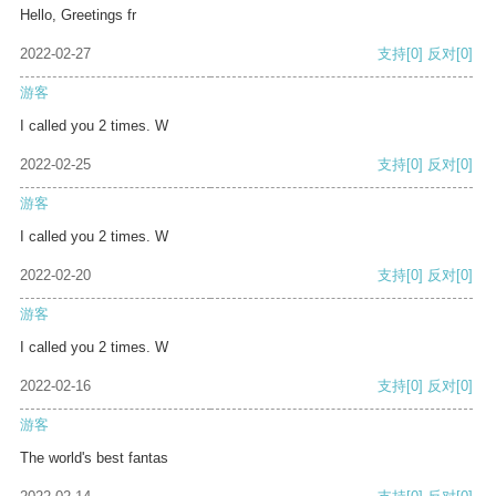
Hello, Greetings fr
2022-02-27
支持
[0]
反对
[0]
游客
I called you 2 times. W
2022-02-25
支持
[0]
反对
[0]
游客
I called you 2 times. W
2022-02-20
支持
[0]
反对
[0]
游客
I called you 2 times. W
2022-02-16
支持
[0]
反对
[0]
游客
The world's best fantas