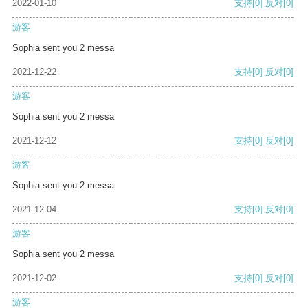
2022-01-10
支持
[0]
反对
[0]
游客
Sophia sent you 2 messa
2021-12-22
支持
[0]
反对
[0]
游客
Sophia sent you 2 messa
2021-12-12
支持
[0]
反对
[0]
游客
Sophia sent you 2 messa
2021-12-04
支持
[0]
反对
[0]
游客
Sophia sent you 2 messa
2021-12-02
支持
[0]
反对
[0]
游客