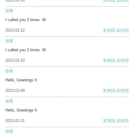
2022-02-14
支持
[0]
反对
[0]
游客
I called you 2 times. W
2022-02-12
支持
[0]
反对
[0]
游客
I called you 2 times. W
2022-02-10
支持
[0]
反对
[0]
游客
Hello, Greetings fr
2022-02-09
支持
[0]
反对
[0]
游客
Hello, Greetings fr
2022-01-31
支持
[0]
反对
[0]
游客