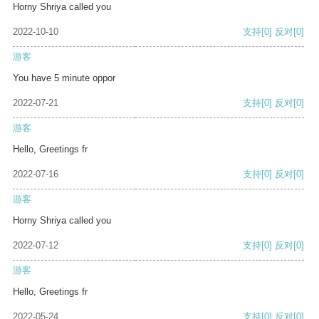
Horny Shriya called you
2022-10-10
支持
[0]
反对
[0]
游客
You have 5 minute oppor
2022-07-21
支持
[0]
反对
[0]
游客
Hello, Greetings fr
2022-07-16
支持
[0]
反对
[0]
游客
Horny Shriya called you
2022-07-12
支持
[0]
反对
[0]
游客
Hello, Greetings fr
2022-05-24
支持
[0]
反对
[0]