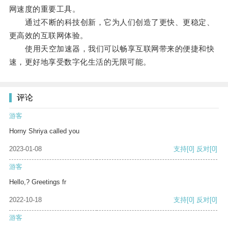
网速度的重要工具。
通过不断的科技创新，它为人们创造了更快、更稳定、
更高效的互联网体验。
使用天空加速器，我们可以畅享互联网带来的便捷和快
速，更好地享受数字化生活的无限可能。
评论
游客
Horny Shriya called you
2023-01-08
支持
[0]
反对
[0]
游客
Hello,? Greetings fr
2022-10-18
支持
[0]
反对
[0]
游客