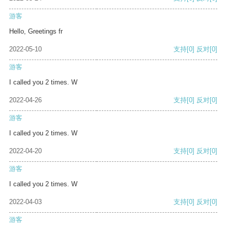
游客
Hello, Greetings fr
2022-05-10
支持
[0]
反对
[0]
游客
I called you 2 times. W
2022-04-26
支持
[0]
反对
[0]
游客
I called you 2 times. W
2022-04-20
支持
[0]
反对
[0]
游客
I called you 2 times. W
2022-04-03
支持
[0]
反对
[0]
游客