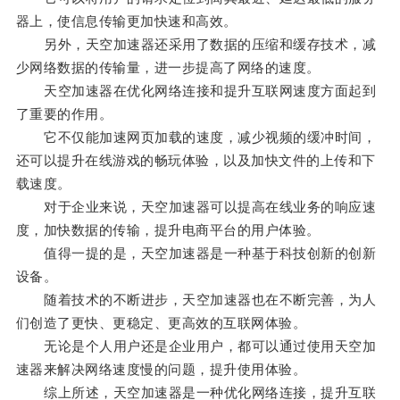
器上，使信息传输更加快速和高效。
另外，天空加速器还采用了数据的压缩和缓存技术，减
少网络数据的传输量，进一步提高了网络的速度。
天空加速器在优化网络连接和提升互联网速度方面起到
了重要的作用。
它不仅能加速网页加载的速度，减少视频的缓冲时间，
还可以提升在线游戏的畅玩体验，以及加快文件的上传和下
载速度。
对于企业来说，天空加速器可以提高在线业务的响应速
度，加快数据的传输，提升电商平台的用户体验。
值得一提的是，天空加速器是一种基于科技创新的创新
设备。
随着技术的不断进步，天空加速器也在不断完善，为人
们创造了更快、更稳定、更高效的互联网体验。
无论是个人用户还是企业用户，都可以通过使用天空加
速器来解决网络速度慢的问题，提升使用体验。
综上所述，天空加速器是一种优化网络连接，提升互联