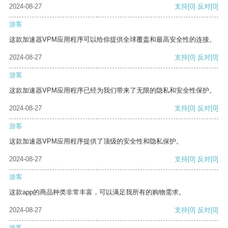
2024-08-27
支持
[0]
反对
[0]
游客
这款加速器VPM应用程序可以给你提供全球覆盖和最高安全性的连接。
2024-08-27
支持
[0]
反对
[0]
游客
这款加速器VPM应用程序已经为我们带来了无限的隐私和安全性保护。
2024-08-27
支持
[0]
反对
[0]
游客
这款加速器VPM应用程序提供了顶级的安全性和隐私保护。
2024-08-27
支持
[0]
反对
[0]
游客
这款app的商品种类非常丰富，可以满足我所有的购物需求。
2024-08-27
支持
[0]
反对
[0]
游客