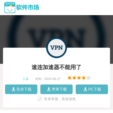
速连加速器不能用了
工具
|
时间：2024-08-27
|
安卓下载
苹果下载
PC下载
安卓市场，安全绿色