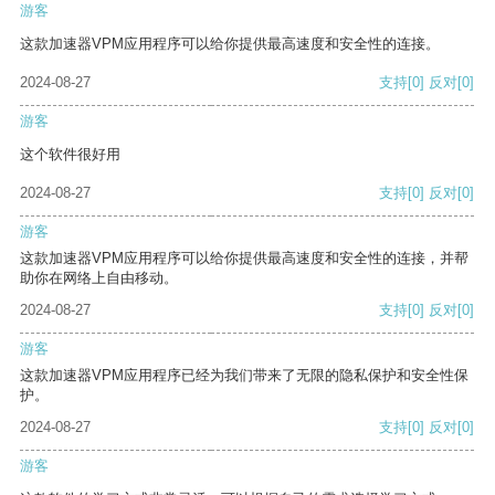
游客
这款加速器VPM应用程序可以给你提供最高速度和安全性的连接。
2024-08-27
支持
[0]
反对
[0]
游客
这个软件很好用
2024-08-27
支持
[0]
反对
[0]
游客
这款加速器VPM应用程序可以给你提供最高速度和安全性的连接，并帮
助你在网络上自由移动。
2024-08-27
支持
[0]
反对
[0]
游客
这款加速器VPM应用程序已经为我们带来了无限的隐私保护和安全性保
护。
2024-08-27
支持
[0]
反对
[0]
游客