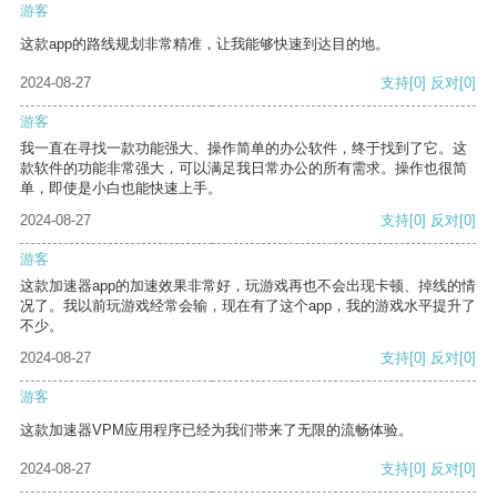
游客
这款app的路线规划非常精准，让我能够快速到达目的地。
2024-08-27
支持
[0]
反对
[0]
游客
我一直在寻找一款功能强大、操作简单的办公软件，终于找到了它。这
款软件的功能非常强大，可以满足我日常办公的所有需求。操作也很简
单，即使是小白也能快速上手。
2024-08-27
支持
[0]
反对
[0]
游客
这款加速器app的加速效果非常好，玩游戏再也不会出现卡顿、掉线的情
况了。我以前玩游戏经常会输，现在有了这个app，我的游戏水平提升了
不少。
2024-08-27
支持
[0]
反对
[0]
游客
这款加速器VPM应用程序已经为我们带来了无限的流畅体验。
2024-08-27
支持
[0]
反对
[0]