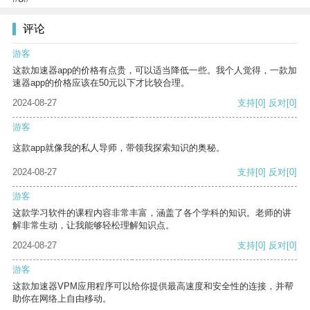
评论
游客
这款加速器app的价格有点贵，可以适当降低一些。我个人觉得，一款加
速器app的价格应该在50元以下才比较合理。
2024-08-27
支持
[0]
反对
[0]
游客
这款app就像我的私人导师，带领我探索知识的奥秘。
2024-08-27
支持
[0]
反对
[0]
游客
这款学习软件的课程内容非常丰富，涵盖了各个学科的知识。老师的讲
解非常生动，让我能够轻松理解知识点。
2024-08-27
支持
[0]
反对
[0]
游客
这款加速器VPM应用程序可以给你提供最高速度和安全性的连接，并帮
助你在网络上自由移动。