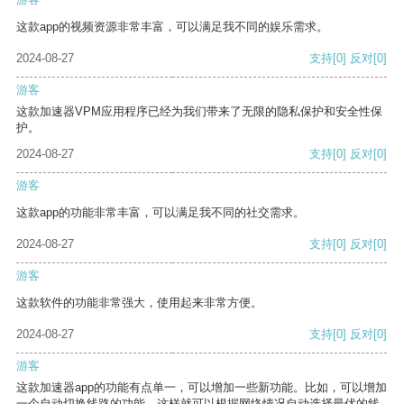
这款app的视频资源非常丰富，可以满足我不同的娱乐需求。
2024-08-27
支持
[0]
反对
[0]
游客
这款加速器VPM应用程序已经为我们带来了无限的隐私保护和安全性保
护。
2024-08-27
支持
[0]
反对
[0]
游客
这款app的功能非常丰富，可以满足我不同的社交需求。
2024-08-27
支持
[0]
反对
[0]
游客
这款软件的功能非常强大，使用起来非常方便。
2024-08-27
支持
[0]
反对
[0]
游客
这款加速器app的功能有点单一，可以增加一些新功能。比如，可以增加
一个自动切换线路的功能，这样就可以根据网络情况自动选择最优的线