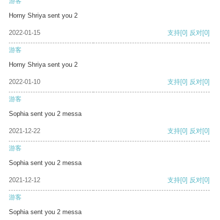
游客
Horny Shriya sent you 2
2022-01-15
支持
[0]
反对
[0]
游客
Horny Shriya sent you 2
2022-01-10
支持
[0]
反对
[0]
游客
Sophia sent you 2 messa
2021-12-22
支持
[0]
反对
[0]
游客
Sophia sent you 2 messa
2021-12-12
支持
[0]
反对
[0]
游客
Sophia sent you 2 messa