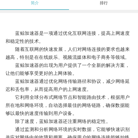
简介
排行
蓝鲸加速器是一项通过优化互联网连接，提高上网速度
和稳定性的技术。
随着互联网的快速发展，人们对网络连接的要求也越来
越高，特别是在在线娱乐、视频流媒体和电子商务等领域。
蓝鲸加速器的出现为用户提供了一个全新的解决方案，
让他们能够享受更好的上网体验。
蓝鲸加速器通过优化网络传输路径和协议，减少网络延
迟和丢包率，从而提高用户的上网速度。
它利用全球分布式网络节点和智能路由技术，根据用户
所在地和网络环境，自动选择最佳的网络链路，确保数据能
够以最快的速度传输到用户设备。
除了速度，蓝鲸加速器还注重网络的稳定性。
通过监测和分析网络环境的实时数据，它能够快速识别
并应对网络中的故障和拥塞，确保用户的网络连接能够始终