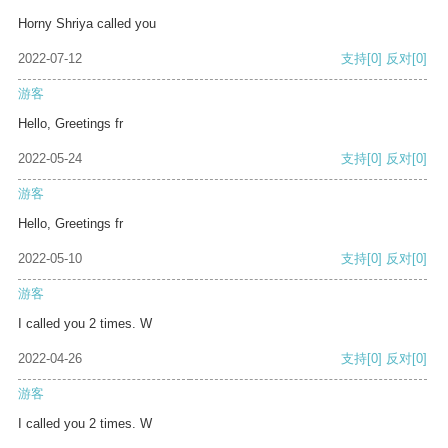
Horny Shriya called you
2022-07-12
支持
[0]
反对
[0]
游客
Hello, Greetings fr
2022-05-24
支持
[0]
反对
[0]
游客
Hello, Greetings fr
2022-05-10
支持
[0]
反对
[0]
游客
I called you 2 times. W
2022-04-26
支持
[0]
反对
[0]
游客
I called you 2 times. W