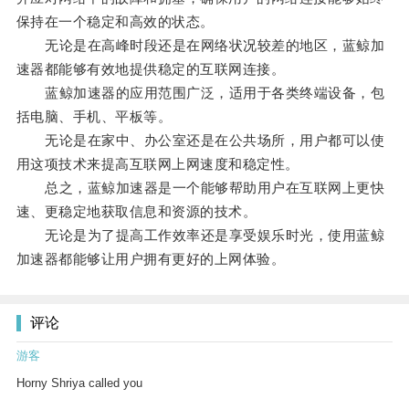
保持在一个稳定和高效的状态。
无论是在高峰时段还是在网络状况较差的地区，蓝鲸加
速器都能够有效地提供稳定的互联网连接。
蓝鲸加速器的应用范围广泛，适用于各类终端设备，包
括电脑、手机、平板等。
无论是在家中、办公室还是在公共场所，用户都可以使
用这项技术来提高互联网上网速度和稳定性。
总之，蓝鲸加速器是一个能够帮助用户在互联网上更快
速、更稳定地获取信息和资源的技术。
无论是为了提高工作效率还是享受娱乐时光，使用蓝鲸
加速器都能够让用户拥有更好的上网体验。
评论
游客
Horny Shriya called you