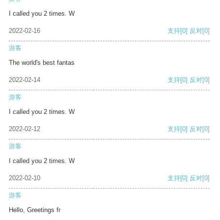
I called you 2 times. W
2022-02-16
支持
[0]
反对
[0]
游客
The world's best fantas
2022-02-14
支持
[0]
反对
[0]
游客
I called you 2 times. W
2022-02-12
支持
[0]
反对
[0]
游客
I called you 2 times. W
2022-02-10
支持
[0]
反对
[0]
游客
Hello, Greetings fr