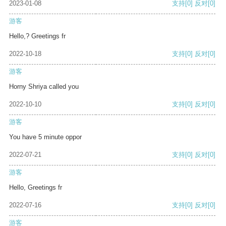
2023-01-08
支持
[0]
反对
[0]
游客
Hello,? Greetings fr
2022-10-18
支持
[0]
反对
[0]
游客
Horny Shriya called you
2022-10-10
支持
[0]
反对
[0]
游客
You have 5 minute oppor
2022-07-21
支持
[0]
反对
[0]
游客
Hello, Greetings fr
2022-07-16
支持
[0]
反对
[0]
游客