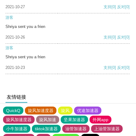
2021-10-27
支持
[0]
反对
[0]
游客
Shriya sent you a frien
2021-10-26
支持
[0]
反对
[0]
游客
Shriya sent you a frien
2021-10-23
支持
[0]
反对
[0]
友情链接
QuickQ
旋风加速度器
旋风
优途加速器
旋风加速度器
旋风加速
坚果加速器
外网app
小牛加速器
tiktok加速器
油管加速器
上油管加速器