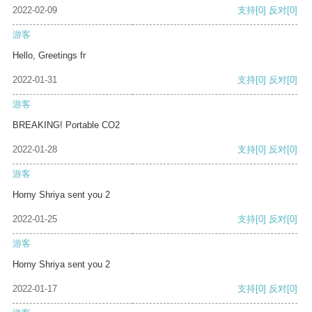
2022-02-09
支持
[0]
反对
[0]
游客
Hello, Greetings fr
2022-01-31
支持
[0]
反对
[0]
游客
BREAKING! Portable CO2
2022-01-28
支持
[0]
反对
[0]
游客
Horny Shriya sent you 2
2022-01-25
支持
[0]
反对
[0]
游客
Horny Shriya sent you 2
2022-01-17
支持
[0]
反对
[0]