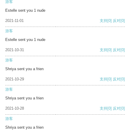
游客
Estelle sent you 1 nude
2021-11-01
支持
[0]
反对
[0]
游客
Estelle sent you 1 nude
2021-10-31
支持
[0]
反对
[0]
游客
Shriya sent you a frien
2021-10-29
支持
[0]
反对
[0]
游客
Shriya sent you a frien
2021-10-28
支持
[0]
反对
[0]
游客
Shriya sent you a frien