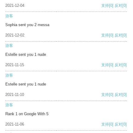
2021-12-04
支持
[0]
反对
[0]
游客
Sophia sent you 2 messa
2021-12-02
支持
[0]
反对
[0]
游客
Estelle sent you 1 nude
2021-11-15
支持
[0]
反对
[0]
游客
Estelle sent you 1 nude
2021-11-10
支持
[0]
反对
[0]
游客
Rank 1 on Google With 5
2021-11-06
支持
[0]
反对
[0]