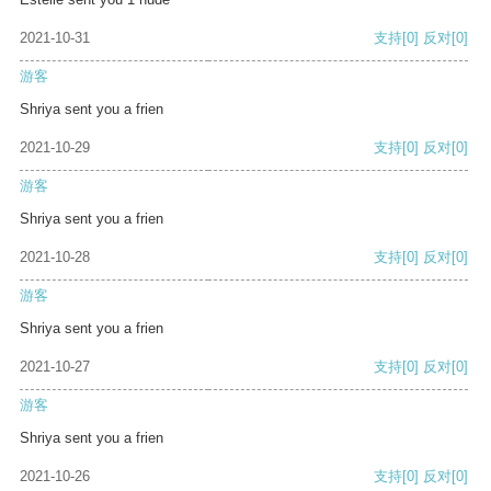
2021-10-31
支持
[0]
反对
[0]
游客
Shriya sent you a frien
2021-10-29
支持
[0]
反对
[0]
游客
Shriya sent you a frien
2021-10-28
支持
[0]
反对
[0]
游客
Shriya sent you a frien
2021-10-27
支持
[0]
反对
[0]
游客
Shriya sent you a frien
2021-10-26
支持
[0]
反对
[0]