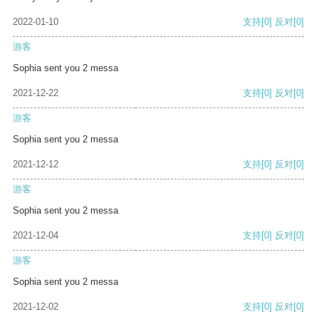
2022-01-10
支持
[0]
反对
[0]
游客
Sophia sent you 2 messa
2021-12-22
支持
[0]
反对
[0]
游客
Sophia sent you 2 messa
2021-12-12
支持
[0]
反对
[0]
游客
Sophia sent you 2 messa
2021-12-04
支持
[0]
反对
[0]
游客
Sophia sent you 2 messa
2021-12-02
支持
[0]
反对
[0]