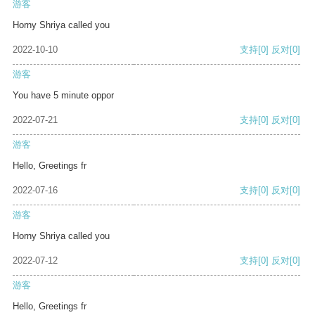
游客
Horny Shriya called you
2022-10-10
支持
[0]
反对
[0]
游客
You have 5 minute oppor
2022-07-21
支持
[0]
反对
[0]
游客
Hello, Greetings fr
2022-07-16
支持
[0]
反对
[0]
游客
Horny Shriya called you
2022-07-12
支持
[0]
反对
[0]
游客
Hello, Greetings fr