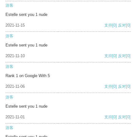
游客
Estelle sent you 1 nude
2021-11-15
支持
[0]
反对
[0]
游客
Estelle sent you 1 nude
2021-11-10
支持
[0]
反对
[0]
游客
Rank 1 on Google With 5
2021-11-06
支持
[0]
反对
[0]
游客
Estelle sent you 1 nude
2021-11-01
支持
[0]
反对
[0]
游客
Estelle sent you 1 nude