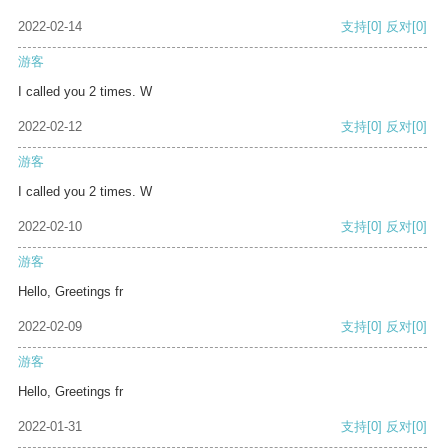
2022-02-14
支持
[0]
反对
[0]
游客
I called you 2 times. W
2022-02-12
支持
[0]
反对
[0]
游客
I called you 2 times. W
2022-02-10
支持
[0]
反对
[0]
游客
Hello, Greetings fr
2022-02-09
支持
[0]
反对
[0]
游客
Hello, Greetings fr
2022-01-31
支持
[0]
反对
[0]