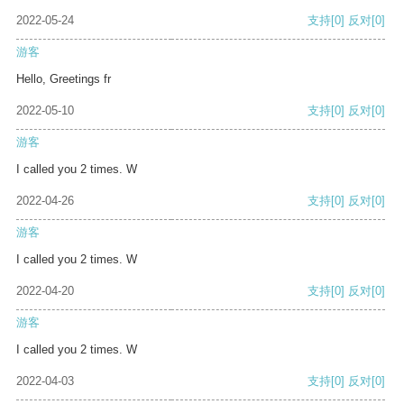
2022-05-24
支持
[0]
反对
[0]
游客
Hello, Greetings fr
2022-05-10
支持
[0]
反对
[0]
游客
I called you 2 times. W
2022-04-26
支持
[0]
反对
[0]
游客
I called you 2 times. W
2022-04-20
支持
[0]
反对
[0]
游客
I called you 2 times. W
2022-04-03
支持
[0]
反对
[0]