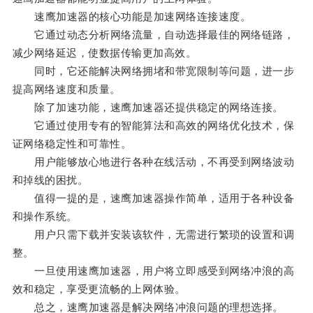
速鹰加速器的核心功能是加速网络连接速度。
它通过动态分析网络流量，自动选择最佳的网络链路，
减少网络延迟，使数据传输更加高效。
同时，它还能解决网络拥堵和带宽限制等问题，进一步
提高网络速度和质量。
除了加速功能，速鹰加速器还提供稳定的网络连接。
它通过使用专有的智能算法和高效的网络优化技术，保
证网络稳定性和可靠性。
用户能够放心地进行各种在线活动，不再受到网络波动
和掉线的困扰。
值得一提的是，速鹰加速器操作简单，适用于各种设备
和操作系统。
用户只需下载并安装该软件，无需进行繁琐的设置和调
整。
一旦使用速鹰加速器，用户将立即感受到网络冲浪的高
效和稳定，享受更流畅的上网体验。
总之，速鹰加速器是解决网络冲浪问题的理想选择。