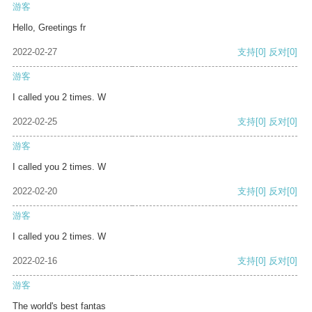
游客
Hello, Greetings fr
2022-02-27
支持
[0]
反对
[0]
游客
I called you 2 times. W
2022-02-25
支持
[0]
反对
[0]
游客
I called you 2 times. W
2022-02-20
支持
[0]
反对
[0]
游客
I called you 2 times. W
2022-02-16
支持
[0]
反对
[0]
游客
The world's best fantas