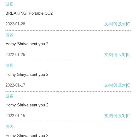
游客
BREAKING! Portable CO2
2022-01-28
支持
[0]
反对
[0]
游客
Horny Shriya sent you 2
2022-01-25
支持
[0]
反对
[0]
游客
Horny Shriya sent you 2
2022-01-17
支持
[0]
反对
[0]
游客
Horny Shriya sent you 2
2022-01-15
支持
[0]
反对
[0]
游客
Horny Shriya sent you 2