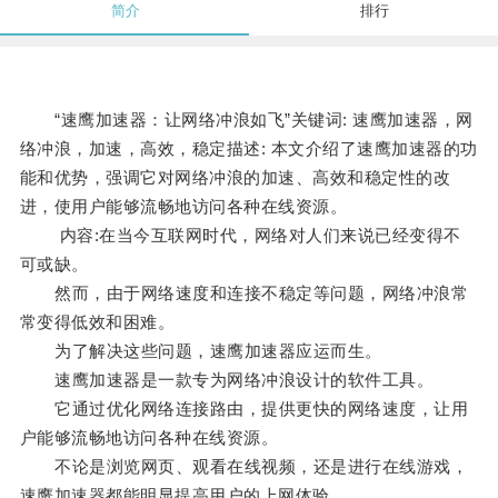
简介
排行
“速鹰加速器：让网络冲浪如飞”关键词: 速鹰加速器，网
络冲浪，加速，高效，稳定描述: 本文介绍了速鹰加速器的功
能和优势，强调它对网络冲浪的加速、高效和稳定性的改
进，使用户能够流畅地访问各种在线资源。
内容:在当今互联网时代，网络对人们来说已经变得不
可或缺。
然而，由于网络速度和连接不稳定等问题，网络冲浪常
常变得低效和困难。
为了解决这些问题，速鹰加速器应运而生。
速鹰加速器是一款专为网络冲浪设计的软件工具。
它通过优化网络连接路由，提供更快的网络速度，让用
户能够流畅地访问各种在线资源。
不论是浏览网页、观看在线视频，还是进行在线游戏，
速鹰加速器都能明显提高用户的上网体验。