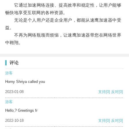
它通过加速网络连接、提高效率和稳定性，让用户能够
畅快地享受互联网的各种资源。
无论是个人用户还是企业用户，都能从速鹰加速器中受
益。
不再为网络瓶颈而烦恼，让速鹰加速器带您在网络世界
中翱翔。
评论
游客
Horny Shriya called you
2023-01-08
支持
[0]
反对
[0]
游客
Hello,? Greetings fr
2022-10-18
支持
[0]
反对
[0]