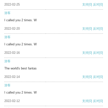
2022-02-25
支持
[0]
反对
[0]
游客
I called you 2 times. W
2022-02-20
支持
[0]
反对
[0]
游客
I called you 2 times. W
2022-02-16
支持
[0]
反对
[0]
游客
The world's best fantas
2022-02-14
支持
[0]
反对
[0]
游客
I called you 2 times. W
2022-02-12
支持
[0]
反对
[0]