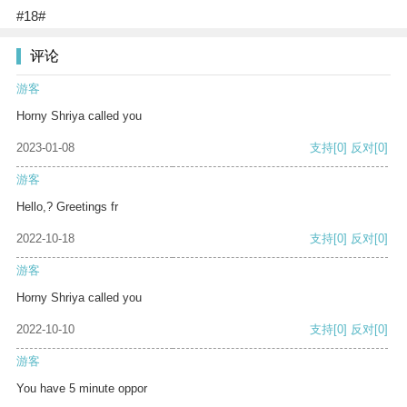
#18#
评论
游客
Horny Shriya called you
2023-01-08
支持
[0]
反对
[0]
游客
Hello,? Greetings fr
2022-10-18
支持
[0]
反对
[0]
游客
Horny Shriya called you
2022-10-10
支持
[0]
反对
[0]
游客
You have 5 minute oppor