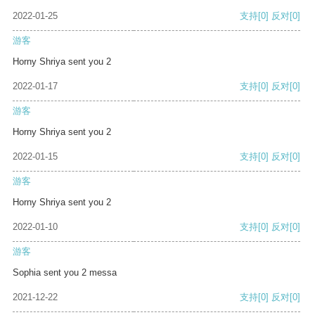
2022-01-25
支持
[0]
反对
[0]
游客
Horny Shriya sent you 2
2022-01-17
支持
[0]
反对
[0]
游客
Horny Shriya sent you 2
2022-01-15
支持
[0]
反对
[0]
游客
Horny Shriya sent you 2
2022-01-10
支持
[0]
反对
[0]
游客
Sophia sent you 2 messa
2021-12-22
支持
[0]
反对
[0]