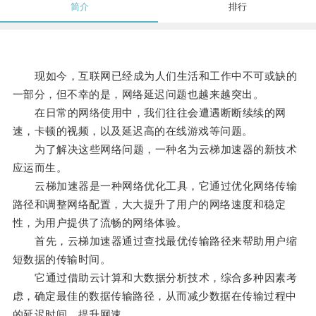
简介
排行
现如今，互联网已经成为人们生活和工作中不可或缺的
一部分，但不幸的是，网络延迟问题也越来越突出。
在日常的网络使用中，我们往往会遭遇断断续续的网
速，卡顿的视频，以及延迟高的在线游戏等问题。
为了解决这些网络问题，一种名为云梯加速器的新技术
应运而生。
云梯加速器是一种网络优化工具，它通过优化网络传输
路径和调整网络配置，大大提升了用户的网络速度和稳定
性，为用户提供了流畅的网络体验。
首先，云梯加速器通过查找最优传输路径来帮助用户缩
短数据的传输时间。
它通过借助云计算和大数据分析技术，综合多种因素考
虑，确定最佳的数据传输路径，从而减少数据在传输过程中
的延迟时间，提升网速。