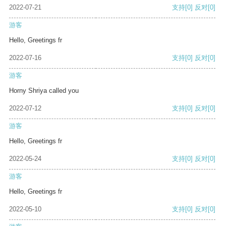
2022-07-21
支持
[0]
反对
[0]
游客
Hello, Greetings fr
2022-07-16
支持
[0]
反对
[0]
游客
Horny Shriya called you
2022-07-12
支持
[0]
反对
[0]
游客
Hello, Greetings fr
2022-05-24
支持
[0]
反对
[0]
游客
Hello, Greetings fr
2022-05-10
支持
[0]
反对
[0]