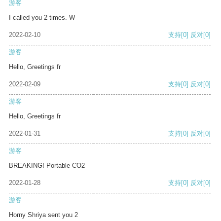
游客
I called you 2 times. W
2022-02-10
支持
[0]
反对
[0]
游客
Hello, Greetings fr
2022-02-09
支持
[0]
反对
[0]
游客
Hello, Greetings fr
2022-01-31
支持
[0]
反对
[0]
游客
BREAKING! Portable CO2
2022-01-28
支持
[0]
反对
[0]
游客
Horny Shriya sent you 2