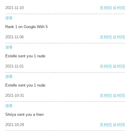
2021-11-10
支持
[0]
反对
[0]
游客
Rank 1 on Google With 5
2021-11-06
支持
[0]
反对
[0]
游客
Estelle sent you 1 nude
2021-11-01
支持
[0]
反对
[0]
游客
Estelle sent you 1 nude
2021-10-31
支持
[0]
反对
[0]
游客
Shriya sent you a frien
2021-10-29
支持
[0]
反对
[0]