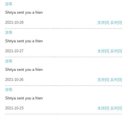
游客
Shriya sent you a frien
2021-10-28
支持
[0]
反对
[0]
游客
Shriya sent you a frien
2021-10-27
支持
[0]
反对
[0]
游客
Shriya sent you a frien
2021-10-26
支持
[0]
反对
[0]
游客
Shriya sent you a frien
2021-10-23
支持
[0]
反对
[0]