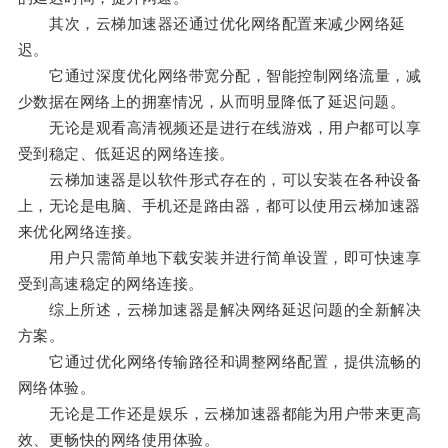
其次，云梯加速器还通过优化网络配置来减少网络延
迟。
它通过深度优化网络带宽分配，智能控制网络流量，减
少数据在网络上的拥塞情况，从而明显降低了延迟问题。
无论是观看高清视频还是进行在线游戏，用户都可以享
受到稳定、低延迟的网络连接。
云梯加速器是以软件形式存在的，可以安装在各种设备
上，无论是电脑、手机还是路由器，都可以使用云梯加速器
来优化网络连接。
用户只需简单地下载安装并进行简单设置，即可快速享
受到高速稳定的网络连接。
综上所述，云梯加速器是解决网络延迟问题的全新解决
方案。
它通过优化网络传输路径和调整网络配置，提供流畅的
网络体验。
无论是工作还是娱乐，云梯加速器都能为用户带来更高
效、更畅快的网络使用体验。