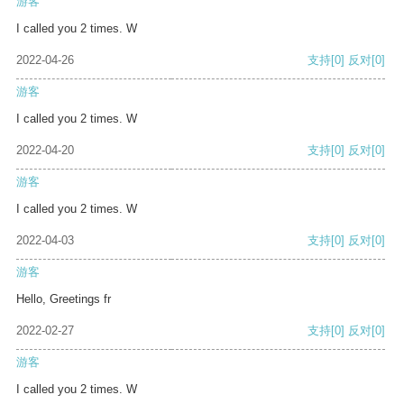
游客
I called you 2 times. W
2022-04-26
支持
[0]
反对
[0]
游客
I called you 2 times. W
2022-04-20
支持
[0]
反对
[0]
游客
I called you 2 times. W
2022-04-03
支持
[0]
反对
[0]
游客
Hello, Greetings fr
2022-02-27
支持
[0]
反对
[0]
游客
I called you 2 times. W