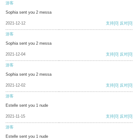
游客
Sophia sent you 2 messa
2021-12-12
支持
[0]
反对
[0]
游客
Sophia sent you 2 messa
2021-12-04
支持
[0]
反对
[0]
游客
Sophia sent you 2 messa
2021-12-02
支持
[0]
反对
[0]
游客
Estelle sent you 1 nude
2021-11-15
支持
[0]
反对
[0]
游客
Estelle sent you 1 nude